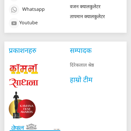
वजन क्यालकुलेटर
Whatsapp
तापमान क्यालकुलेटर
Youtube
प्रकाशनहरु
सम्पादक
दिरेकलाल श्रेष्ठ
हाम्रो टीम