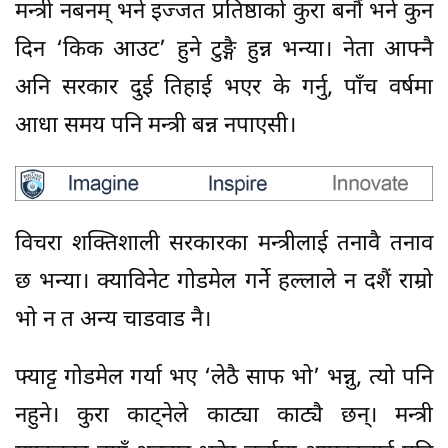
मन्त्री नबनम् भने इज्जत प्रतिष्ठाको कुरा बनौं भने कुन
दिन ‘किक आउट’ हुने टुङ्गै हुन्न भन्या। नेता आफ्नै
अनि सरकार दुई तिहाई भएर के गर्नु, पाँच वर्षमा
आधा समय पनि मन्त्री बन्न नपाएसी।
विचरा शक्तिशाली सरकारका मन्त्रीलाई तनावै तनाव
छ भन्या। क्याविनेट गोडमेल गर्ने हल्लाले न दशैं राम्रो
भो न त अन्य चाडवाड नै।
फ्याट्ट गोडमेल गर्या भए ‘लेठै साफ भो’ भन्नु, त्यो पनि
नहुने। कुरा काट्नेले काट्या काट्यै छन्। मन्त्री