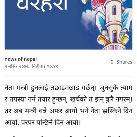
news of nepal
0
Shares
५ मंसिर २०७६, बिहीबार १०:४९
नेता मन्त्री हुनलाई तछाडमछाड गर्छन्। जुनसुकै त्याग
र तपस्या गर्न तयार हुन्छन्, खर्चको त झन् कुरै नगरम्।
तर अब मन्त्री बन्ने अफर आयो भने नेता झस्किने दिन
आयो, परपर पन्छिने दिन आयो।