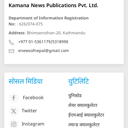
Kamana News Publications Pvt. Ltd.
Department of Information Registration
No:
: 626/074-075
Address
: Bhimsensthan-20, Kathmandu
+977 01-5361179/5318990
enewsofnepal@gmail.com
सोसल मिडिया
युटिलिटि
युनिकोड
Facebook
शेयर क्यालकुलेटर
Twitter
ईएमआई क्यालकुलेटर
Instagram
ल्यान्ड क्यालकुलेटर