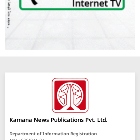
Kamana News Publications Pvt. Ltd.
Department of Information Registration