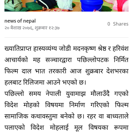
news of nepal
0
Shares
२० बैशाख २०७६, शुक्रबार १२:३७
ख्यातिप्राप्त हास्यव्यंग्य जोडी मदनकृष्ण श्रेष्ठ र हरिवंश
आचार्यको मह सञ्चारद्वारा पछिल्लोपटक निर्मित
फिल्म दाल भात तरकारी आज शुक्रबार देशभरका
हलबाट रिलिजमा आउने भएको छ।
पछिल्लो समय नेपाली युवामाझ मौलाउँदै गएको
विदेश मोहको विषयमा निर्माण गरिएको फिल्म
सामाजिक कथावस्तुमा बनेको छ। रहर वा बाध्यताले
पलाएको विदेश मोहलाई मूल विषयका रूपमा