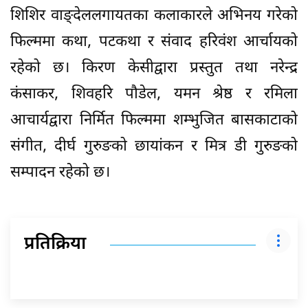
शिशिर वाङ्देललगायतका कलाकारले अभिनय गरेको
फिल्ममा कथा, पटकथा र संवाद हरिवंश आर्चायको
रहेको छ। किरण केसीद्वारा प्रस्तुत तथा नरेन्द्र
कंसाकर, शिवहरि पौडेल, यमन श्रेष्ठ र रमिला
आचार्यद्वारा निर्मित फिल्ममा शम्भुजित बासकाटाको
संगीत, दीर्घ गुरुङको छायांकन र मित्र डी गुरुङको
सम्पादन रहेको छ।
प्रतिक्रिया