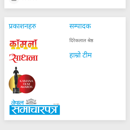
प्रकाशनहरु
सम्पादक
दिरेकलाल श्रेष्ठ
हाम्रो टीम