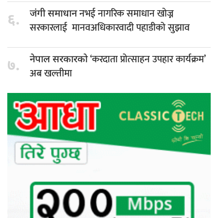
नभई नागरिक समाधान खोज्न
जंगी समाधान
६.
सरकारलाई मानवअधिकारवादी पहाडीको सुझाव
‘करदाता प्रोत्साहन उपहार कार्यक्रम’
नेपाल सरकारको
७.
अब खल्तीमा