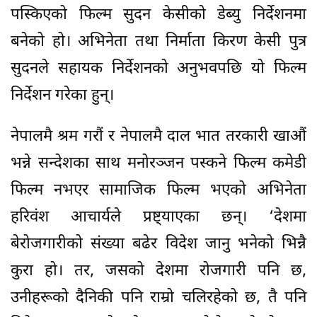
पस्किएको फिल्म सुदन केसीको डेब्यु निर्देशनमा
बनेको हो। अभिनेता तथा निर्माता किरण केसी पुत्र
सुदनले सहायक निर्देशनको अनुभवपछि यो फिल्म
निर्देशन गरेका हुन्।
नेपालमै श्रम गरौं र नेपालमै दाल भात तरकारी खाऔं
भन्ने सन्देशका साथ मनोरञ्जन पस्कने फिल्म कमेडी
फिल्म नभएर सामाजिक फिल्म भएको अभिनेता
हरिवंश आचार्यले प्रष्ट्याएका छन्। ‘देशमा
बेरोजगारीको संख्या बढेर विदेश जानु भनेको भिन्नै
कुरा हो। तर, जसको देशमा रोजगारी पनि छ,
उनीहरूको दैनिकी पनि राम्रो चलिरहेको छ, तै पनि