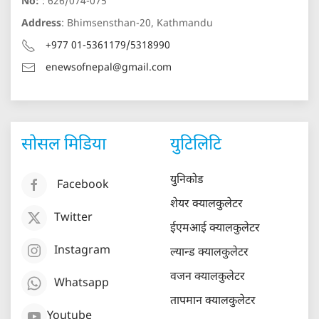
No:
: 626/074-075
Address
: Bhimsensthan-20, Kathmandu
+977 01-5361179/5318990
enewsofnepal@gmail.com
सोसल मिडिया
युटिलिटि
युनिकोड
Facebook
शेयर क्यालकुलेटर
Twitter
ईएमआई क्यालकुलेटर
Instagram
ल्यान्ड क्यालकुलेटर
वजन क्यालकुलेटर
Whatsapp
तापमान क्यालकुलेटर
Youtube