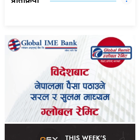
प्रतिक्रिया