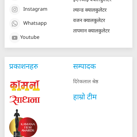
ईएमआई क्यालकुलेटर
Instagram
ल्यान्ड क्यालकुलेटर
वजन क्यालकुलेटर
Whatsapp
तापमान क्यालकुलेटर
Youtube
प्रकाशनहरु
सम्पादक
दिरेकलाल श्रेष्ठ
हाम्रो टीम