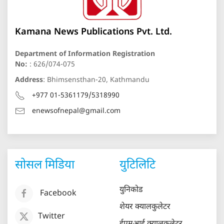
Kamana News Publications Pvt. Ltd.
Department of Information Registration
No:
: 626/074-075
Address
: Bhimsensthan-20, Kathmandu
+977 01-5361179/5318990
enewsofnepal@gmail.com
सोसल मिडिया
युटिलिटि
युनिकोड
Facebook
शेयर क्यालकुलेटर
Twitter