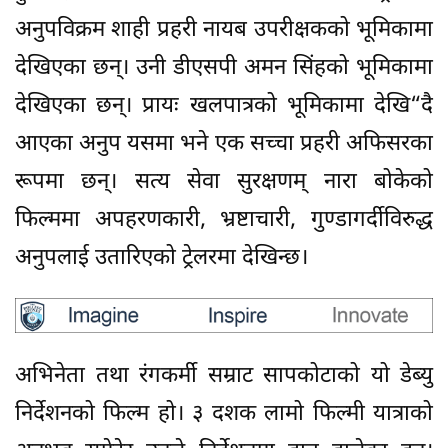
अनुपविक्रम शाही प्रहरी नायब उपरीक्षकको भूमिकामा
देखिएका छन्। उनी डीएसपी अमन सिंहको भूमिकामा
देखिएका छन्। प्रायः खलपात्रको भूमिकामा देखि“दै
आएका अनुप यसमा भने एक सच्चा प्रहरी अफिसरका
रूपमा छन्। सत्य सेवा सुरक्षणम् नारा बोकेको
फिल्ममा अपहरणकारी, भ्रष्टाचारी, गुण्डागर्दीविरुद्ध
अनुपलाई उतारिएको ट्रेलरमा देखिन्छ।
अभिनेता तथा रंगकर्मी सम्राट सापकोटाको यो डेब्यु
निर्देशनको फिल्म हो। ३ दशक लामो फिल्मी यात्राको