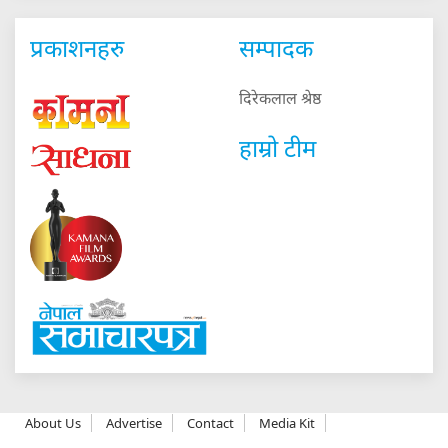
प्रकाशनहरु
सम्पादक
दिरेकलाल श्रेष्ठ
हाम्रो टीम
About Us
Advertise
Contact
Media Kit