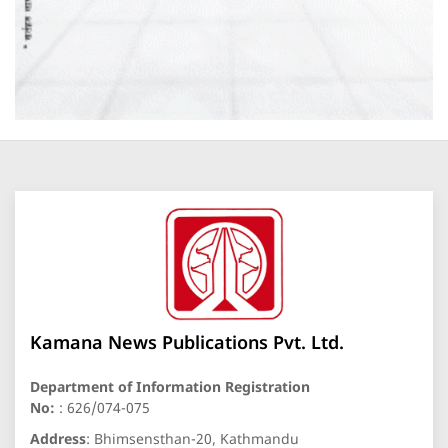
Kamana News Publications Pvt. Ltd.
Department of Information Registration
No:
: 626/074-075
Address
: Bhimsensthan-20, Kathmandu