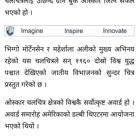
चलचित्रलाई उछिन्दै ग्रीन बुक ओस्कार जित्न सफल
भएको हो ।
भिग्गो मोर्टेनसेन र महेर्शाला अलीको मुख्य अभिनय
रहेको यस चलचित्रले सन् १९६० दोस्रो विश्व युद्ध
पश्चात देखिएको जातीय विभाजनको सुन्दर चित्र
प्रस्तुत गरेको छ ।
ओस्कार चलचित्र क्षेत्रको विश्वकै सर्वोत्कृष्ट अवार्ड हो ।
अवार्ड समारोह अमेरिकाको डल्बी थिएटरमा आयोजना
भएको थियो ।