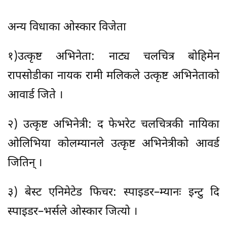
अन्य विधाका ओस्कार विजेता
१)उत्कृष्ट अभिनेता: नाट्य चलचित्र बोहिमेन
रापसोडीका नायक रामी मलिकले उत्कृष्ट अभिनेताको
आवार्ड जिते ।
२) उत्कृष्ट अभिनेत्री: द फेभरेट चलचित्रकी नायिका
ओलिभिया कोलम्यानले उत्कृष्ट अभिनेत्रीको आवर्ड
जितिन् ।
३) बेस्ट एनिमेटेड फिचर: स्पाइडर–म्यानः इन्टु दि
स्पाइडर–भर्सले ओस्कार जित्यो ।