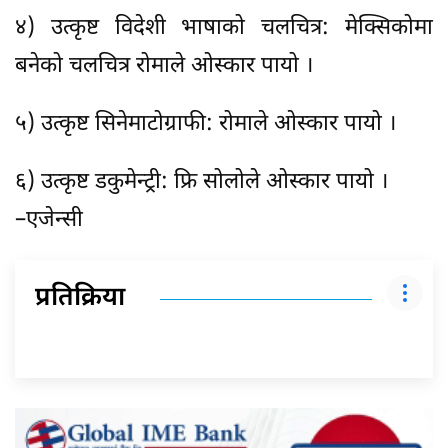
४) उत्कृष्ट विदेशी भाषाको चलचित्र: मेक्सिकोमा
बनेको चलचित्र रोमाले ओस्कार पायो ।
५) उत्कृष्ट सिनेमाटोग्राफी: रोमाले ओस्कार पायो ।
६) उत्कृष्ट डकुमेन्ट्री: फ्रि सोलोले ओस्कार पायो ।
–एजेन्सी
प्रतिक्रिया