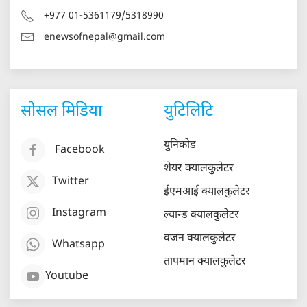
+977 01-5361179/5318990
enewsofnepal@gmail.com
सोसल मिडिया
युटिलिटि
युनिकोड
Facebook
शेयर क्यालकुलेटर
Twitter
ईएमआई क्यालकुलेटर
Instagram
ल्यान्ड क्यालकुलेटर
वजन क्यालकुलेटर
Whatsapp
तापमान क्यालकुलेटर
Youtube