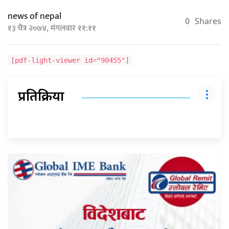
news of nepal
0
Shares
१३ चैत्र २०७४, मंगलवार ११:११
[pdf-light-viewer id="90455"]
प्रतिक्रिया