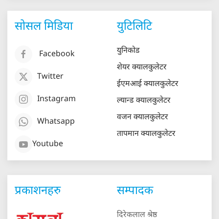
सोसल मिडिया
युटिलिटि
युनिकोड
Facebook
शेयर क्यालकुलेटर
Twitter
ईएमआई क्यालकुलेटर
Instagram
ल्यान्ड क्यालकुलेटर
वजन क्यालकुलेटर
Whatsapp
तापमान क्यालकुलेटर
Youtube
प्रकाशनहरु
सम्पादक
दिरेकलाल श्रेष्ठ