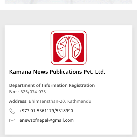
Kamana News Publications Pvt. Ltd.
Department of Information Registration
No:
: 626/074-075
Address
: Bhimsensthan-20, Kathmandu
+977 01-5361179/5318990
enewsofnepal@gmail.com