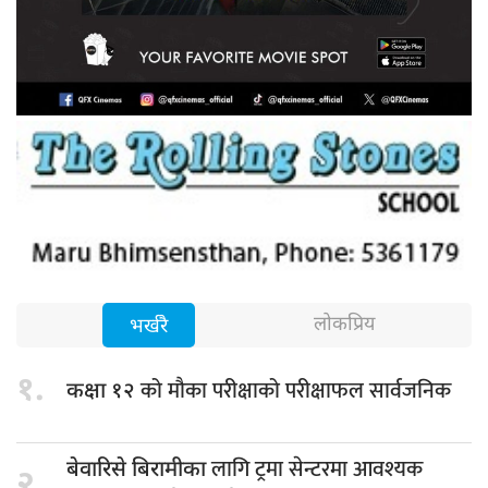
लोकप्रिय
भर्खरै
१.
को मौका परीक्षाको परीक्षाफल सार्वजनिक
कक्षा १२
लागि ट्रमा सेन्टरमा आवश्यक
बेवारिसे बिरामीका
२.