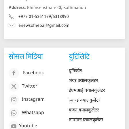
Address
: Bhimsensthan-20, Kathmandu
+977 01-5361179/5318990
enewsofnepal@gmail.com
सोसल मिडिया
युटिलिटि
युनिकोड
Facebook
शेयर क्यालकुलेटर
Twitter
ईएमआई क्यालकुलेटर
Instagram
ल्यान्ड क्यालकुलेटर
वजन क्यालकुलेटर
Whatsapp
तापमान क्यालकुलेटर
Youtube