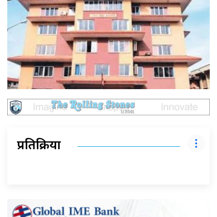
प्रतिक्रिया