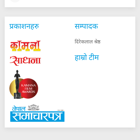
प्रकाशनहरु
सम्पादक
दिरेकलाल श्रेष्ठ
हाम्रो टीम