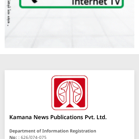
Kamana News Publications Pvt. Ltd.
Department of Information Registration
No:
: 626/074-075