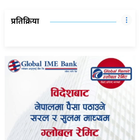
प्रतिक्रिया