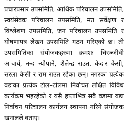
प्रचारप्रसार उपसमिति, आर्थिक परिचालन उपसमिति,
स्वयंसेवक परिचालन उपसमिति, मत सर्वेक्षण र
विश्लेशण उपसमिति, जन परिचालन उपसमिति र
घोषणापत्र लेखन उपसमिति गठन गरिएको छ। ती
उपसमितिका संयोजकहरुमा क्रमशः चिरञ्जीवी
आचार्य, नन्द न्यौपाने, शैलेन्द्र राउत, केदार केसी,
सरला केसी र राम राउत रहेका छन्। नगरका प्रत्येक
वडाका प्रत्येक टोल–टोलमा निर्वाचत लक्षित विविध
कार्यक्रम भइरहेको र यसै हप्ताभित्र सवै वडामा वडा
निर्वाचन परिचालन कार्यलय स्थापना गरिने संयोजक
खनालले बताए।