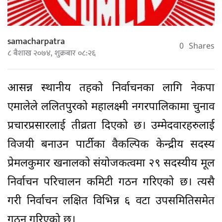
samacharpatra
0
Shares
८ बैशाख २०७४, शुक्रबार ०८:२६
आसन्न स्थानीय तहको निर्वाचनका लागि नेकपा
एमालेले ललितपुरको महालक्ष्मी नगरपालिकामा चुनाव
प्रचारप्रसारलाई तीव्रता दिएको छ। उम्मेदवारहरुलाई
विजयी बनाउन पार्टीका वैकल्पिक केन्द्रीय सदस्य
प्रेमलकुमार खनालको संयोजकत्वमा २९ सदस्यीय मूल
निर्वाचन परिचालन कमिटी गठन गरिएको छ। त्यसै
गरी निर्वाचन लक्षित विभिन्न ६ वटा उपसमितिसमेत
गठन गरिएको छ।