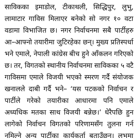
साविकका इमाडोल, टीकाथली, सिद्धिपुर, लुभु,
लामाटार गाविस मिलाएर बनेको सो नगर १० वटा
वडामा विभाजित छ। नगर निर्वाचनमा सबै पार्टीहरु
आ–आफ्नो तयारीमा जुटिरहेका छन्। मुख्य प्रतिस्पर्धा
भने एमाले, नेपाली कांग्रेस बीच हुने आँकलन गरिएको
छ। तर, विगतको स्थानीय निर्वाचनमा साविकका ५ वटै
गाविसमा एमाले विजयी भएको स्मरण गर्दै संयोजक
खनालले दाबी गर्दै भने– ‘यस पटकको निर्वाचन र
पार्टीले गरेको तयारीका आधारमा पनि एमाले
अध्यधिक मतका साथ विजयी बन्नेछ।’ धेरैपछि हुन
लागेको निर्वाचन विगतको परिणामसँग तुलना गर्न
नमिल्ने अन्य पार्टीका कार्यकर्ता बताउँछन्। लुभुमा