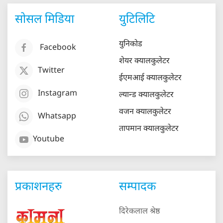
सोसल मिडिया
युटिलिटि
युनिकोड
Facebook
शेयर क्यालकुलेटर
Twitter
ईएमआई क्यालकुलेटर
Instagram
ल्यान्ड क्यालकुलेटर
वजन क्यालकुलेटर
Whatsapp
तापमान क्यालकुलेटर
Youtube
प्रकाशनहरु
सम्पादक
दिरेकलाल श्रेष्ठ