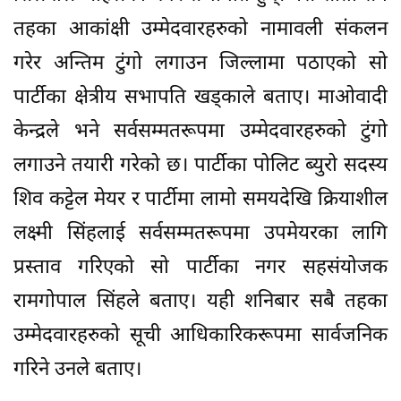
तहका आकांक्षी उम्मेदवारहरुको नामावली संकलन
गरेर अन्तिम टुंगो लगाउन जिल्लामा पठाएको सो
पार्टीका क्षेत्रीय सभापति खड्काले बताए। माओवादी
केन्द्रले भने सर्वसम्मतरूपमा उम्मेदवारहरुको टुंगो
लगाउने तयारी गरेको छ। पार्टीका पोलिट ब्युरो सदस्य
शिव कट्टेल मेयर र पार्टीमा लामो समयदेखि क्रियाशील
लक्ष्मी सिंहलाई सर्वसम्मतरूपमा उपमेयरका लागि
प्रस्ताव गरिएको सो पार्टीका नगर सहसंयोजक
रामगोपाल सिंहले बताए। यही शनिबार सबै तहका
उम्मेदवारहरुको सूची आधिकारिकरूपमा सार्वजनिक
गरिने उनले बताए।