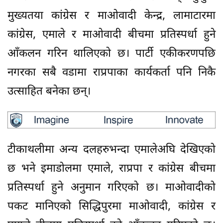
मुख्यतया कांग्रेस र माओवादी केन्द्र, लामाटारमा
कांग्रेस, एमाले र माओवादी बीचमा प्रतिस्पर्धा हुने
आँकलन गरिन थालिएको छ। पार्टी एकीकरणपछि
नगरका सबै वडामा राप्रपाका कार्यकर्ता पनि निकै
उत्साहित बनेका छन्।
टीकाथलीमा अन्य दलहरुभन्दा एमालेअघि देखिएको
छ भने इमाडोलमा एमाले, राप्रपा र कांग्रेस बीचमा
प्रतिस्पर्धा हुने अनुमान गरिएको छ। माओवादीको
पकट मानिएको सिद्धिपुरमा माओवादी, कांग्रेस र