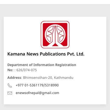
Kamana News Publications Pvt. Ltd.
Department of Information Registration
No:
: 626/074-075
Address
: Bhimsensthan-20, Kathmandu
+977 01-5361179/5318990
enewsofnepal@gmail.com