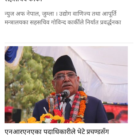
न्युज अफ नेपाल, जुम्ला । उद्योग वाणिज्य तथा आपूर्ति
मन्त्रालयका सहसचिव गोविन्द कार्कीले निर्यात प्रवर्द्धनका
भेटे प्रचण्डसँग
एनआरएनएका पदाधिकारीले