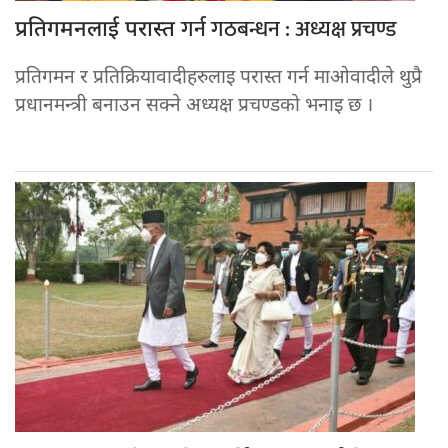
गर्न गठबन्धन : अध्यक्ष प्रचण्ड
प्रतिगमनलाई परास्त
प्रतिगमन र प्रतिक्रियावादीहरुलाइ परास्त गर्न माओवादीले थुप्रै
प्रधानमन्त्री बनाउन सक्ने अध्यक्ष प्रचण्डको भनाइ छ ।