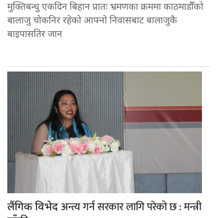
मुक्तिबन्धु एकदिन बिहान प्रातः भ्रमणका क्रममा काठमाडौँको
बालाजु चोकनिर रहेको आफ्नो निवासबाट बालाजुकै
बाइपासतिर जान
अन्त्य गर्न सरकार लागि परेको छ : मन्त्री
लैंगिक विभेद