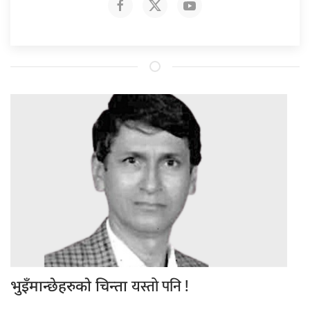
यस्तो पनि !
भुइँमान्छेहरुको चिन्ता