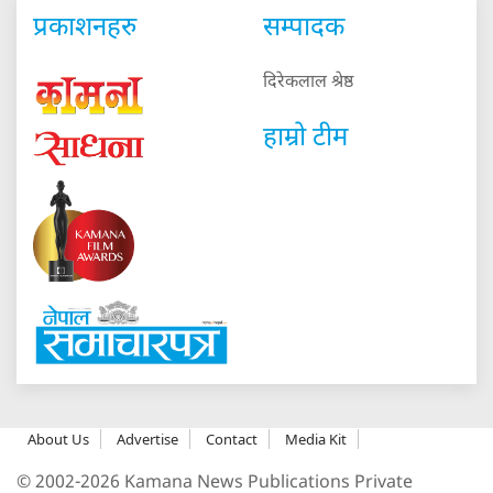
प्रकाशनहरु
सम्पादक
दिरेकलाल श्रेष्ठ
हाम्रो टीम
About Us
Advertise
Contact
Media Kit
© 2002-2026 Kamana News Publications Private