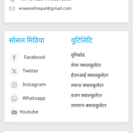
enewsofnepal@gmail.com
सोसल मिडिया
युटिलिटि
युनिकोड
Facebook
शेयर क्यालकुलेटर
Twitter
ईएमआई क्यालकुलेटर
Instagram
ल्यान्ड क्यालकुलेटर
वजन क्यालकुलेटर
Whatsapp
तापमान क्यालकुलेटर
Youtube