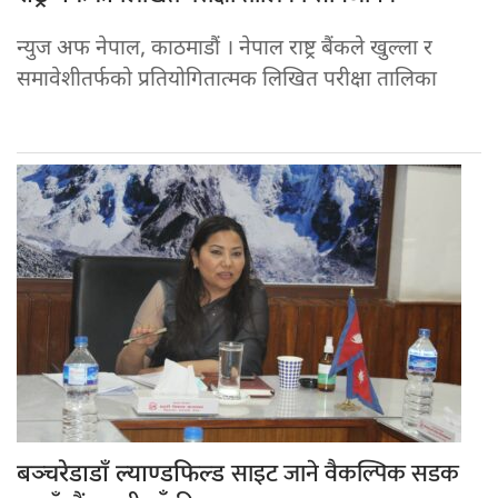
न्युज अफ नेपाल, काठमाडौं । नेपाल राष्ट्र बैंकले खुल्ला र
समावेशीतर्फको प्रतियोगितात्मक लिखित परीक्षा तालिका
साइट जाने वैकल्पिक सडक
बञ्चरेडाडाँ ल्याण्डफिल्ड