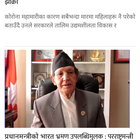
झाँक्री
कोरोना महामारीका कारण सबैभन्दा मारमा महिलाहरू नै परेको
बताउँदै उनले सरकारले तालिम उद्यमशीलता विकास र
भ्रमण उपलब्धिमुलक : परराष्ट्रमन्त्री
प्रधानमन्त्रीको भारत