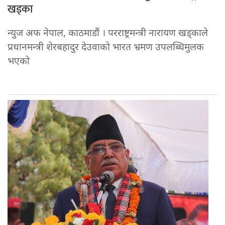
खड्का
न्युज अफ नेपाल, काठमाडौं । परराष्ट्रमन्त्री नारायण खड्काले
प्रधानमन्त्री शेरबहादुर देउवाको भारत भ्रमण उपलब्धिमुलक
भएको