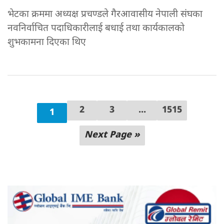
भेटका क्रममा अध्यक्ष प्रचण्डले गैरआवासीय नेपाली संघका
नवनिर्वाचित पदाधिकारीलाई बधाई तथा कार्यकालको
शुभकामना दिएका थिए
2
3
...
1515
1
Next Page »