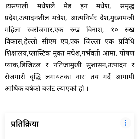
।यसपाली मधेशले मेड इन मधेश, समृद्ध
प्रदेश,उत्पादनशील मधेश, आत्मनिर्भर देश,मुख्यमन्त्री
महिला स्वरोजगार,एक रुख विनाश, १० रुख
विकास,हेल्लो सीएम एप,एक जिल्ला एक प्रविधि
शिक्षालय,प्लास्टिक मुक्त मधेश,गर्भवती आमा, पोषण
प्याक,डिजिटल र नतिजामुखी सुशासन,उत्पादन र
रोजगारी वृद्धि लगायतका नारा तय गर्दै आगामी
आर्थिक बर्षको बजेट ल्याएको हो ।
प्रतिक्रिया