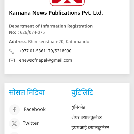
Kamana News Publications Pvt. Ltd.
Department of Information Registration
No:
: 626/074-075
Address
: Bhimsensthan-20, Kathmandu
+977 01-5361179/5318990
enewsofnepal@gmail.com
सोसल मिडिया
युटिलिटि
युनिकोड
Facebook
शेयर क्यालकुलेटर
Twitter
ईएमआई क्यालकुलेटर