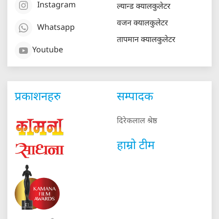
Instagram
ल्यान्ड क्यालकुलेटर
वजन क्यालकुलेटर
Whatsapp
तापमान क्यालकुलेटर
Youtube
प्रकाशनहरु
सम्पादक
दिरेकलाल श्रेष्ठ
हाम्रो टीम