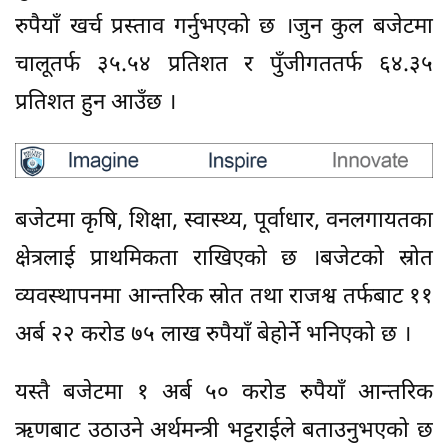
रुपैयाँ खर्च प्रस्ताव गर्नुभएको छ ।जुन कुल बजेटमा
चालूतर्फ ३५.५४ प्रतिशत र पुँजीगततर्फ ६४.३५
प्रतिशत हुन आउँछ ।
बजेटमा कृषि, शिक्षा, स्वास्थ्य, पूर्वाधार, वनलगायतका
क्षेत्रलाई प्राथमिकता राखिएको छ ।बजेटको स्रोत
व्यवस्थापनमा आन्तरिक स्रोत तथा राजश्व तर्फबाट ११
अर्ब २२ करोड ७५ लाख रुपैयाँ बेहोर्ने भनिएको छ ।
यस्तै बजेटमा १ अर्ब ५० करोड रुपैयाँ आन्तरिक
ऋणबाट उठाउने अर्थमन्त्री भट्टराईले बताउनुभएको छ