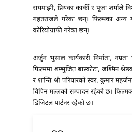
रायमाझी, प्रियंका कार्की र पूजा शर्माले 
गहतराजले गरेका छन्। फिल्मका अन्य 
कोरियोग्राफी गरेका छन्।
अर्जुन भुसाल कार्यकारी निर्माता, नम्रता भ
फिल्ममा शम्भुजित बास्कोटा, जश्मिन श्रेष्
र शान्ति श्री परियारको स्वर, कुमार महर्जन
विपिन मल्लको सम्पादन रहेको छ। फिल्मक
डिजिटल पार्टनर रहेको छ।