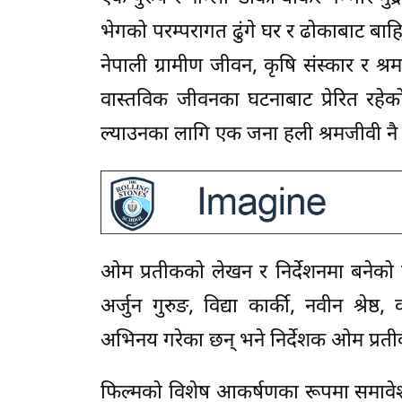
भेगको परम्परागत ढुंगे घर र ढोकाबाट बा
नेपाली ग्रामीण जीवन, कृषि संस्कार र श
वास्तविक जीवनका घटनाबाट प्रेरित रहेक
ल्याउनका लागि एक जना हली श्रमजीवी नै पर
ओम प्रतीकको लेखन र निर्देशनमा बनेको 
अर्जुन गुरुङ, विद्या कार्की, नवीन श्
अभिनय गरेका छन् भने निर्देशक ओम प्रतीक
फिल्मको विशेष आकर्षणका रूपमा समावेश