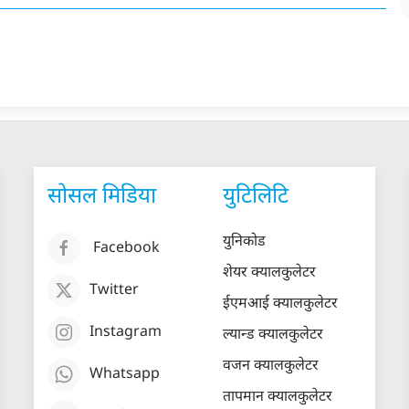
सोसल मिडिया
युटिलिटि
युनिकोड
Facebook
शेयर क्यालकुलेटर
Twitter
ईएमआई क्यालकुलेटर
Instagram
ल्यान्ड क्यालकुलेटर
वजन क्यालकुलेटर
Whatsapp
तापमान क्यालकुलेटर