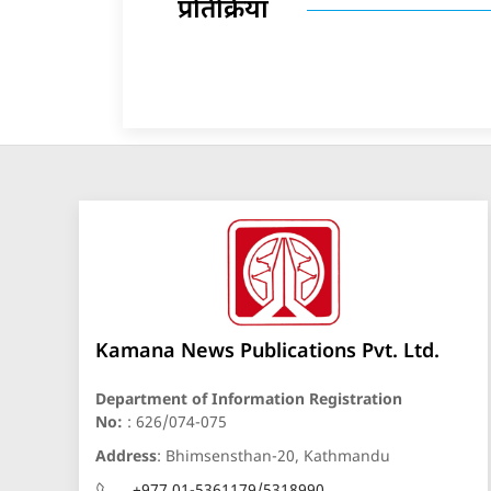
प्रतिक्रिया
Kamana News Publications Pvt. Ltd.
Department of Information Registration
No:
: 626/074-075
Address
: Bhimsensthan-20, Kathmandu