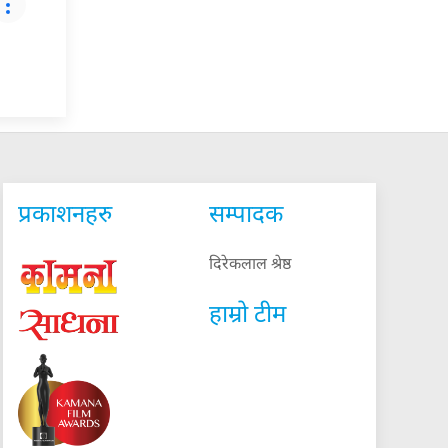
प्रकाशनहरु
सम्पादक
दिरेकलाल श्रेष्ठ
हाम्रो टीम