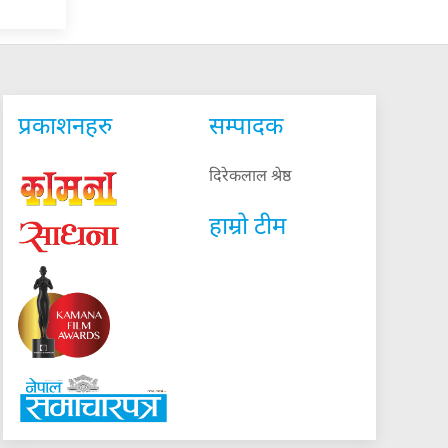
प्रकाशनहरु
सम्पादक
दिरेकलाल श्रेष्ठ
हाम्रो टीम