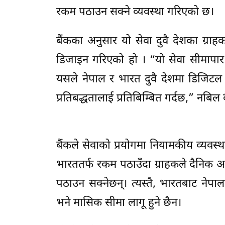
रकम पठाउन सक्ने व्यवस्था गरिएको छ।
बैंकका अनुसार यो सेवा दुवै देशका ग्र
डिजाइन गरिएको हो । “यो सेवा सीमापार
यसले नेपाल र भारत दुवै देशमा डिजिटल बैं
प्रतिबद्धतालाई प्रतिबिम्बित गर्दछ,” नबि
बैंकले सेवाको प्रयोगमा नियामकीय व्यवस
भारततर्फ रकम पठाउँदा ग्राहकले दैनि
पठाउन सक्नेछन्। त्यस्तै, भारतबाट न
भने मासिक सीमा लागू हुने छैन।