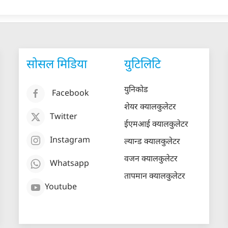
सोसल मिडिया
युटिलिटि
युनिकोड
Facebook
शेयर क्यालकुलेटर
Twitter
ईएमआई क्यालकुलेटर
Instagram
ल्यान्ड क्यालकुलेटर
वजन क्यालकुलेटर
Whatsapp
तापमान क्यालकुलेटर
Youtube