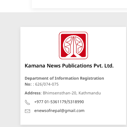
Kamana News Publications Pvt. Ltd.
Department of Information Registration
No:
: 626/074-075
Address
: Bhimsensthan-20, Kathmandu
+977 01-5361179/5318990
enewsofnepal@gmail.com