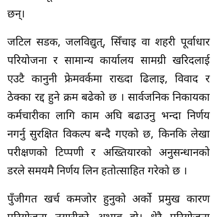
छन्।
जटिल सडक, जलविद्युत्, सिँचाइ वा शहरी पूर्वाधार
परियोजना र सामान्य कार्यालय सामग्री खरिदलाई
एउटै कानुनी फ्रेमवर्कमा राख्दा ढिलाइ, विवाद र
ठेक्का रद्द हुने क्रम बढेको छ । सार्वजनिक निकायका
कर्मचारीका लागि काम अघि बढाउनु भन्दा निर्णय
नगर्नु सुरक्षित विकल्प बन्दै गएको छ, किनकि लेखा
परीक्षणको टिप्पणी र अख्तियारको अनुसन्धानको
डरले समयमै निर्णय लिन हतोत्साहित गरेको छ ।
पुँजीगत खर्च कमजोर हुनुको अर्को प्रमुख कारण