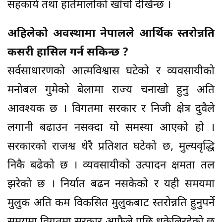
सहकार्य तथा हातेमालोको खाँचो देखिन्छ ।
अहिलेको अवस्थामा नेपालले आर्थिक स्तरोन्नति
कसरी हासिल गर्न सकिन्छ ?
सर्वसाधारणको आत्मविश्वास घटेको र व्यवसायीको
मनोबल गुमेको बेलामा राज्य चनाखो हुनु अति
आवश्यक छ । विगतमा सरकार र निजी क्षेत्र दुवैले
लगानी बढाउन नसक्दा यो समस्या आएको हो ।
सरकारको राजश्व धेरै प्रतिशत घटेको छ, मुल्यवृद्धि
निकै बढेको छ । व्यवसायीको उत्पादन क्षमता तल
झरेको छ । निर्यात बढन नसकेको र यही समयमा
मुलुक अति कम विकसित मुलुकबाट स्तरोन्नति हुनुपर्ने