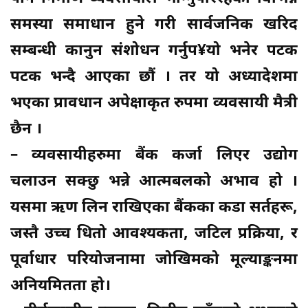
समस्या समाधान हुने गरी सार्वजनिक खरिद
सम्बन्धी कानुन संशोधन गर्नुप¥यो भनेर पटक
पटक भन्दै आएका छौं । तर यो अध्यादेशमा
भएका प्रावधान अपेक्षाकृत रुपमा व्यवसायी मैत्री
छैन ।
– व्यवसायीहरुमा बैंक कर्जा लिएर उद्योग
चलाउन सक्छु भन्ने आत्मबलको अभाव हो ।
यसमा ऋण लिन राखिएका बैंकका कडा सर्तहरू,
जस्तै उच्च धितो आवश्यकता, जटिल प्रक्रिया, र
पूर्वाधार परियोजनामा जोखिमको मूल्याङ्कनमा
अनियमितता हो।