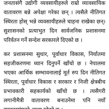
जनतासंगै उद्योगी व्यवसायीहरुले राम्रो व्यावसायिक
वातावरण बन्ने अपेक्षा गरेका छन् । त्यसैले नीतिगत
स्थिरता होस् भन्ने व्यवसायीहरुले चाहना राखेका छन्।
सुशासनको प्रत्याभुत दिन सार्वजनिक प्रशासनमा
परिर्वतन गर्ने सन्देश सरकारले दिएको छ ।
कर प्रशासनमा सुधार, पूर्वाधार विकास, निर्यातमा
सहजीकरणमा ध्यान दिनुपर्ने खाँचो छ । नेपालमा
भएका आर्थिक सम्भावनालाई मूर्त रुप दिन नीतिगत
स्थिरता, पूर्वाधार विकास र सरकार र निजी क्षेत्रबीच
प्रभावकारी सहकार्यको खाँचो छ । त्यसैगरी
लगानीमैत्री वातावरण बनाउनेमा पनि नयाँ