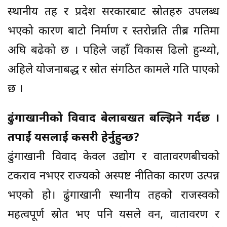
स्थानीय तह र प्रदेश सरकारबाट स्रोतहरु उपलब्ध
भएको कारण बाटो निर्माण र स्तरोन्नति तीब्र गतिमा
अघि बढेको छ । पहिले जहाँ विकास ढिलो हुन्थ्यो,
अहिले योजनाबद्ध र स्रोत संगठित कामले गति पाएको
छ ।
ढुंगाखानीको विवाद बेलाबखत बल्झिने गर्दछ ।
तपाईं यसलाई कसरी हेर्नुहुन्छ?
ढुंगाखानी विवाद केवल उद्योग र वातावरणबीचको
टकराव नभएर राज्यको अस्पष्ट नीतिका कारण उत्पन्न
भएको हो। ढुंगाखानी स्थानीय तहको राजस्वको
महत्वपूर्ण स्रोत भए पनि यसले वन, वातावरण र