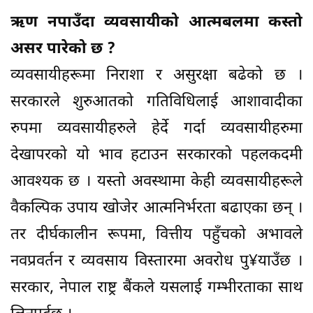
ऋण नपाउँदा व्यवसायीको आत्मबलमा कस्तो
असर पारेको छ ?
व्यवसायीहरूमा निराशा र असुरक्षा बढेको छ ।
सरकारले शुरुआतको गतिविधिलाई आशावादीका
रुपमा व्यवसायीहरुले हेर्दे गर्दा व्यवसायीहरुमा
देखापरको यो भाव हटाउन सरकारको पहलकदमी
आवश्यक छ । यस्तो अवस्थामा केही व्यवसायीहरूले
वैकल्पिक उपाय खोजेर आत्मनिर्भरता बढाएका छन् ।
तर दीर्घकालीन रूपमा, वित्तीय पहुँचको अभावले
नवप्रवर्तन र व्यवसाय विस्तारमा अवरोध पु¥याउँछ ।
सरकार, नेपाल राष्ट्र बैंकले यसलाई गम्भीरताका साथ