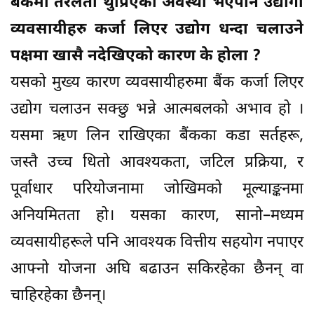
बैंकमा तरलता थुप्रिएको अवस्था भएपनि उद्योगी
व्यवसायीहरु कर्जा लिएर उद्योग धन्दा चलाउने
पक्षमा खासै नदेखिएको कारण के होला ?
यसको मुख्य कारण व्यवसायीहरुमा बैंक कर्जा लिएर
उद्योग चलाउन सक्छु भन्ने आत्मबलको अभाव हो ।
यसमा ऋण लिन राखिएका बैंकका कडा सर्तहरू,
जस्तै उच्च धितो आवश्यकता, जटिल प्रक्रिया, र
पूर्वाधार परियोजनामा जोखिमको मूल्याङ्कनमा
अनियमितता हो। यसका कारण, सानो–मध्यम
व्यवसायीहरूले पनि आवश्यक वित्तीय सहयोग नपाएर
आफ्नो योजना अघि बढाउन सकिरहेका छैनन् वा
चाहिरहेका छैनन्।