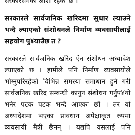
सरकारसंगको आशा रहेको छ ।
सरकारले सार्वजनिक खरिदमा सुधार ल्याउने
भन्दै ल्याएको संशोधनले निर्माण व्यवसायीलाई
सहयोग पु¥याउँछ त ?
सरकारले सार्वजनिक खरिद ऐन संशोधन अध्यादेश
ल्याएको छ । हामीले पनि निर्माण व्यवसायीले
भोग्नुपरिरहेको विभिन्न समस्या समाधान हुने गरी
सार्वजनिक खरिद सम्बन्धी कानुन संशोधन गर्नुप¥यो
भनेर पटक पटक भन्दै आएका छौं । तर यो
अध्यादेशमा भएका प्रावधान अपेक्षाकृत रुपमा
व्यवसायी मैत्री छैनन् । यद्यपि यसलाई पनि