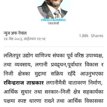
न्युज अफ नेपाल
1.88k
Shares
२४ जेष्ठ २०८३, आईतवार ११:५१
ललितपुर उद्योग वाणिज्य संघका पूर्व वरिष्ठ उपाध्यक्ष,
तथा व्यवसाय, लगानी प्रवद्र्धन,पूर्वाधार विकास र
निजी क्षेत्रका मुद्दामा सक्रिय रहँदै आउनुभएका
रविन्द्रराज ताम्रकार
लगानीमैत्री वातावरण निर्माण,
आर्थिक सुधार तथा सरकार–निजी क्षेत्र सहकार्यका
पक्षमा स्पष्ट धारणा राख्ने तथा आर्थिक विकासका