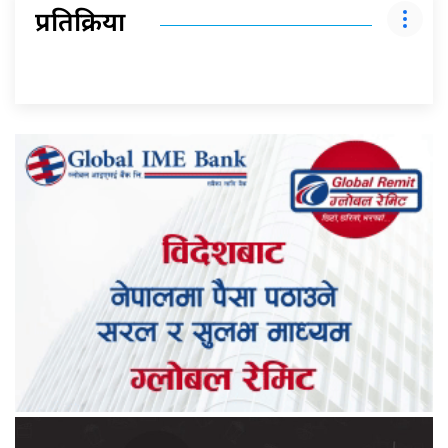
प्रतिक्रिया