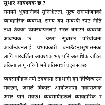
सुधार आवश्यक छ ?
समयमै भुक्तानीको सुनिश्चितता, मूल्य समायोजनको
व्यावहारिक व्यवस्था, समय थप सम्बन्धी स्पष्ट नीति
तथा ठेक्का व्यवस्थापनलाई सरल बनाउने व्यवस्था
आवश्यक छ । यस्ता सुधारले परियोजना
कार्यान्वयनलाई प्रभावकारी बनाउँछन्।सुशासनका
लागि पारदर्शिता आवश्यक भए पनि अत्यधिक जटिल
प्रक्रिया लागू गरियो भने प्रतिस्पर्धा घट्न सक्छ।
व्यवसायीहरू नयाँ ठेक्कामा सहभागी हुन हिच्किचाउन
सक्छन्, जसले विकास आयोजनामा नकारात्मक
असर पार्न सक्छ। व्यवसायीहरूले व्यावहारिक र