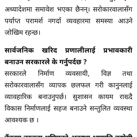
अध्यादेशमा समावेश भएका छैनन्। सरोकारवालासँग
पर्याप्त परामर्श नगर्दा व्यवहारमा समस्या आउने
जोखिम रहन्छ।
सार्वजनिक खरिद प्रणालीलाई प्रभावकारी
बनाउन सरकारले के गर्नुुपर्दछ ?
सरकारले निर्माण व्यवसायी, विज्ञ तथा
सरोकारवालासँग व्यापक छलफल गरी कानुनलाई
व्यावहारिक बनाउनुपर्छ। सुशासन कायम राख्दै
विकास निर्माणलाई सहज बनाउने सन्तुलित व्यवस्था
आवश्यक छ ।