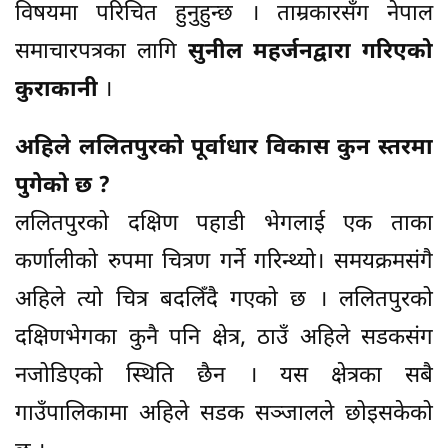
विषयमा परिचित हुनुहुन्छ । ताम्रकारसँग नेपाल
समाचारपत्रका लागि
सुनील महर्जनद्वारा गरिएको
कुराकानी
।
अहिले ललितपुरको पूर्वाधार विकास कुन स्तरमा
पुगेको छ ?
ललितपुरको दक्षिण पहाडी भेगलाई एक ताका
कर्णालीको रुपमा चित्रण गर्ने गरिन्थ्यो। समयक्रमसंगै
अहिले त्यो चित्र बदलिँदै गएको छ । ललितपुरको
दक्षिणभेगका कुनै पनि क्षेत्र, ठाउँ अहिले सडकसंग
नजोडिएको स्थिति छैन । यस क्षेत्रका सबै
गाउँपालिकामा अहिले सडक सञ्जालले छोइसकेको