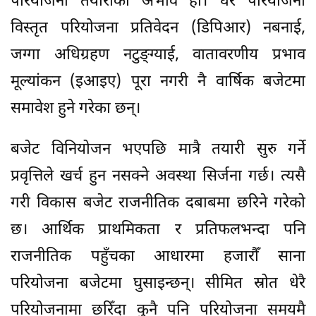
परियोजना तयारीको अभाव हो। धेरै परियोजना
विस्तृत परियोजना प्रतिवेदन (डिपिआर) नबनाई,
जग्गा अधिग्रहण नटुङ्ग्याई, वातावरणीय प्रभाव
मूल्यांकन (इआइए) पूरा नगरी नै वार्षिक बजेटमा
समावेश हुने गरेका छन्।
बजेट विनियोजन भएपछि मात्रै तयारी सुरु गर्ने
प्रवृत्तिले खर्च हुन नसक्ने अवस्था सिर्जना गर्छ। त्यसै
गरी विकास बजेट राजनीतिक दबाबमा छरिने गरेको
छ। आर्थिक प्राथमिकता र प्रतिफलभन्दा पनि
राजनीतिक पहुँचका आधारमा हजारौँ साना
परियोजना बजेटमा घुसाइन्छन्। सीमित स्रोत धेरै
परियोजनामा छरिँदा कुनै पनि परियोजना समयमै