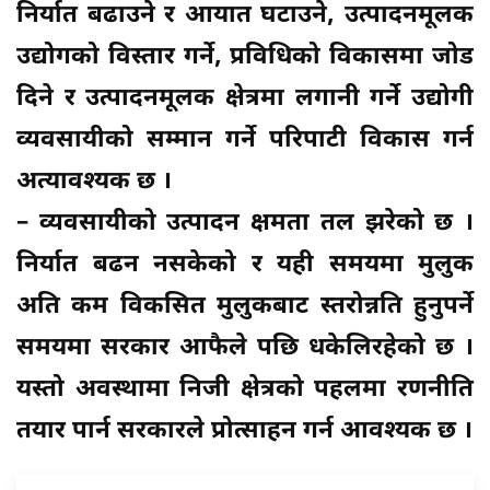
निर्यात बढाउने र आयात घटाउने, उत्पादनमूलक
उद्योगको विस्तार गर्ने, प्रविधिको विकासमा जोड
दिने र उत्पादनमूलक क्षेत्रमा लगानी गर्ने उद्योगी
व्यवसायीको सम्मान गर्ने परिपाटी विकास गर्न
अत्यावश्यक छ ।
– व्यवसायीको उत्पादन क्षमता तल झरेको छ ।
निर्यात बढन नसकेको र यही समयमा मुलुक
अति कम विकसित मुलुकबाट स्तरोन्नति हुनुपर्ने
समयमा सरकार आफैले पछि धकेलिरहेको छ ।
यस्तो अवस्थामा निजी क्षेत्रको पहलमा रणनीति
तयार पार्न सरकारले प्रोत्साहन गर्न आवश्यक छ ।