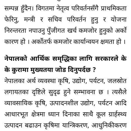
सम्पन्न हुँदैन। विगतमा नेतृत्व परिवर्तनसँगै प्राथमिकता
फेरिनु, मन्त्री र सचिव परिवर्तन हुनु र योजना
निरन्तरता नपाउनु पुँजीगत खर्च कमजोर हुनुको अर्को
कारण हो । अर्कोतर्फ कमजोर कार्यान्वयन क्षमता हो ।
नेपालको आर्थिक समृद्धिका लागि सरकारले के
के कुरामा मुख्यतया जोड दिनुपर्दछ ?
नेपालका अर्थ व्यवस्था कृषि, उद्योग, पर्यटन, जलस्रोत
लगायतका दृष्टिले सुदृढ हुने सम्भावना छ । त्यसैले
व्यावसायिक कृषि, उत्पादनशील उद्योग, पर्यटन आदि
आधारभूत क्षेत्रमा ध्यान दिनाका साथै कूल ग्रार्हस्थ्य
उत्पादन बढाउन कृषिमा यान्त्रिकरण, आधुनिकीकरण