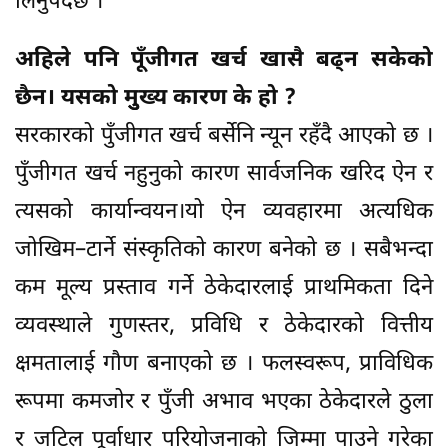
लिनुपर्दछ ।
अहिले पनि पूँजीगत खर्च खासै बढ्न सकेको
छैन। यसको मुुख्य कारण के हो ?
सरकारको पुँजीगत खर्च बर्सेनि न्यून रहँदै आएको छ ।
पुँजीगत खर्च नहुनुको कारण सार्वजनिक खरिद ऐन र
त्यसको कार्यान्वयन।यो ऐन व्यवहारमा अत्यधिक
जोखिम–टार्ने संस्कृतिको कारण बनेको छ । सबैभन्दा
कम मूल्य प्रस्ताव गर्ने ठेकेदारलाई प्राथमिकता दिने
व्यवस्थाले गुणस्तर, प्रविधि र ठेकेदारको वित्तीय
क्षमतालाई गौण बनाएको छ । फलस्वरूप, प्राविधिक
रूपमा कमजोर र पुँजी अभाव भएका ठेकेदारले ठुला
र जटिल पूर्वाधार परियोजनाको जिम्मा पाउने गरेका