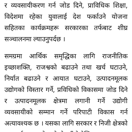
र व्यवसायीकरण गर्न जोड दिने, प्राविधिक शिक्षा,
विदेशमा रहेका युवालाई देश फर्काउने योजना
सहितका कार्यक्रमहरू सरकारका तर्फबाट शीघ्र
सञ्चालनमा ल्याउनुपर्दछ ।
समग्रमा आर्थिक समृद्धिका लागि राजनीतिक
इच्छाशक्ति, राजश्वको बढाउने तथा खर्च घटाउने,
निर्यात बढाउने र आयात घटाउने, उत्पादनमूलक
उद्योगको विस्तार गर्ने, प्रविधिको विकासमा जोड दिने
र उत्पादनमूलक क्षेत्रमा लगानी गर्ने उद्योगी
व्यवसायीको सम्मान गर्ने परिपाटी विकास गर्न
अत्यावश्यक छ । यसका लागि सरकार र निजी क्षेत्रको