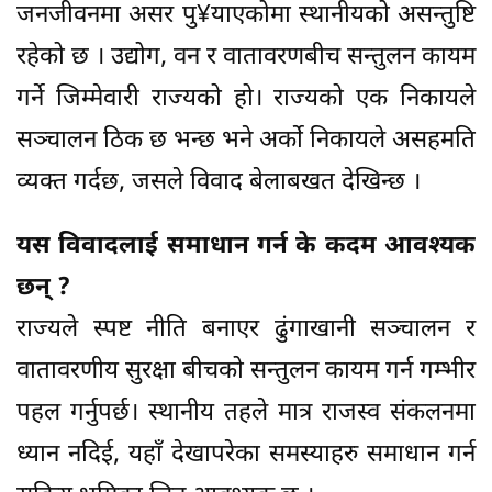
जनजीवनमा असर पु¥याएकोमा स्थानीयको असन्तुष्टि
रहेको छ । उद्योग, वन र वातावरणबीच सन्तुलन कायम
गर्ने जिम्मेवारी राज्यको हो। राज्यको एक निकायले
सञ्चालन ठिक छ भन्छ भने अर्को निकायले असहमति
व्यक्त गर्दछ, जसले विवाद बेलाबखत देखिन्छ ।
यस विवादलाई समाधान गर्न के कदम आवश्यक
छन् ?
राज्यले स्पष्ट नीति बनाएर ढुंगाखानी सञ्चालन र
वातावरणीय सुरक्षा बीचको सन्तुलन कायम गर्न गम्भीर
पहल गर्नुपर्छ। स्थानीय तहले मात्र राजस्व संकलनमा
ध्यान नदिई, यहाँ देखापरेका समस्याहरु समाधान गर्न