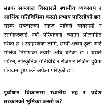
सडक सञ्जाल विस्तारले स्थानीय व्यवसाय र
आर्थिक गतिविधिमा कस्तो प्रभाव पारिरहेको छ?
सडक सञ्जालको सहज पहुँचले व्यवसायी र
उद्यमीहरुलाई नयाँ परियोजना ल्याउन प्रोत्साहित
गरेको छ । उदाहरणका लागि, छम्पी क्षेत्रमा ठूलो आर्ट
भिलेज निर्माणको तयारी अघि बढेको छ । यसले
पर्यटन, सांस्कृतिक गतिविधि र रोजगार सिर्जना दुवैमा
योगदान पु¥याउने अपेक्षा गरिएको छ ।
पूर्वाधार विकासमा स्थानीय तह र प्रदेश
सरकारको भूमिका कस्तो छ?