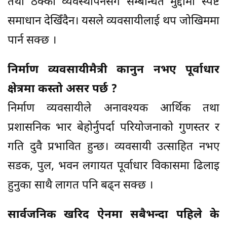
तथा ठेक्का व्यवस्थापनसँग सम्बन्धित मुद्दामा स्पष्ट
समाधान देखिँदैन। यसले व्यवसायीलाई थप जोखिममा
पार्न सक्छ ।
निर्माण व्यवसायीमैत्री कानुन नभए पूर्वाधार
क्षेत्रमा कस्तो असर पर्छ ?
निर्माण व्यवसायीले अनावश्यक आर्थिक तथा
प्रशासनिक भार बेहोर्नुपर्दा परियोजनाको गुणस्तर र
गति दुवै प्रभावित हुन्छ। व्यवसायी उत्साहित नभए
सडक, पुल, भवन लगायत पूर्वाधार विकासमा ढिलाइ
हुनुका साथै लागत पनि बढ्न सक्छ ।
सार्वजनिक खरिद ऐनमा सबैभन्दा पहिले के