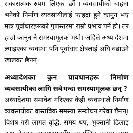
सकारात्मक रुपमा लिएका छौं । व्यवसायीको चाहना
भनेको निर्माण व्यवसायीलाई फाइदा हुने कानुन भए
मात्र पूर्वाधारहरूको गुणस्तरमा राम्रो प्रभाव पर्ने हो। तर
हाम्रो कानुन नै समस्यामूलक भयो। अहिले अध्यादेशमा
ल्याइएका व्यवस्था पनि पूर्वाधार क्षेत्रलाई अघि बढाउने
खालका छैनन्।
अध्यादेशका कुन प्रावधानहरू निर्माण
व्यवसायीका लागि सबैभन्दा समस्यामूलक छन् ?
अध्यादेशमा समावेश गरिएका केही व्यवस्थाले निर्माण
व्यवसायीका वास्तविक समस्या सम्बोधन गरेका छैनन्।
विशेष गरी लागत वृद्धि, समय थप, भुक्तानी ढिलाइ