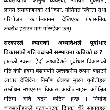
व्यवसायमैत्री कानुनी व्यवस्था, समयमै भुक्तानी,
लागत समायोजनको अधिकार, नीतिगत स्थिरता तथा
परियोजना कार्यान्वयनमा देखिएका प्रशासनिक
अवरोध हटाउन माग गरिरहेका छन्।
सरकारले ल्याएको अध्यादेशले पूर्वाधार
विकासको गति बढाउने सम्भावना कतिको छ ?
हालको स्वरूप हेर्दा अध्यादेशले पूर्वाधार विकासको
गति केही हदमा बढाएपनि उल्लेखनीय रूपमा बढाउने
आधार देखिँदैन। निर्माण क्षेत्रका मुख्य चुनौतीहरू
सम्बोधन नभएसम्म विकास आयोजनाहरू अपेक्षित
गतिमा अघि बढ्न कठिन हुन्छ । निर्माण
व्यवसायीहरूले पटक–पटक दिएका धेरै सुझावहरू