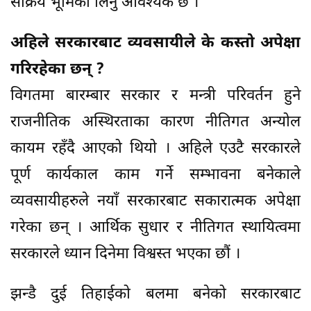
सक्रिय भूमिका लिनु आवश्यक छ ।
अहिले सरकारबाट व्यवसायीले के कस्तो अपेक्षा
गरिरहेका छन् ?
विगतमा बारम्बार सरकार र मन्त्री परिवर्तन हुने
राजनीतिक अस्थिरताका कारण नीतिगत अन्योल
कायम रहँदै आएको थियो । अहिले एउटै सरकारले
पूर्ण कार्यकाल काम गर्ने सम्भावना बनेकाले
व्यवसायीहरुले नयाँ सरकारबाट सकारात्मक अपेक्षा
गरेका छन् । आर्थिक सुधार र नीतिगत स्थायित्वमा
सरकारले ध्यान दिनेमा विश्वस्त भएका छौं ।
झन्डै दुई तिहाईको बलमा बनेको सरकारबाट