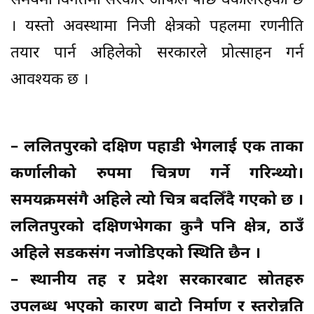
समयमा विगतमा सरकार आफैले पछि धकेलिरहेको छ
। यस्तो अवस्थामा निजी क्षेत्रको पहलमा रणनीति
तयार पार्न अहिलेको सरकारले प्रोत्साहन गर्न
आवश्यक छ ।
– ललितपुरको दक्षिण पहाडी भेगलाई एक ताका
कर्णालीको रुपमा चित्रण गर्ने गरिन्थ्यो।
समयक्रमसंगै अहिले त्यो चित्र बदलिँदै गएको छ ।
ललितपुरको दक्षिणभेगका कुनै पनि क्षेत्र, ठाउँ
अहिले सडकसंग नजोडिएको स्थिति छैन ।
– स्थानीय तह र प्रदेश सरकारबाट स्रोतहरु
उपलब्ध भएको कारण बाटो निर्माण र स्तरोन्नति