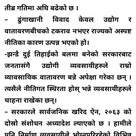
तीब्र गतिमा अघि बढेको छ ।
– ढुंगाखानी विवाद केवल उद्योग र
वातावरणबीचको टकराव नभएर राज्यको अस्पष्ट
नीतिका कारण उत्पन्न भएको हो।
-झन्डै दुई तिहाईको बलमा बनेको सरकारबाट
जनतासंगै उद्योगी व्यवसायीहरुले राम्रो
व्यावसायिक वातावरण बन्ने अपेक्षा गरेका छन् ।
त्यसैले नीतिगत स्थिरता होस् भन्ने व्यवसायीहरुले
चाहना राखेका छन्।
– सरकारले सार्वजनिक खरिद ऐन, २०६३ को
दोस्रो संशोधन अध्यादेश ल्याएको छ । हामीले
पनि निर्माण व्यवसायीले भोग्नुपरिरहेको विभिन्न