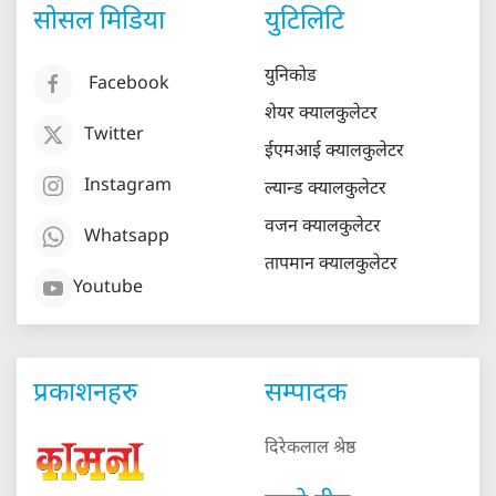
सोसल मिडिया
युटिलिटि
युनिकोड
Facebook
शेयर क्यालकुलेटर
Twitter
ईएमआई क्यालकुलेटर
Instagram
ल्यान्ड क्यालकुलेटर
वजन क्यालकुलेटर
Whatsapp
तापमान क्यालकुलेटर
Youtube
प्रकाशनहरु
सम्पादक
दिरेकलाल श्रेष्ठ