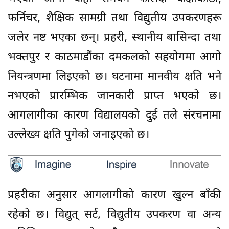
फर्निचर, शैक्षिक सामग्री तथा विद्युतीय उपकरणहरू
जलेर नष्ट भएका छन्। प्रहरी, स्थानीय बासिन्दा तथा
भक्तपुर र काठमाडौंका दमकलको सहयोगमा आगो
नियन्त्रणमा लिइएको छ। घटनामा मानवीय क्षति भने
नभएको प्रारम्भिक जानकारी प्राप्त भएको छ।
आगलागीका कारण विद्यालयको दुई तले संरचनामा
उल्लेख्य क्षति पुगेको जनाइएको छ।
प्रहरीका अनुसार आगलागीको कारण खुल्न बाँकी
रहेको छ। विद्युत् सर्ट, विद्युतीय उपकरण वा अन्य