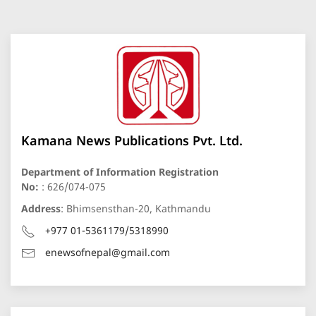
Kamana News Publications Pvt. Ltd.
Department of Information Registration
No:
: 626/074-075
Address
: Bhimsensthan-20, Kathmandu
+977 01-5361179/5318990
enewsofnepal@gmail.com