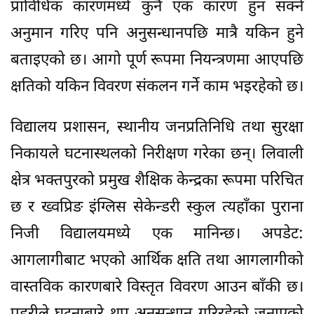
प्राविधिक कारणमध्ये कुनै एक कारण हुन सक्ने
अनुमान गरिए पनि अनुसन्धानपछि मात्रै यकिन हुने
बताइएको छ। आगो पूर्ण रूपमा नियन्त्रणमा आएपछि
क्षतिको यकिन विवरण संकलन गर्ने काम भइरहेको छ।
विद्यालय प्रशासन, स्थानीय जनप्रतिनिधि तथा सुरक्षा
निकायले घटनास्थलको निरीक्षण गरेका छन्। लिवाली
क्षेत्र भक्तपुरको प्रमुख शैक्षिक केन्द्रका रूपमा परिचित
छ र ख्वप्रिङ इंग्लिस सेकेन्डरी स्कुल त्यहाँका पुराना
निजी विद्यालयमध्ये एक मानिन्छ। अपडेट:
आगलागीबाट भएको आर्थिक क्षति तथा आगलागीको
वास्तविक कारणबारे विस्तृत विवरण आउन बाँकी छ।