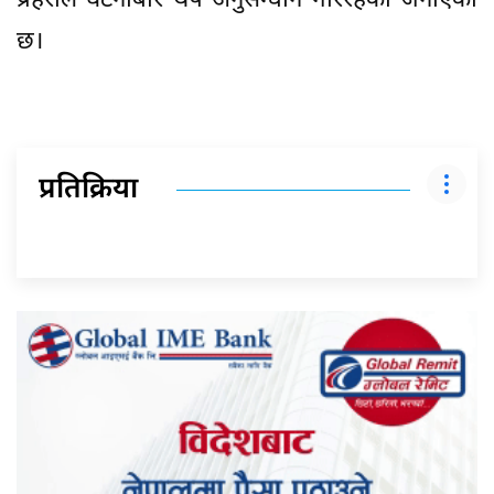
प्रहरीले घटनाबारे थप अनुसन्धान गरिरहेको जनाएको
छ।
प्रतिक्रिया