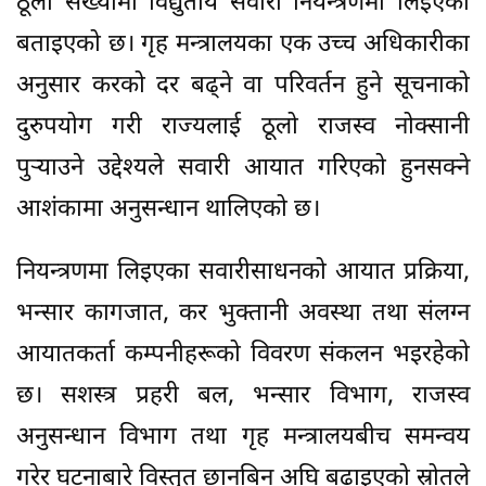
ठूलो संख्यामा विद्युतीय सवारी नियन्त्रणमा लिइएको
बताइएको छ। गृह मन्त्रालयका एक उच्च अधिकारीका
अनुसार करको दर बढ्ने वा परिवर्तन हुने सूचनाको
दुरुपयोग गरी राज्यलाई ठूलो राजस्व नोक्सानी
पुर्‍याउने उद्देश्यले सवारी आयात गरिएको हुनसक्ने
आशंकामा अनुसन्धान थालिएको छ।
नियन्त्रणमा लिइएका सवारीसाधनको आयात प्रक्रिया,
भन्सार कागजात, कर भुक्तानी अवस्था तथा संलग्न
आयातकर्ता कम्पनीहरूको विवरण संकलन भइरहेको
छ। सशस्त्र प्रहरी बल, भन्सार विभाग, राजस्व
अनुसन्धान विभाग तथा गृह मन्त्रालयबीच समन्वय
गरेर घटनाबारे विस्तृत छानबिन अघि बढाइएको स्रोतले