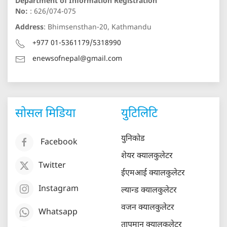
Department of Information Registration
No:
: 626/074-075
Address
: Bhimsensthan-20, Kathmandu
+977 01-5361179/5318990
enewsofnepal@gmail.com
सोसल मिडिया
युटिलिटि
युनिकोड
Facebook
शेयर क्यालकुलेटर
Twitter
ईएमआई क्यालकुलेटर
Instagram
ल्यान्ड क्यालकुलेटर
वजन क्यालकुलेटर
Whatsapp
तापमान क्यालकुलेटर