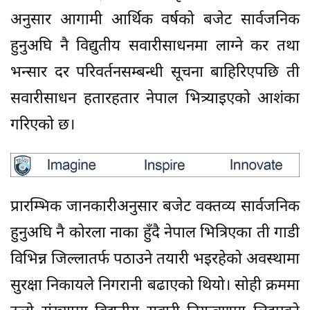
अनुसार आगामी आर्थिक वर्षको बजेट सार्वजनिक
हुनुअघि नै विद्युतीय सवारीसाधनमा लाग्ने कर तथा
भन्सार दर परिवर्तनसम्बन्धी सूचना बाहिरिएपछि ती
सवारीसाधन हतारहतार नेपाल भित्र्याइएको आशंका
गरिएको छ।
प्रारम्भिक जानकारीअनुसार बजेट वक्तव्य सार्वजनिक
हुनुअघि नै कोरला नाका हुँदै नेपाल भित्रिएका ती गाडी
विभिन्न जिल्लातर्फ पठाउने तयारी भइरहेको अवस्थामा
सुरक्षा निकायले निगरानी बढाएको थियो। सोही क्रममा