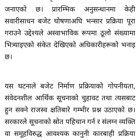
जनाएको छ। प्रारम्भिक अनुसन्धानमा केही
सवारीसाधन बजेट घोषणाअघि भन्सार प्रक्रिया पूरा
गराउने उद्देश्यले अस्वाभाविक रूपमा ठूलो संख्यामा
भित्र्याइएको संकेत देखिएको अधिकारीहरूको भनाइ
छ।
यस घटनाले बजेट निर्माण प्रक्रियाको गोपनीयता,
संवेदनशील आर्थिक सूचनाको चुहावट तथा त्यसबाट
हुन सक्ने राजस्व क्षतिबारे गम्भीर प्रश्न उठाएको छ।
सरकारले सूचनाको स्रोत पहिचान गर्न र संलग्न व्यक्ति
वा समूहविरुद्ध आवश्यक कानुनी कारबाही प्रक्रिया