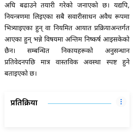
अघि बढाउने तयारी गरेको जनाएको छ। यद्यपि,
नियन्त्रणमा लिइएका सबै सवारीसाधन अवैध रूपमा
भित्र्याइएका हुन् वा नियमित आयात प्रक्रियाअन्तर्गत
आएका हुन् भन्ने विषयमा अन्तिम निष्कर्ष आइसकेको
छैन। सम्बन्धित निकायहरूको अनुसन्धान
प्रतिवेदनपछि मात्र वास्तविक अवस्था स्पष्ट हुने
बताइएको छ।
प्रतिक्रिया