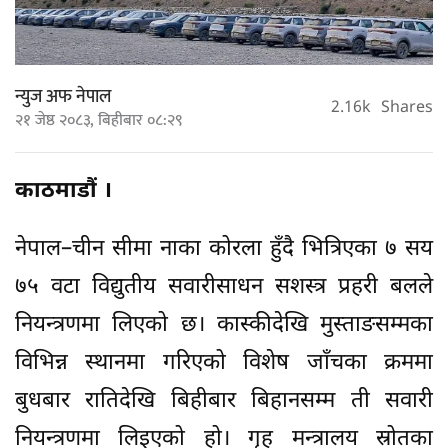
न्युज अफ नेपाल
2.16k
Shares
२१ जेष्ठ २०८३, बिहीबार ०८:२९
काठमाडौं ।
नेपाल–चीन सीमा नाका कोरला हुँदै भित्रिएका ७ सय
७५ वटा विद्युतीय सवारीसाधन सशस्त्र प्रहरी बलले
नियन्त्रणमा लिएको छ। कास्कीदेखि मुस्ताङसम्मका
विभिन्न स्थानमा गरिएको विशेष जाँचका क्रममा
बुधबार रातिदेखि बिहीबार बिहानसम्म ती सवारी
नियन्त्रणमा लिइएको हो। गृह मन्त्रालय स्रोतका