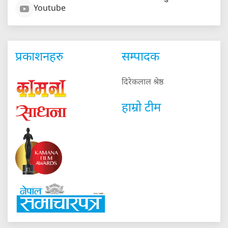
Youtube
प्रकाशनहरु
सम्पादक
दिरेकलाल श्रेष्ठ
हाम्रो टीम