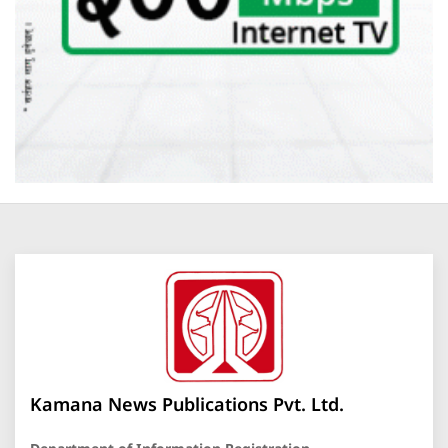
Kamana News Publications Pvt. Ltd.