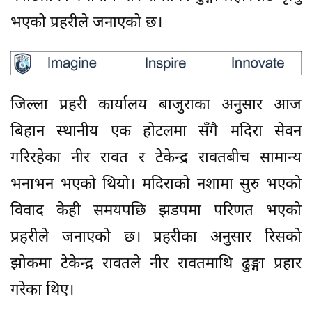
भएको प्रहरीले जनाएको छ।
जिल्ला प्रहरी कार्यालय बाजुराका अनुसार आज
बिहान स्थानीय एक होटलमा सँगै मदिरा सेवन
गरिरहेका नीर रावत र टेकेन्द्र रावतबीच सामान्य
भनाभन भएको थियो। मदिराको नशामा सुरु भएको
विवाद केही समयपछि झडपमा परिणत भएको
प्रहरीले जनाएको छ। प्रहरीका अनुसार रिसको
झोकमा टेकेन्द्र रावतले नीर रावतमाथि ढुङ्गा प्रहार
गरेका थिए।