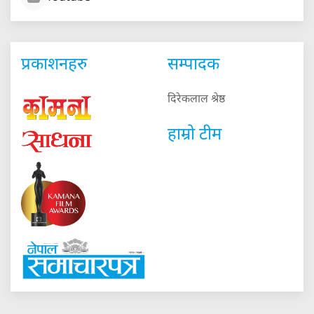
प्रकाशनहरु
सम्पादक
दिरेकलाल श्रेष्ठ
हाम्रो टीम