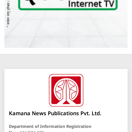
Kamana News Publications Pvt. Ltd.
Department of Information Registration