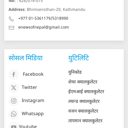
No:
: 626/074-075
Address
: Bhimsensthan-20, Kathmandu
+977 01-5361179/5318990
enewsofnepal@gmail.com
सोसल मिडिया
युटिलिटि
युनिकोड
Facebook
शेयर क्यालकुलेटर
Twitter
ईएमआई क्यालकुलेटर
Instagram
ल्यान्ड क्यालकुलेटर
वजन क्यालकुलेटर
Whatsapp
तापमान क्यालकुलेटर
Youtube