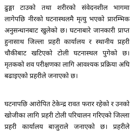
ढुङ्गा टाउको तथा शरीरको संवेदनशील भागमा
लागेपछि नीरको घटनास्थलमै मृत्यु भएको प्रारम्भिक
अनुसन्धानबाट खुलेको छ। घटनाबारे जानकारी प्राप्त
हुनासाथ जिल्ला प्रहरी कार्यालय र स्थानीय प्रहरी
चौकीबाट खटिएको टोली घटनास्थल पुगेको छ।
मृतकको शव परीक्षणका लागि आवश्यक प्रक्रिया अघि
बढाइएको प्रहरीले जनाएको छ।
घटनापछि आरोपित टेकेन्द्र रावत फरार रहेको र उनको
खोजीका लागि प्रहरी टोली परिचालन गरिएको जिल्ला
प्रहरी कार्यालय बाजुराले जनाएको छ। प्रहरीले