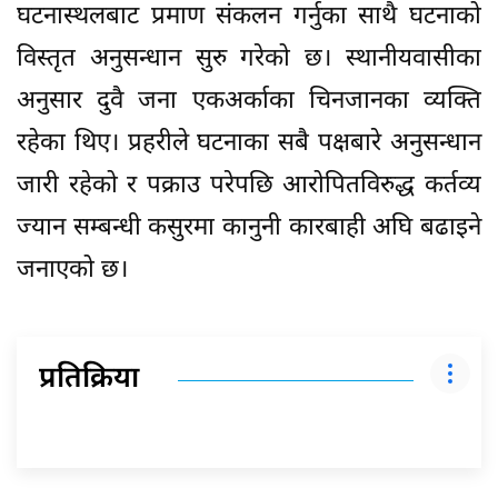
घटनास्थलबाट प्रमाण संकलन गर्नुका साथै घटनाको
विस्तृत अनुसन्धान सुरु गरेको छ। स्थानीयवासीका
अनुसार दुवै जना एकअर्काका चिनजानका व्यक्ति
रहेका थिए। प्रहरीले घटनाका सबै पक्षबारे अनुसन्धान
जारी रहेको र पक्राउ परेपछि आरोपितविरुद्ध कर्तव्य
ज्यान सम्बन्धी कसुरमा कानुनी कारबाही अघि बढाइने
जनाएको छ।
प्रतिक्रिया