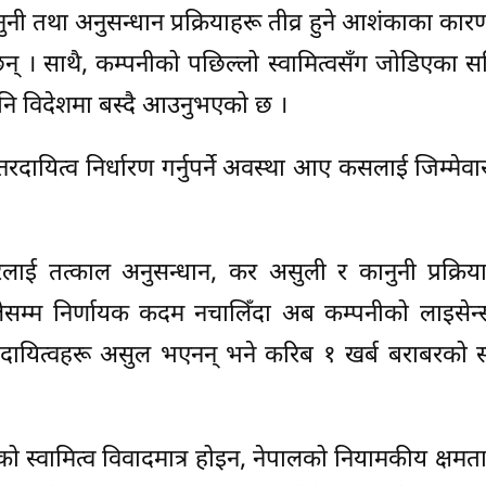
नी तथा अनुसन्धान प्रक्रियाहरू तीव्र हुने आशंकाका कार
छन् । साथै, कम्पनीको पछिल्लो स्वामित्वसँग जोडिएका
ि विदेशमा बस्दै आउनुभएको छ ।
तरदायित्व निर्धारण गर्नुपर्ने अवस्था आए कसलाई जिम्मेवा
लाई तत्काल अनुसन्धान, कर असुली र कानुनी प्रक्रिय
ेसम्म निर्णायक कदम नचालिँदा अब कम्पनीको लाइसेन
दायित्वहरू असुल भएनन् भने करिब १ खर्ब बराबरको स
 स्वामित्व विवादमात्र होइन, नेपालको नियामकीय क्षमता