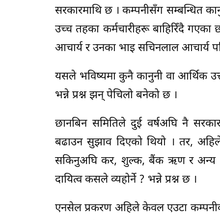
सरकारमाथि छ । कम्पनीसँग सम्बन्धित कानु
उच्च तहका कर्मचारीहरू बाहिरिँदै गएका 
आचार्य र उनका भाइ सचिनलाल आचार्य पन
यसले भविष्यमा कुनै कानुनी वा आर्थिक उत्
भन्ने प्रश्न झन् पेचिलो बनेको छ ।
छानबिन समितिले दुई वर्षअघि नै सरकार
बढाउन सुझाव दिएको थियो । तर, अहिल
सकिनुअघि कर, शुल्क, बैंक ऋण र अन्य 
दायित्व कसले व्यहोर्ने ? भन्ने प्रश्न छ ।
एनसेल प्रकरण अहिले केवल एउटा कम्पनीको