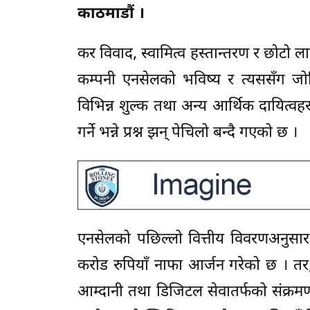
काठमाडौं ।
कर विवाद, स्वामित्व हस्तान्तरण र छोटो 
कम्पनी एनसेलको भविष्य र त्यससँग जोड
विभिन्न शुल्क तथा अन्य आर्थिक दायित्व
गर्ने भन्ने प्रश्न झन् पेचिलो बन्दै गएको छ ।
एनसेलको पछिल्लो वित्तीय विवरणअनुसा
करोड रुपियाँ नाफा आर्जन गरेको छ । तर, प
आम्दानी तथा डिजिटल सेवातर्फको संक्र