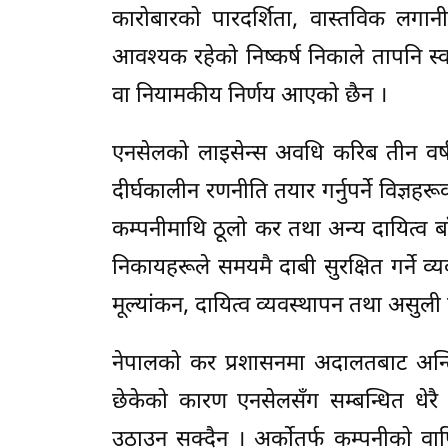
कारोबारको पारदर्शिता, वास्तविक लगान
आवश्यक रहेको निष्कर्ष निकाले तापनि स्व
वा नियामकीय निर्णय आएको छैन ।
एनसेलको लाइसेन्स अवधि करिब तीन वर्ष
दीर्घकालीन रणनीति तयार गर्नुपर्ने विज्ञह
कम्पनीमाथि ठूलो कर तथा अन्य दायित्व 
निकायहरूले समयमै दाबी सुरक्षित गर्ने व्यव
मूल्यांकन, दायित्व व्यवस्थापन तथा असुली
नेपालको कर प्रशासनमा अदालतबाट अन्
छेकेको कारण एनसेलसँग सम्बन्धित धेरै व
उठाउन सक्दैन । अर्कोतर्फ कम्पनीको वार्