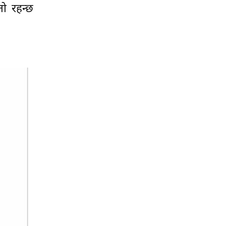
तो रहन्छ