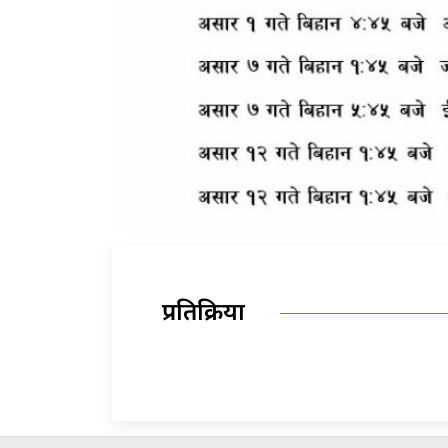
प्रतिक्रिया