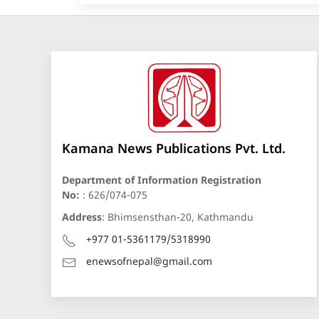
Kamana News Publications Pvt. Ltd.
Department of Information Registration
No:
: 626/074-075
Address
: Bhimsensthan-20, Kathmandu
+977 01-5361179/5318990
enewsofnepal@gmail.com