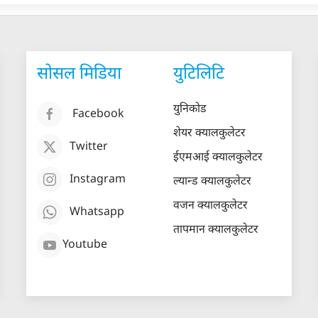
सोसल मिडिया
युटिलिटि
युनिकोड
Facebook
शेयर क्यालकुलेटर
Twitter
ईएमआई क्यालकुलेटर
Instagram
ल्यान्ड क्यालकुलेटर
वजन क्यालकुलेटर
Whatsapp
तापमान क्यालकुलेटर
Youtube