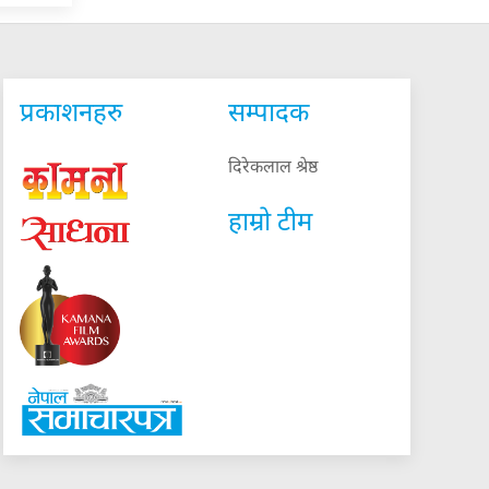
प्रकाशनहरु
सम्पादक
दिरेकलाल श्रेष्ठ
हाम्रो टीम