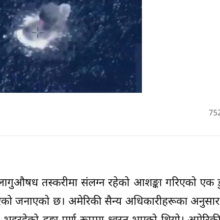
75
मा लागुऔषध तस्करीमा संलग्न रहेको आशङ्का गरिएको एक डु
भएको जनाएको छ। अमेरिकी सैन्य अधिकारीहरूका अनुसार 