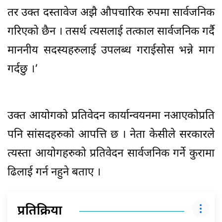
तर उक्त दस्तावेज अझै औपचारिक रुपमा सार्वजनिक
गरिएको छैन । तसर्थ त्यसलाई तत्काल सार्वजनिक गर्दै
माननीय सदस्यहरुलाई उपलब्ध गराईसोस भन्ने माग
गर्दछु ।’
उक्त आयोगको प्रतिवेदन कार्यान्वयनमा नआएकोप्रति
पनि सांसदहरुको आपत्ति छ । नेता केसीले सरकारले
त्यस्ता आयोगहरुको प्रतिवेदन सार्वजनिक गर्ने कुरामा
ढिलाई गर्न नहुने बताए ।
प्रतिक्रिया