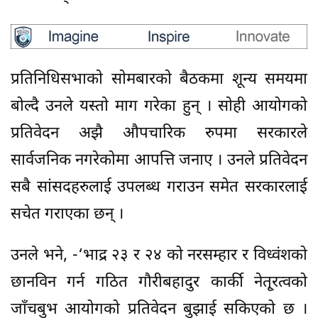
प्रतिनिधिसभाकाे साेमबारकाे बैठकमा शून्य समयमा
बोल्दै उनले यस्ताे माग गरेका हुन् । साेही आयोगको
प्रतिवेदन अझै औपचारिक रुपमा सरकारले
सार्वजनिक नगरेकोमा आपत्ति जनाए । उनले प्रतिवेदन
सबै सांसदहरुलाई उपलब्ध गराउन समेत सरकारलाई
सचेत गराएका छन् ।
उनले भने, -‘भाद्र २३ र २४ को नरसम्हार र विध्वंशको
छानविन गर्न गठित गौरीबहादुर कार्की नेतृ्रत्वको
जाँचबुभ आयोगको प्रतिवेदन बुझाई सकिएको छ ।