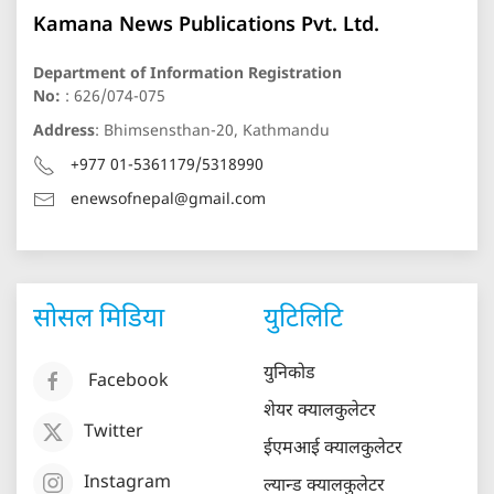
Kamana News Publications Pvt. Ltd.
Department of Information Registration
No:
: 626/074-075
Address
: Bhimsensthan-20, Kathmandu
+977 01-5361179/5318990
enewsofnepal@gmail.com
सोसल मिडिया
युटिलिटि
युनिकोड
Facebook
शेयर क्यालकुलेटर
Twitter
ईएमआई क्यालकुलेटर
Instagram
ल्यान्ड क्यालकुलेटर