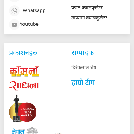
वजन क्यालकुलेटर
Whatsapp
तापमान क्यालकुलेटर
Youtube
प्रकाशनहरु
सम्पादक
दिरेकलाल श्रेष्ठ
हाम्रो टीम