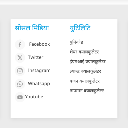
सोसल मिडिया
युटिलिटि
युनिकोड
Facebook
शेयर क्यालकुलेटर
Twitter
ईएमआई क्यालकुलेटर
Instagram
ल्यान्ड क्यालकुलेटर
वजन क्यालकुलेटर
Whatsapp
तापमान क्यालकुलेटर
Youtube