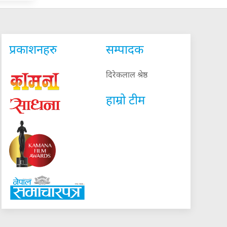
प्रकाशनहरु
सम्पादक
दिरेकलाल श्रेष्ठ
हाम्रो टीम