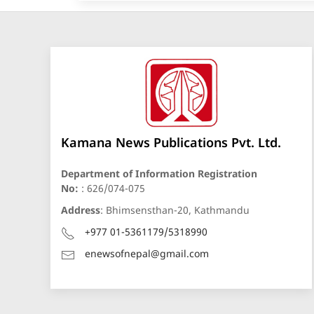
Kamana News Publications Pvt. Ltd.
Department of Information Registration
No:
: 626/074-075
Address
: Bhimsensthan-20, Kathmandu
+977 01-5361179/5318990
enewsofnepal@gmail.com