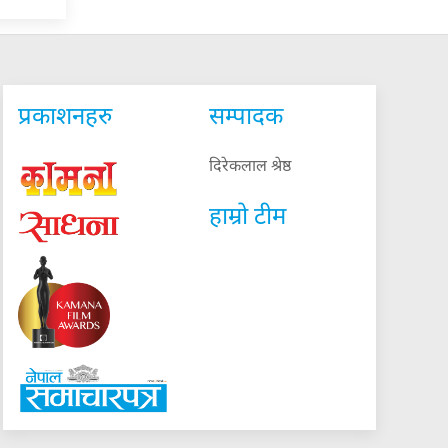
प्रकाशनहरु
सम्पादक
दिरेकलाल श्रेष्ठ
हाम्रो टीम