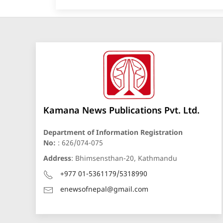
Kamana News Publications Pvt. Ltd.
Department of Information Registration
No:
: 626/074-075
Address
: Bhimsensthan-20, Kathmandu
+977 01-5361179/5318990
enewsofnepal@gmail.com