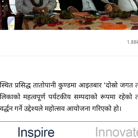
1.88
थित प्रसिद्ध तातोपानी कुण्डमा आइतबार ‘दोस्रो जगत 
ालिकाको महत्वपूर्ण पर्यटकीय सम्पदाको रूपमा रहेको 
रवर्द्धन गर्ने उद्देश्यले महोत्सव आयोजना गरिएको हो।