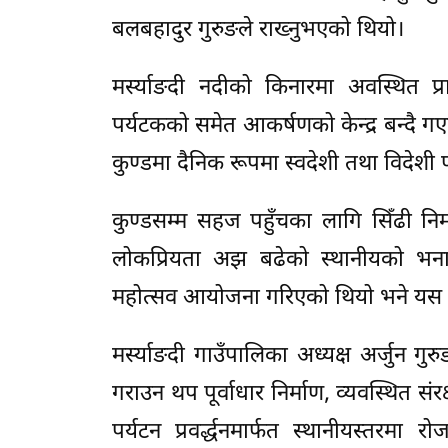
बलबहादुर गुरुङले राख्नुभएको थियो।
मर्स्याङदी नदीको किनारमा अवस्थित प
पर्यटकको समेत आकर्षणको केन्द्र बन्दै गएको
कुण्डमा दैनिक रूपमा स्वदेशी तथा विदेशी पर
कुण्डसम्म सहज पहुँचका लागि सिँढी नि
लोकप्रियता अझ बढेको स्थानीयको भ
महोत्सव आयोजना गरिएको थियो भने यस वर्ष
मर्स्याङदी गाउँपालिका अध्यक्ष अर्जुन गुरुङ
गराउन थप पूर्वाधार निर्माण, व्यवस्थित सं
पर्यटन प्रवर्द्धनमार्फत स्थानीयस्तर