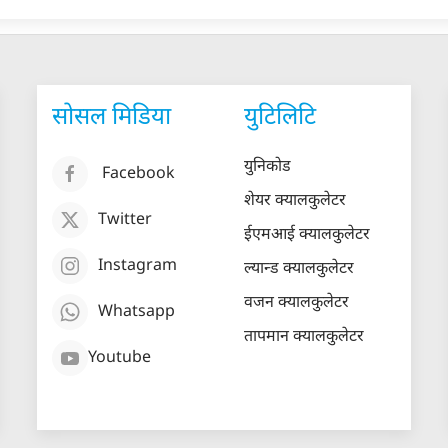
सोसल मिडिया
युटिलिटि
युनिकोड
Facebook
शेयर क्यालकुलेटर
Twitter
ईएमआई क्यालकुलेटर
Instagram
ल्यान्ड क्यालकुलेटर
वजन क्यालकुलेटर
Whatsapp
तापमान क्यालकुलेटर
Youtube