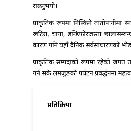
राख्नुभयो।
प्राकृतिक रूपमा निस्किने तातोपानीमा स्न
खटिरा, चाया, डन्डिफोरजस्ता छालासम्बन्
कारण पनि यहाँ दैनिक सर्वसाधारणको भीड ल
प्राकृतिक सम्पदाको रूपमा रहेको जगत त
गर्न सके लमजुङको पर्यटन प्रवर्द्धनमा महत्वप
प्रतिक्रिया