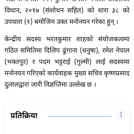
विधान, २०१७ (संशोधन सहित) को धारा ३८ को
उपधारा (१) बमोजिम उक्त मनोनयन गरेका हुन् ।
केन्द्रीय सदस्य भरतकुमार शाहको संयोजकत्वमा
गठित समितिमा दिलिप ढुंगाना (धनुषा), रमेश नेपाल
(भक्तपुर) र पदम भट्टराई (गुल्मी) लाई सदस्यमा
मनोनयन गरिएको कार्यवाहक मुख्य सचिव कृष्णप्रसाद
दुलालद्वारा जारी विज्ञप्तिमा उल्लेख छ ।
प्रतिक्रिया