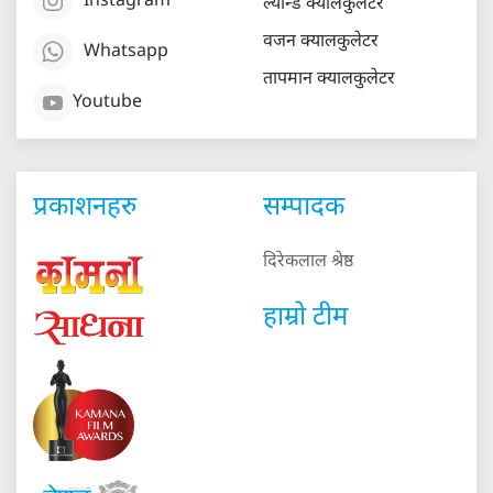
Instagram
ल्यान्ड क्यालकुलेटर
वजन क्यालकुलेटर
Whatsapp
तापमान क्यालकुलेटर
Youtube
प्रकाशनहरु
सम्पादक
दिरेकलाल श्रेष्ठ
हाम्रो टीम