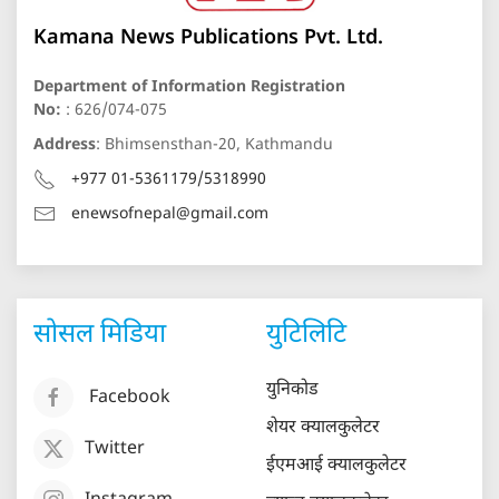
Kamana News Publications Pvt. Ltd.
Department of Information Registration
No:
: 626/074-075
Address
: Bhimsensthan-20, Kathmandu
+977 01-5361179/5318990
enewsofnepal@gmail.com
सोसल मिडिया
युटिलिटि
युनिकोड
Facebook
शेयर क्यालकुलेटर
Twitter
ईएमआई क्यालकुलेटर