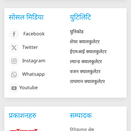
सोसल मिडिया
युटिलिटि
युनिकोड
Facebook
शेयर क्यालकुलेटर
Twitter
ईएमआई क्यालकुलेटर
Instagram
ल्यान्ड क्यालकुलेटर
वजन क्यालकुलेटर
Whatsapp
तापमान क्यालकुलेटर
Youtube
प्रकाशनहरु
सम्पादक
दिरेकलाल श्रेष्ठ