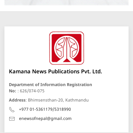
Kamana News Publications Pvt. Ltd.
Department of Information Registration
No:
: 626/074-075
Address
: Bhimsensthan-20, Kathmandu
+977 01-5361179/5318990
enewsofnepal@gmail.com