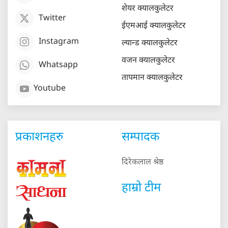
शेयर क्यालकुलेटर
Twitter
ईएमआई क्यालकुलेटर
Instagram
ल्यान्ड क्यालकुलेटर
वजन क्यालकुलेटर
Whatsapp
तापमान क्यालकुलेटर
Youtube
प्रकाशनहरु
सम्पादक
दिरेकलाल श्रेष्ठ
हाम्रो टीम