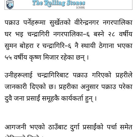
पक्राउ पर्नेहरूमा सुर्खेतको वीरेन्द्रनगर नगरपालिका
घर भइ चन्द्रागिरी नगरपालिका–६ बस्ने २८ वर्षीय
सुमन बोहरा र चन्द्रागिरि–६ नै स्थायी ठेगाना भएका
५५ वर्षीय कृष्ण मिजार रहेका छन् ।
उनीहरूलाई चन्द्रागिरिबाट पक्राउ गरिएको प्रहरीले
जानकारी दिएकाे छ। प्रहरीका अनुसार पक्राउ परेका
दुवै जना प्रसाईं समूहकै कार्यकर्ता हुन् ।
आगजनी भएको ठाउँबाट दुर्गा प्रसाईंको पर्चा समेत