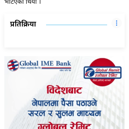
भेटिएको थियो ।
प्रतिक्रिया