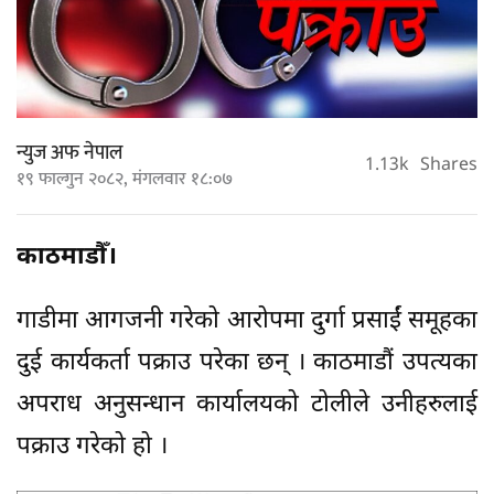
न्युज अफ नेपाल
1.13k
Shares
१९ फाल्गुन २०८२, मंगलवार १८:०७
काठमाडौँ।
गाडीमा आगजनी गरेको आरोपमा दुर्गा प्रसाईं समूहका
दुई कार्यकर्ता पक्राउ परेका छन् । काठमाडौं उपत्यका
अपराध अनुसन्धान कार्यालयको टोलीले उनीहरुलाई
पक्राउ गरेको हो ।