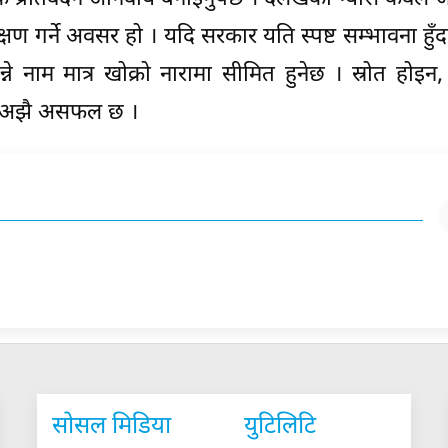
क्षण गर्ने अवसर हो । यदि सरकार यति स्पष्ट सम्भावना हुँदा
नाम मात्र खोक्रो नारामा सीमित हुनेछ । स्रोत होइन, न
ार अझै असफल छ ।
सोसल मिडिया
युटिलिटि