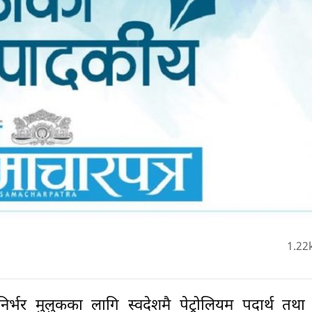
1.22
्भर मुलुकका लागि स्वदेशमै पेट्रोलियम पदार्थ तथा 