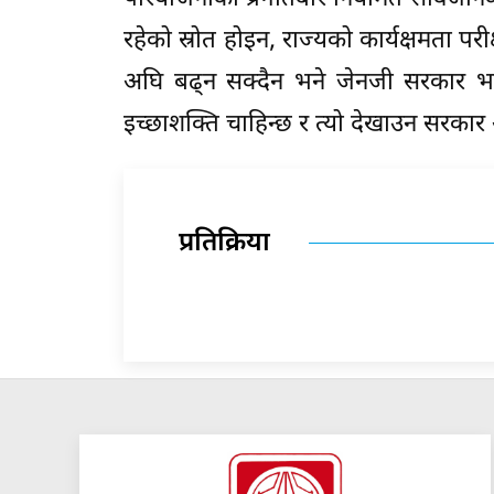
रहेको स्रोत होइन, राज्यको कार्यक्षमता परी
अघि बढ्न सक्दैन भने जेनजी सरकार भन्ने 
इच्छाशक्ति चाहिन्छ र त्यो देखाउन सरक
प्रतिक्रिया