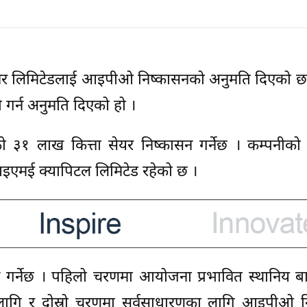
रोपावर लिमिटेडलाई आइपीओ निष्कासनको अनुमति दिएको छ ।
गर्न अनुमति दिएको हो ।
 ३१ लाख कित्ता सेयर निष्कासन गर्नेछ । कम्पनीको ध
 आइएमई क्यापिटल लिमिटेड रहेको छ ।
र्नेछ । पहिलो चरणमा आयोजना प्रभावित स्थानिय बास
 लागि र दोस्रो चरणमा सर्वसाधारणका लागि आइपीओ न