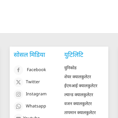
सोसल मिडिया
युटिलिटि
युनिकोड
Facebook
शेयर क्यालकुलेटर
Twitter
ईएमआई क्यालकुलेटर
Instagram
ल्यान्ड क्यालकुलेटर
वजन क्यालकुलेटर
Whatsapp
तापमान क्यालकुलेटर