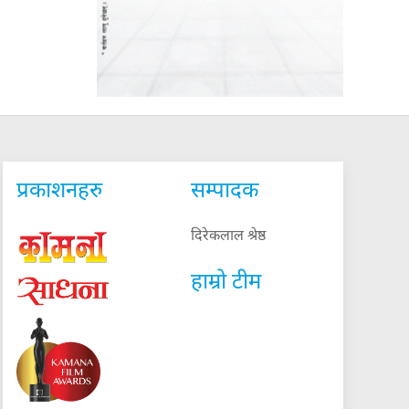
प्रकाशनहरु
सम्पादक
दिरेकलाल श्रेष्ठ
हाम्रो टीम