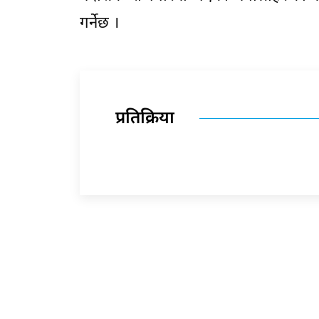
गर्नेछ ।
प्रतिक्रिया