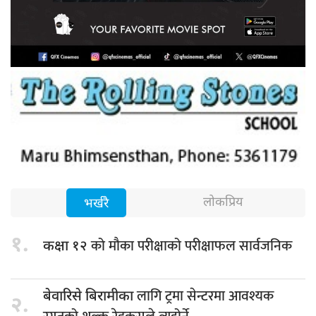
लोकप्रिय
भर्खरै
१.
को मौका परीक्षाको परीक्षाफल सार्वजनिक
कक्षा १२
लागि ट्रमा सेन्टरमा आवश्यक
बेवारिसे बिरामीका
२.