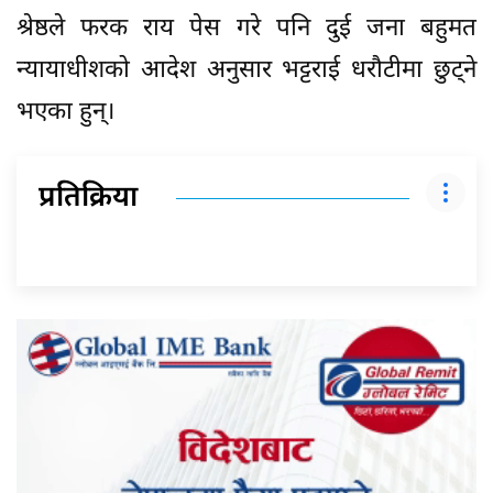
श्रेष्ठले फरक राय पेस गरे पनि दुई जना बहुमत
न्यायाधीशको आदेश अनुसार भट्टराई धरौटीमा छुट्ने
भएका हुन्।
प्रतिक्रिया