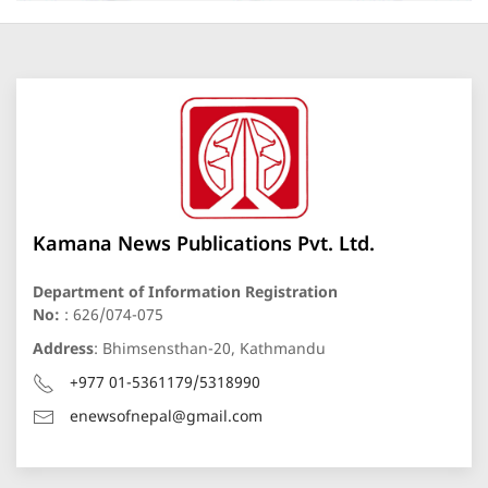
Kamana News Publications Pvt. Ltd.
Department of Information Registration
No:
: 626/074-075
Address
: Bhimsensthan-20, Kathmandu
+977 01-5361179/5318990
enewsofnepal@gmail.com