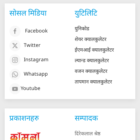
सोसल मिडिया
युटिलिटि
युनिकोड
Facebook
शेयर क्यालकुलेटर
Twitter
ईएमआई क्यालकुलेटर
Instagram
ल्यान्ड क्यालकुलेटर
वजन क्यालकुलेटर
Whatsapp
तापमान क्यालकुलेटर
Youtube
प्रकाशनहरु
सम्पादक
दिरेकलाल श्रेष्ठ