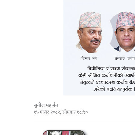
सुनील महर्जन
१५ मंसिर २०८२, सोमबार १८:५०