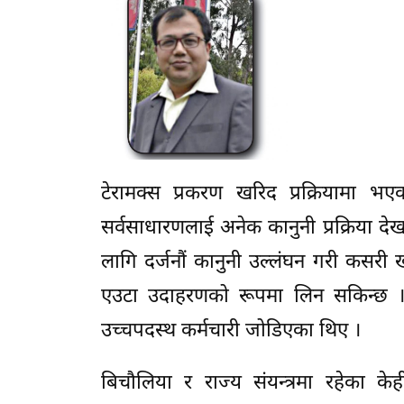
टेरामक्स प्रकरण खरिद प्रक्रियामा भए
सर्वसाधारणलाई अनेक कानुनी प्रक्रिया द
लागि दर्जनौं कानुनी उल्लंघन गरी कसरी 
एउटा उदाहरणको रूपमा लिन सकिन्छ । यस
उच्चपदस्थ कर्मचारी जोडिएका थिए ।
बिचौलिया र राज्य संयन्त्रमा रहेका केह