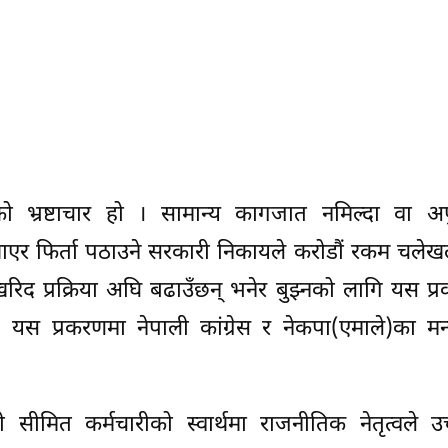
को भ्रष्टाचार हो । सामान्य कागजात नमिल्दा वा अपु
ेखाएर फिर्ता पठाउने सरकारी निकायले करोडौं रकम चलेख
खरिद प्रक्रिया अघि बढाउँछन् भनेर बुझ्नको लागि यस प
 प्रकरणमा नेपाली कांग्रेस र नेकपा(एमाले)का मन्त्
ी सीमित कर्मचारीको स्वार्थमा राजनीतिक नेतृत्वले उ