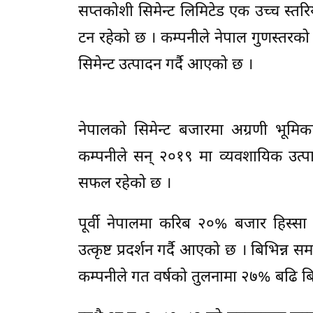
सप्तकोशी सिमेन्ट लिमिटेड एक उच्च स्तर
टन रहेको छ । कम्पनीले नेपाल गुणस्तरको
सिमेन्ट उत्पादन गर्दै आएको छ ।
नेपालको सिमेन्ट बजारमा अग्रणी भूमिका
कम्पनीले सन् २०१९ मा व्यवशायिक उत्प
सफल रहेको छ ।
पूर्वी नेपालमा करिब २०% बजार हिस्सा ओग
उत्कृष्ट प्रदर्शन गर्दै आएको छ । बिभिन्
कम्पनीले गत वर्षको तुलनामा २७% बढि बि