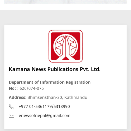
Kamana News Publications Pvt. Ltd.
Department of Information Registration
No:
: 626/074-075
Address
: Bhimsensthan-20, Kathmandu
+977 01-5361179/5318990
enewsofnepal@gmail.com