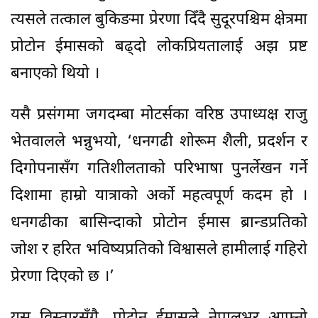
त्यसले तत्काल बुकिङमा प्रेरणा दिँदै सुदूरपश्चिम क्षेत्रमा
प्रोटोन ईमासको बढ्दो लोकप्रियतालाई अझ प्रष्ट
बनाएको थियो ।
यसै प्रसंगमा जगदम्बा मोटर्सका वरिष्ठ उपाध्यक्ष राजु
भेतवालले भन्नुभयो, ‘धनगढी शोरूम शैली, प्रदर्शन र
दिगोपनासँग गतिशीलताको परिभाषा पुनर्लेखन गर्ने
दिशामा हाम्रो यात्राको अर्को महत्वपूर्ण कदम हो ।
धनगढीका बासिन्दाको प्रोटोन ईमास ब्रान्डप्रतिको
जोश र हरित भविष्यप्रतिको विश्वासले हामीलाई गहिरो
प्रेरणा दिएको छ ।’