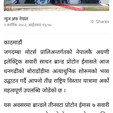
न्युज अफ नेपाल
0
Shares
२ कार्तिक २०८२, आईतवार १६:५०
काठमाडौं
जगदम्बा मोटर्स प्रालिअन्तर्गतको नेपालकै अग्रणी
इलेक्ट्रिक सवारी साधन ब्रान्ड प्रोटोन ईमासले आज
धनगढीको बोराडाँडीमा अत्याधुनिक शोरूमको भव्य
उद्घाटन गर्दै आफ्नो तीव्र राष्ट्रिय विस्तार यात्रामा अर्को
महत्वपूर्ण उपलब्धि जोडेको छ ।
यस अवसरमा ब्रान्डले तीनवटा प्रोटोन ईमास ७ सवारी