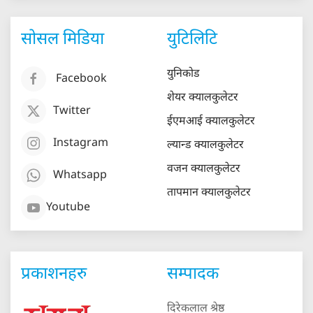
सोसल मिडिया
युटिलिटि
युनिकोड
Facebook
शेयर क्यालकुलेटर
Twitter
ईएमआई क्यालकुलेटर
Instagram
ल्यान्ड क्यालकुलेटर
वजन क्यालकुलेटर
Whatsapp
तापमान क्यालकुलेटर
Youtube
प्रकाशनहरु
सम्पादक
दिरेकलाल श्रेष्ठ