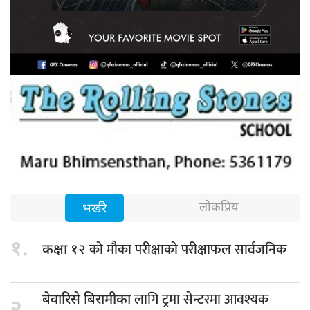
लोकप्रिय
भर्खरै
१.
को मौका परीक्षाको परीक्षाफल सार्वजनिक
कक्षा १२
लागि ट्रमा सेन्टरमा आवश्यक
बेवारिसे बिरामीका
२.