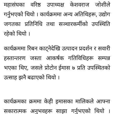
महासंघका वरिष्ठ उपाध्यक्ष केशवराज जोशीले
गर्नुभएको थियो । कार्यक्रममा अन्य अतिथिहरू, उद्योग
जगतका प्रतिनिधि तथा सञ्चारकर्मीको उपस्थिति
रहेको थियो ।
कार्यक्रममा रिबन काट्नेदेखि उत्पादन प्रदर्शन र सवारी
हस्तान्तरण जस्ता आकर्षक गतिविधिहरू सम्पन्न
भएका थिए, जसले प्रोटोन ईमास ७ प्रति उपस्थितको
उत्साह झनै बढाएको थियो ।
कार्यक्रमका क्रममा केही इमासका मालिकले आफ्ना
सकारात्मक अनुभवहरू साझा गर्नुभएको थियो ।