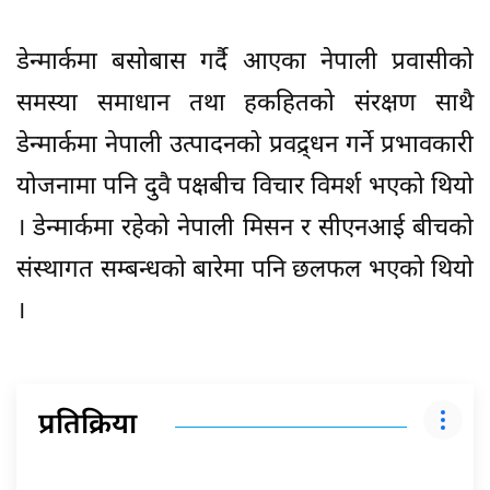
डेन्मार्कमा बसोबास गर्दै आएका नेपाली प्रवासीको
समस्या समाधान तथा हकहितको संरक्षण साथै
डेन्मार्कमा नेपाली उत्पादनको प्रवद्र्धन गर्ने प्रभावकारी
योजनामा पनि दुवै पक्षबीच विचार विमर्श भएको थियो
। डेन्मार्कमा रहेको नेपाली मिसन र सीएनआई बीचको
संस्थागत सम्बन्धको बारेमा पनि छलफल भएको थियो
।
प्रतिक्रिया