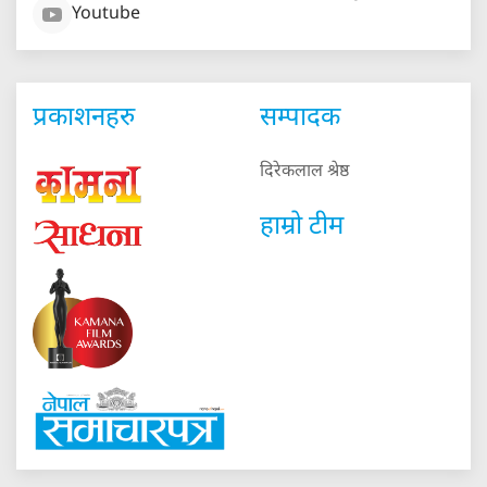
Youtube
प्रकाशनहरु
सम्पादक
दिरेकलाल श्रेष्ठ
हाम्रो टीम