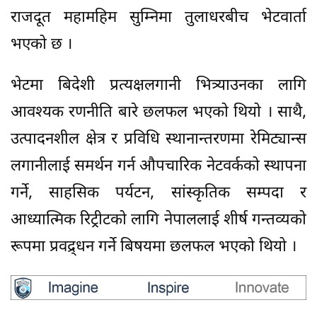
राजदूत महामहिम सुम्निमा तुलाधरबीच भेटवार्ता
भएको छ ।
भेटमा बिदेशी प्रत्यक्षलगानी भित्र्याउनका लागि
आवश्यक रणनीति बारे छलफल भएको थियो । साथै,
उत्पादनशील क्षेत्र र प्रविधि स्थानान्तरणमा रेमिट्यान्स
लगानीलाई समर्थन गर्न औपचारिक नेटवर्कको स्थापना
गर्ने, साहसिक पर्यटन, सांस्कृतिक सम्पदा र
आध्यात्मिक रिट्रीटको लागि नेपाललाई शीर्ष गन्तव्यको
रूपमा प्रवद्र्धन गर्ने बिषयमा छलफल भएको थियो ।