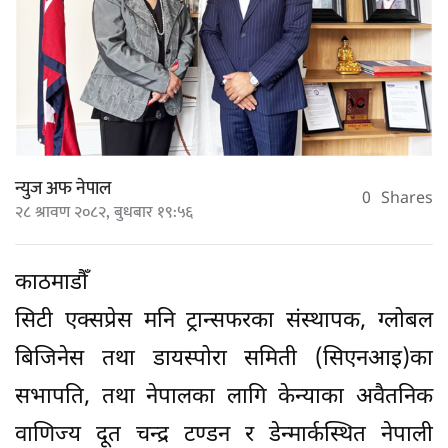
न्युज अफ नेपाल
0
Shares
२८ श्रावण २०८२, बुधबार १९:५६
काठमाडौँ
सिटी एक्सप्रेस मनि ट्रान्सफरका संस्थापक, ग्लोबल
बिजिनेस तथा डायस्पोरा समिती (सिएनआइ)का
सभापति, तथा नेपालका लागि केन्याका अवैतनिक
वाणिज्य दूत चन्द्र टण्डन र डेन्मार्कस्थित नेपाली