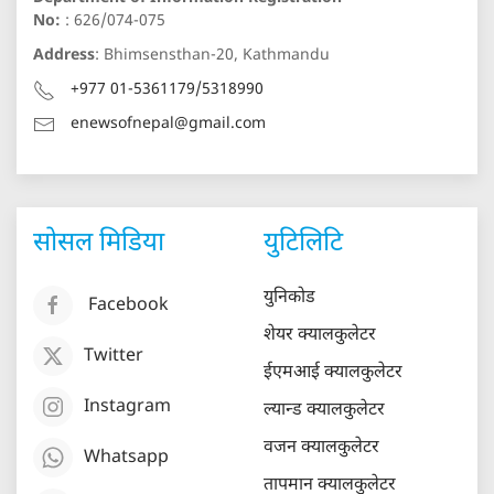
No:
: 626/074-075
Address
: Bhimsensthan-20, Kathmandu
+977 01-5361179/5318990
enewsofnepal@gmail.com
सोसल मिडिया
युटिलिटि
युनिकोड
Facebook
शेयर क्यालकुलेटर
Twitter
ईएमआई क्यालकुलेटर
Instagram
ल्यान्ड क्यालकुलेटर
वजन क्यालकुलेटर
Whatsapp
तापमान क्यालकुलेटर