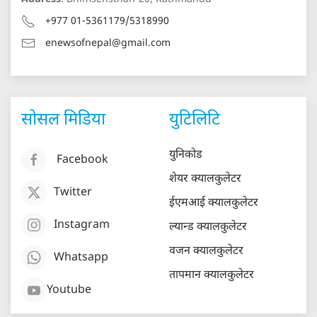
+977 01-5361179/5318990
enewsofnepal@gmail.com
सोसल मिडिया
युटिलिटि
युनिकोड
Facebook
शेयर क्यालकुलेटर
Twitter
ईएमआई क्यालकुलेटर
Instagram
ल्यान्ड क्यालकुलेटर
वजन क्यालकुलेटर
Whatsapp
तापमान क्यालकुलेटर
Youtube