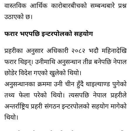
वास्तविक आर्थिक कारोबारबीचको सम्बन्धबारे प्रश्न
उठाएको छ।
फरार भएपछि इन्टरपोलको सहयोग
प्रहरीका अनुसार अधिकारी २०८२ भदौ महिनादेखि
फरार थिइन्। उनीमाथि अनुसन्धान तीव्र बनेपछि नेपाल
छोडेर विदेश गएको खुलेको थियो।
अनुसन्धानका क्रममा उनी चीन हुँदै थाइल्याण्ड पुगेको
तथ्य फेला परेको थियो। त्यसपछि नेपाल प्रहरीले
अन्तर्राष्ट्रिय प्रहरी संगठन इन्टरपोलको सहयोग मागेको
थियो।