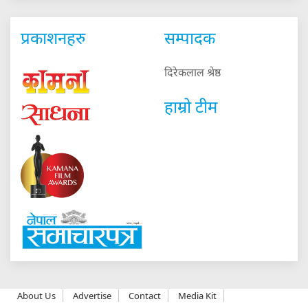
प्रकाशनहरु
सम्पादक
दिरेकलाल श्रेष्ठ
हाम्रो टीम
About Us
Advertise
Contact
Media Kit