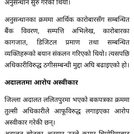
अनुसन्धान सुरु गरेको थियो।
अनुसन्धानका क्रममा आर्थिक कारोबारसँग सम्बन्धित
बैंक विवरण, सम्पत्ति अभिलेख, कारोबारका
कागजात, डिजिटल प्रमाण तथा सम्बन्धित
व्यक्तिहरूको बयान संकलन गरिएको थियो। त्यसपछि
अधिकारीविरुद्ध ठगीसम्बन्धी मुद्दा अघि बढाइएको हो।
अदालतमा आरोप अस्वीकार
जिल्ला अदालत ललितपुरमा भएको बकपत्रका क्रममा
तुल्सी अधिकारीले आफूविरुद्ध लगाइएका आरोप
अस्वीकार गरेकी छन्।