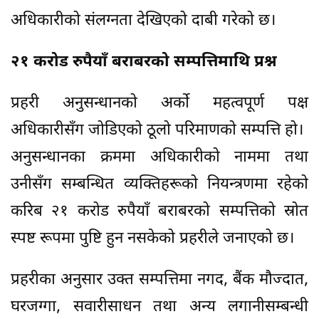
अधिकारीको संलग्नता देखिएको दाबी गरेको छ।
२१ करोड रुपैयाँ बराबरको सम्पत्तिमाथि प्रश्न
प्रहरी अनुसन्धानको अर्को महत्वपूर्ण पक्ष
अधिकारीसँग जोडिएको ठूलो परिमाणको सम्पत्ति हो।
अनुसन्धानका क्रममा अधिकारीको नाममा तथा
उनीसँग सम्बन्धित व्यक्तिहरूको नियन्त्रणमा रहेको
करिब २१ करोड रुपैयाँ बराबरको सम्पत्तिको स्रोत
स्पष्ट रूपमा पुष्टि हुन नसकेको प्रहरीले जनाएको छ।
प्रहरीका अनुसार उक्त सम्पत्तिमा नगद, बैंक मौज्दात,
घरजग्गा, सवारीसाधन तथा अन्य लगानीसम्बन्धी