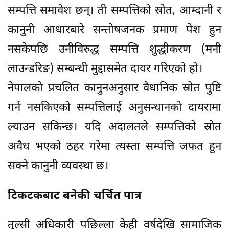
सम्पत्ति समावेश छन्। ती सम्पत्तिको स्रोत, आम्दानी र
कानुनी आधारबारे सन्तोषजनक प्रमाण पेश हुन
नसकेपछि उनीविरुद्ध सम्पत्ति शुद्धीकरण (मनी
लाउन्डरिङ) सम्बन्धी मुद्दासमेत दायर गरिएको हो।
नेपालको प्रचलित कानुनअनुसार वैधानिक स्रोत पुष्टि
गर्न नसकिएको सम्पत्तिलाई अनुसन्धानको दायरामा
ल्याउन सकिन्छ। यदि अदालतले सम्पत्तिको स्रोत
अवैध भएको ठहर गरेमा त्यस्ता सम्पत्ति जफत हुन
सक्ने कानुनी व्यवस्था छ।
टिकटकबाट बनेकी चर्चित पात्र
तुल्सी अधिकारी पछिल्ला केही वर्षदेखि सामाजिक