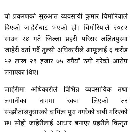
यो प्रकरणको सुरुआत व्यवसायी कुमार चिमोरियाले
दिएको जाहेरीबाट भएको हो। चिमोरियाले २०८२
साउन २४ गते जिल्ला प्रहरी परिसर ललितपुरमा
जाहेरी दर्ता गर्दै तुल्सी अधिकारीले आफूलाई ६ करोड
५२ लाख २९ हजार ७५ रुपैयाँ ठगी गरेको आरोप
लगाएका थिए।
जाहेरीमा अधिकारीले विभिन्न व्यवसायिक तथा
लगानीका नाममा रकम लिएको तर
सम्झौताअनुसारको दायित्व पूरा नगरेको दाबी गरिएको
छ। सोही जाहेरीलाई आधार बनाएर प्रहरीले विस्तृत