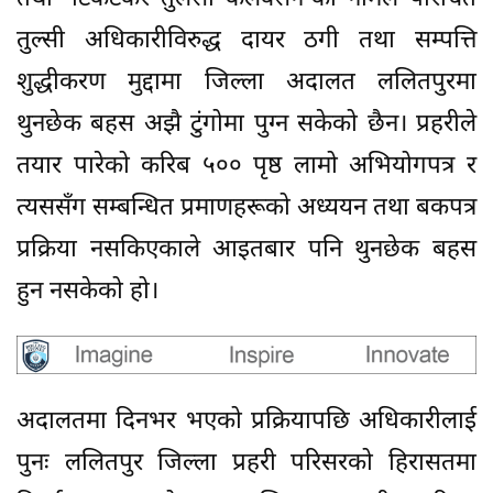
तुल्सी अधिकारीविरुद्ध दायर ठगी तथा सम्पत्ति
शुद्धीकरण मुद्दामा जिल्ला अदालत ललितपुरमा
थुनछेक बहस अझै टुंगोमा पुग्न सकेको छैन। प्रहरीले
तयार पारेको करिब ५०० पृष्ठ लामो अभियोगपत्र र
त्यससँग सम्बन्धित प्रमाणहरूको अध्ययन तथा बकपत्र
प्रक्रिया नसकिएकाले आइतबार पनि थुनछेक बहस
हुन नसकेको हो।
अदालतमा दिनभर भएको प्रक्रियापछि अधिकारीलाई
पुनः ललितपुर जिल्ला प्रहरी परिसरको हिरासतमा