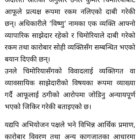
अदालत स्रोतका अनुसार उनले कुमार चिमोरियाबाट
आफूले प्रत्यक्ष रूपमा रकम नलिएको दाबी गरेकी
छन्। अधिकारीले ‘विष्णु’ नामका एक व्यक्ति आफ्नो
व्यापारिक साझेदार रहेको र चिमोरियाले दाबी गरेको
रकम तथा कारोबार सोही व्यक्तिसँग सम्बन्धित भएको
बयान दिएकी छन्।
उनले चिमोरियासँगको विवादलाई व्यक्तिगत वा
व्यावसायिक साझेदारीको विषयका रूपमा व्याख्या
गर्दै आफूलाई ठगीको आरोपमा जोडिनु अन्यायपूर्ण
भएको जिकिर गरेकी बताइएको छ।
यद्यपि अभियोजन पक्षले भने विभिन्न आर्थिक प्रमाण,
कारोबार विवरण तथा अन्य कागजातका आधारमा