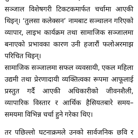
सञ्जाल विशेषगरी टिकटकमार्फत चर्चामा आएकी
थिइन्। ‘तुलसा कलेक्सन’ नामबाट सञ्चालन गरिएको
व्यापार, लाइभ कार्यक्रम तथा सामाजिक सञ्जालमा
बनाएको प्रभावका कारण उनी हजारौं फलोअरमाझ
परिचित थिइन्।
सामाजिक सञ्जालमा सफल व्यवसायी, एकल महिला
उद्यमी तथा प्रेरणादायी व्यक्तित्वका रूपमा आफूलाई
प्रस्तुत गर्दै आएकी अधिकारीको जीवनशैली,
व्यापारिक विस्तार र आर्थिक हैसियतबारे समय–
समयमा विभिन्न चर्चा हुने गरेका थिए।
तर पछिल्लो घटनाक्रमले उनको सार्वजनिक छवि र