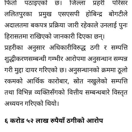
फिर्ता पठाइएको छ। जिल्ला प्रहरी परिसर
ललितपुरका प्रमुख एसएसपी होबिन्द्र बोगटीले
अदालतमा बकपत्र प्रक्रिया जारी रहेकाले उनलाई पुनः
हिरासतमा राखिएको जानकारी दिएका छन्।
प्रहरीका अनुसार अधिकारीविरुद्ध ठगी र सम्पत्ति
शुद्धीकरणसम्बन्धी गम्भीर आरोपमा अनुसन्धान सम्पन्न
गरी मुद्दा दायर गरिएको छ। अनुसन्धानको क्रममा ठूलो
रकमको आर्थिक कारोबार, स्रोत नखुलेको सम्पत्ति
तथा विभिन्न व्यक्तिसँगको वित्तीय सम्बन्धबारे विस्तृत
अध्ययन गरिएको थियो।
६ करोड ५२ लाख रुपैयाँ ठगीको आरोप