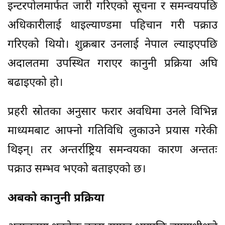
इन्टरपोलमार्फत जारी गरिएको सूचना र समन्वयपछि
अधिकारीलाई थाइल्याण्डमा पहिचान गरी पक्राउ
गरिएको थियो। शुक्रबार उनलाई नेपाल ल्याइएपछि
अदालतमा उपस्थित गराएर कानुनी प्रक्रिया अघि
बढाइएको हो।
प्रहरी स्रोतका अनुसार फरार अवधिमा उनले विभिन्न
माध्यमबाट आफ्नो गतिविधि लुकाउने प्रयास गरेकी
थिइन्। तर अन्तर्राष्ट्रिय समन्वयका कारण अन्ततः
पक्राउ सम्भव भएको बताइएको छ।
अबको कानुनी प्रक्रिया