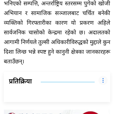
भनिएको सम्पत्ति, अन्तर्राष्ट्रिय स्तरसम्म पुगेको खोजी
अभियान र सामाजिक सञ्जालबाट चर्चित बनेकी
व्यक्तिको गिरफ्तारीका कारण यो प्रकरण अहिले
सार्वजनिक चासोको केन्द्रमा रहेको छ। अदालतको
आगामी निर्णयले तुल्सी अधिकारीविरुद्धको मुद्दाले कुन
दिशा लिन्छ भन्ने स्पष्ट हुने कानुनी क्षेत्रका जानकारहरू
बताउँछन्।
प्रतिक्रिया