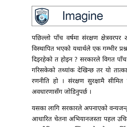
पछिल्लो पाँच वर्षमा संरक्षण क्षेत्रव
विस्थापित भएको यथार्थले एक गम्भीर प्रश्
दिइरहेको त होइन ? सरकारले विगत पाँच आ
गरिसकेको तथ्यांक देखिन्छ तर यो तात्क
रणनीति हो । संरक्षण सुरक्षामै सीमित 
अवधारणासँग जोडिनुपर्छ ।
यसका लागि सरकारले अपनाएको वन्यजन्तु
आधारित चेतना अभियानजस्ता पहल उचित द