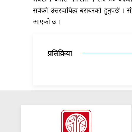
सबैको उत्तरदायित्व बराबरको हुनुपर्छ । सं
आएको छ ।
प्रतिक्रिया