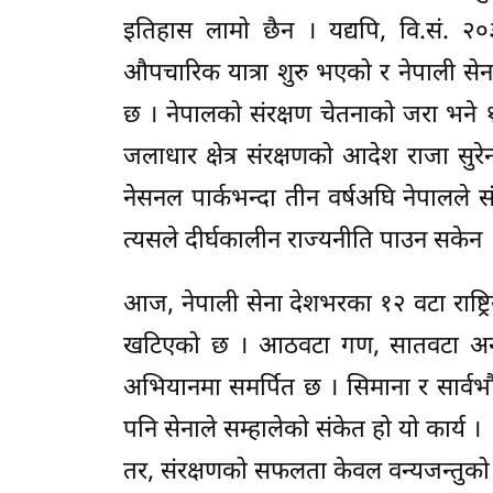
इतिहास लामो छैन । यद्यपि, वि.सं. २०३
औपचारिक यात्रा शुरु भएको र नेपाली सेन
छ । नेपालको संरक्षण चेतनाको जरा भने 
जलाधार क्षेत्र संरक्षणको आदेश राजा सुरे
नेसनल पार्कभन्दा तीन वर्षअघि नेपालले स
त्यसले दीर्घकालीन राज्यनीति पाउन सकेन 
आज, नेपाली सेना देशभरका १२ वटा राष्ट्र
खटिएको छ । आठवटा गण, सातवटा अनाश्रि
अभियानमा समर्पित छ । सिमाना र सार्वभौम
पनि सेनाले सम्हालेको संकेत हो यो कार्य ।
तर, संरक्षणको सफलता केवल वन्यजन्तुको सं