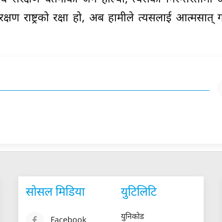
रक्षण राष्ट्रको रक्षा हो, अब हामीले त्यसलाई आत्मसात् ग
सोसल मिडिया
युटिलिटि
युनिकोड
Facebook