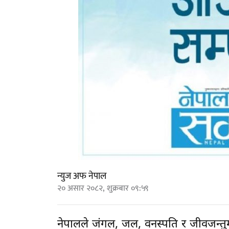
न्युज अफ नेपाल
२० असार २०८२, शुक्रबार ०९:५९
नेपालले जंगल, जल, वनस्पति र जीवजन्तुम