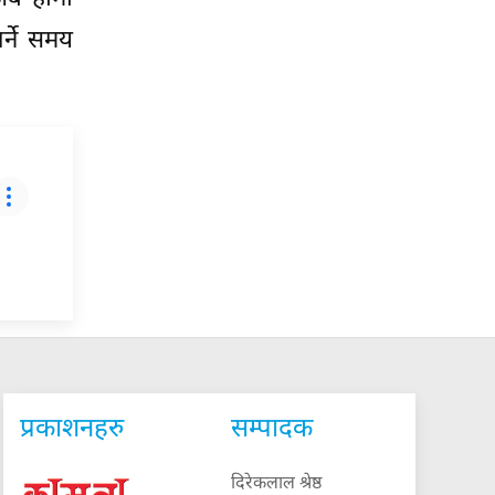
र्ने समय
प्रकाशनहरु
सम्पादक
दिरेकलाल श्रेष्ठ