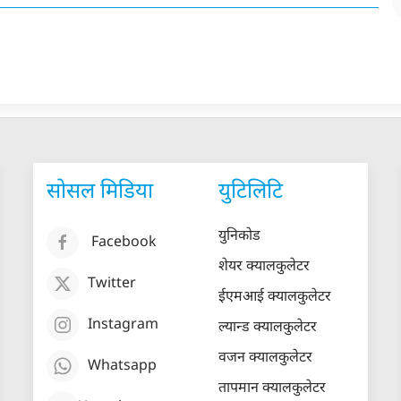
सोसल मिडिया
युटिलिटि
युनिकोड
Facebook
शेयर क्यालकुलेटर
Twitter
ईएमआई क्यालकुलेटर
Instagram
ल्यान्ड क्यालकुलेटर
वजन क्यालकुलेटर
Whatsapp
तापमान क्यालकुलेटर