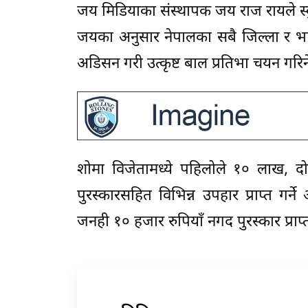
जय मिडियाका संस्थापक जय राज रायले स्कु
जयका अनुसार नेपालका सबै जिल्ला र भा
अडिसन गरी उत्कृष्ट बाल प्रतिभा चयन गरि
शोमा विजेतामध्ये पहिलोले १० लाख, दो
पुरस्कारसहित विभिन्न उपहार प्राप्त गर
जनही १० हजार रुपियाँ नगद पुरस्कार प्राप्