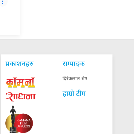
प्रकाशनहरु
सम्पादक
दिरेकलाल श्रेष्ठ
हाम्रो टीम