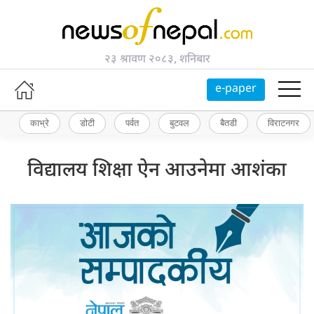
२३ श्रावण २०८३, शनिबार
e-paper
काभ्रे
डोटी
पर्वत
बुटवल
बैतडी
विराटनगर
विद्यालय शिक्षा ऐन आउनेमा आशंका