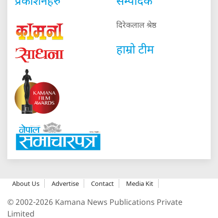
प्रकाशनहरु
सम्पादक
दिरेकलाल श्रेष्ठ
हाम्रो टीम
About Us
Advertise
Contact
Media Kit
© 2002-2026 Kamana News Publications Private
Limited