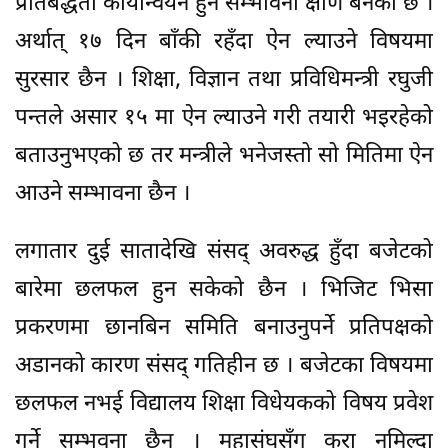
प्रतिबद्धता कार्यान्वयन हुने सम्भावना क्षीण बनेको छ ।
अर्थात् १७ दिन बाँकी रहँदा ऐन ल्याउने विषयमा
सुरसार छैन । शिक्षा, विज्ञान तथा प्रविधिमन्त्री रघुजी
पन्तले असार १५ मा ऐन ल्याउने गरी तयारी भइरहेको
बताउनुभएको छ तर मन्त्रीले भनेजस्तो सो मितिमा ऐन
आउने सम्भावना छैन ।
लगातार दुई सातादेखि संसद् अवरुद्ध हुँदा बजेटको
बारेमा छलफल हुन सकेको छैन । भिजिट भिसा
प्रकरणमा छानबिन समिति बनाउनुपर्ने प्रतिपक्षको
अडानको कारण संसद् गतिहीन छ । बजेटका विषयमा
छलफल नभई विद्यालय शिक्षा विधेयकको विषय प्रवेश
गर्ने सम्भवना छैन । महासंघसँग कुरा नमिल्दा