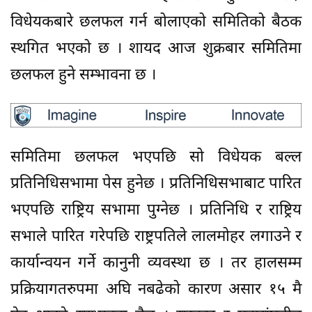
विधेयकबारे छलफल गर्न बोलाएको समितिको बैठक
स्थगित भएको छ । शायद आज शुक्रबार समितिमा
छलफल हुने सम्भावना छ ।
समितिमा छलफल भएपछि सो विधेयक बल्ल
प्रतिनिधिसभामा पेस हुनेछ । प्रतिनिधिसभाबाट पारित
भएपछि राष्ट्रिय सभामा पुग्नेछ । प्रतिनिधि र राष्ट्रिय
सभाले पारित गरेपछि राष्ट्रपतिले लालमोहर लगाउने र
कार्यान्वयन गर्ने कानुनी व्यवस्था छ । तर हालसम्म
प्रक्रियागतरुपमा अघि नबढेको कारण असार १५ मै