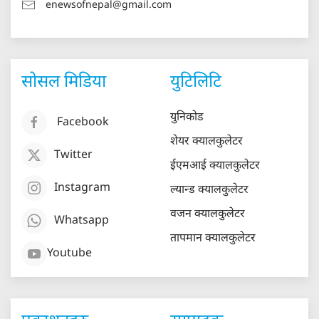
enewsofnepal@gmail.com
सोसल मिडिया
युटिलिटि
युनिकोड
Facebook
शेयर क्यालकुलेटर
Twitter
ईएमआई क्यालकुलेटर
Instagram
ल्यान्ड क्यालकुलेटर
वजन क्यालकुलेटर
Whatsapp
तापमान क्यालकुलेटर
Youtube