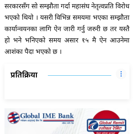
सरकारसँग सो सम्झौता गर्दा महासंघ नेतृत्वप्रति विरोध
भएको थियो । यसरी विभिन्न समयमा भएका सम्झौता
कार्यान्वयनका लागि ऐन जारी गर्नु जरुरी छ तर यस्तै
हो भने भनिएको समय असार १५ मै ऐन आउनेमा
आशंका पैदा भएको छ ।
प्रतिक्रिया