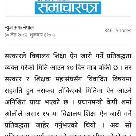
न्युज अफ नेपाल
846
Shares
३० जेष्ठ २०८२, शुक्रबार ११:०७
सरकारले विद्यालय शिक्षा ऐन जारी गर्ने प्रतिबद्धता
व्यक्त गरेको मिति आउन १७ दिन मात्र बाँकी छ । तर
सरकार र शिक्षक महासंघसँग विवादित विषयमा
सहमति हुन नसक्दा तोकिएको मितिमा ऐन आउने
अनिश्चित प्रायः भएको छ । प्रधानमन्त्री केपी शर्मा
ओलीले असार १५ मा विद्यालय शिक्षा ऐन जारी गर्ने
प्रतिबद्धता जाहेर गर्नुभएको थियो । अब सो