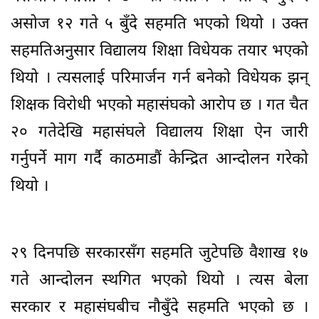
असोज १२ गते ५ बुँदे सहमति भएको थियो । उक्त
सहमतिअनुसार विद्यालय शिक्षा विधेयक तयार भएको
थियो । त्यसलाई परिमार्जन गर्न बनेको विधेयक झन्
शिक्षक विरोधी भएको महासंघको आरोप छ । गत चैत
२० गतेदेखि महासंघले विद्यालय शिक्षा ऐन जारी
गर्नुपर्ने माग गर्दै काठमाडौं केन्द्रित आन्दोलन गरेको
थियो ।
२९ दिनपछि सरकारसँग सहमति जुटेपछि वैशाख १७
गते आन्दोलन स्थगित भएको थियो । त्यस बेला
सरकार र महासंघबीच नौबुँदे सहमति भएको छ ।