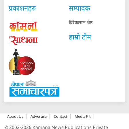
प्रकाशनहरु
सम्पादक
दिरेकलाल श्रेष्ठ
हाम्रो टीम
About Us
Advertise
Contact
Media Kit
© 2002-2026 Kamana News Publications Private