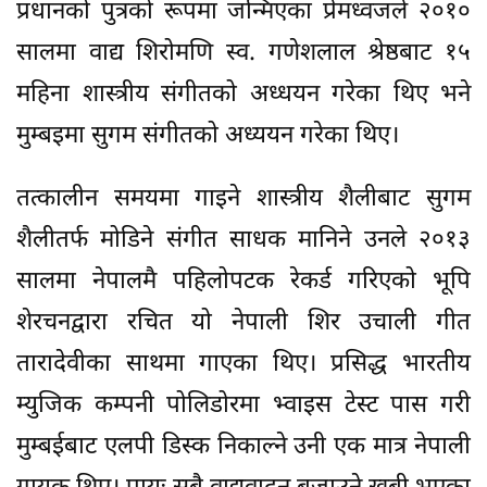
प्रधानको पुत्रको रूपमा जन्मिएका प्रेमध्वजले २०१०
सालमा वाद्य शिरोमणि स्व. गणेशलाल श्रेष्ठबाट १५
महिना शास्त्रीय संगीतको अध्धयन गरेका थिए भने
मुम्बइमा सुगम संगीतको अध्ययन गरेका थिए।
तत्कालीन समयमा गाइने शास्त्रीय शैलीबाट सुगम
शैलीतर्फ मोडिने संगीत साधक मानिने उनले २०१३
सालमा नेपालमै पहिलोपटक रेकर्ड गरिएको भूपि
शेरचनद्वारा रचित यो नेपाली शिर उचाली गीत
तारादेवीका साथमा गाएका थिए। प्रसिद्ध भारतीय
म्युजिक कम्पनी पोलिडोरमा भ्वाइस टेस्ट पास गरी
मुम्बईबाट एलपी डिस्क निकाल्ने उनी एक मात्र नेपाली