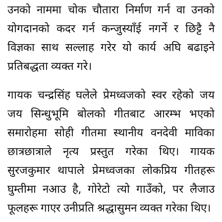
उनको नाममा चोक चौतारा निर्माण गर्न वा उनको
योगदानको कदर गर्न कन्जुस्याँई नगर्ने र छिट्टै नै
विज्ञका साथ सल्लाह गरेर यो कार्य अघि बढाइने
प्रतिबद्धता व्यक्त गरे।
गायक चन्द्रसिंह घलेले प्रेमध्वजको स्वर रहेको जय
जय सिन्धुभूमि बोलको गीतबाट आरम्भ भएको
समारोहमा सोही गीतमा स्थानीय वनदेवी माविका
छात्रछात्राले नृत्य प्रस्तुत गरेका थिए। गायक
सुरजकुमार थापाले प्रेमध्वजका लोकप्रिय गीतहरू
घुम्तीमा नआउ है, गोरेटो त्यो गाउँको, पर लैजाउ
फूलहरू गाएर उनीप्रति श्रद्धासुमन व्यक्त गरेका थिए।