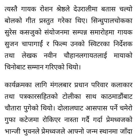
त्यस्तै गायक रोशन श्रेष्ठले देउरालीमा बतास चल्यो
बोलको गीत प्रस्तुत गरेका थिए। सिन्धुपालचोकका
सुरेस कसजुको संयोजनमा सम्पन्न समारोहमा गायक
सुजन चापागाईं र फिल्म उनको स्विटरका निर्देशक
तथा लेखक नवीन चौहानलगायतलाई मायाको
चिनोबाट सम्मान गरिएको थियो।
कार्यक्रमका लागि मंगलबार प्रधान परिवार कलाकार
तथा पत्रकारसहितको टोलीका साथ काठमाडौंबाट
चौतारा पुगेको थियो। दोलालघाट आसपास पर्ने चमेरो
गुफा कटेजमा रोकिएर नास्ता गर्दै गर्दा प्रेमध्वजको
भान्जी भुवनले प्रेमध्वजले आफ्नो जन्म स्थानमा जाँदा