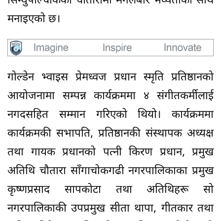
सिन्धुपाल्चोकको चौतारामा मंगलबार भव्यताका साथ
मनाइएको छ।
गोल्डेन भ्वाइस प्रेमध्वज प्रधान स्मृति प्रतिष्ठानको
आयोजनामा सम्पन्न कार्यक्रममा ४ संगीतकर्मीलाई
नगदसहित सम्मान गरिएको थियो। कार्यक्रममा
कार्यक्रमकी सभापति, प्रतिष्ठानकी संस्थापक अध्यक्ष
तथा गायक प्रधानको पत्नी किरण प्रधान, प्रमुख
अतिथि चौतारा साँगाचोकगढी नगरपालिकाका प्रमुख
कृष्णप्रसाद सापकोटा तथा अतिथिहरू सो
नगरपालिकाकी उपप्रमुख सीता थापा, गीतकार तथा