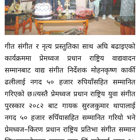
गीत संगीत र नृत्य प्रस्तुतिका साथ अघि बढाइएको
कार्यक्रममा प्रेमध्वज प्रधान राष्ट्रिय वाद्यवादन
सम्मानबाट वाद्य संगीत निर्देशक मोहनकृष्ण कार्की
ढलीलाई नगद ५० हजार रुपियाँसहित सम्मानित
गरिएको छ।त्यस्तै प्रेमध्वज प्रधान राष्ट्रिय युवा संगीत
पुरस्कार २०८२ बाट गायक सुरजकुमार थापालाई
नगद ५० हजार रुपिँयासहित सम्मानित गरियो भने
प्रेमध्वज–किरण प्रधान राष्ट्रिय प्रतिभा संगीत सम्मान