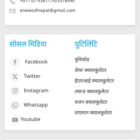
+977 01-5361179/5318990
enewsofnepal@gmail.com
सोसल मिडिया
युटिलिटि
युनिकोड
Facebook
शेयर क्यालकुलेटर
Twitter
ईएमआई क्यालकुलेटर
Instagram
ल्यान्ड क्यालकुलेटर
वजन क्यालकुलेटर
Whatsapp
तापमान क्यालकुलेटर
Youtube