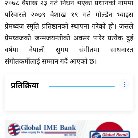
२०७८ वैशाख २३ गते निधन भएका प्रधानको नाममा
परिवारले २०७९ वैशाख १९ गते गोल्डेन भ्वाइस
प्रेमध्वज स्मृति प्रतिष्ठानको स्थापना गरेको हो। जसले
प्रेमध्वजको जन्मजयन्तीको अवसर पारेर प्रत्येक दुई
वर्षमा नेपाली सुगम संगीतमा साधनारत
संगीतकर्मीलाई सम्मान गर्दै आएको छ।
प्रतिक्रिया