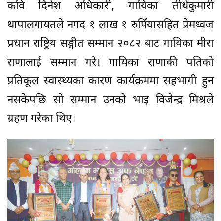
कवि दिनेश अधिकारी, गायिका तीर्थकुमारी
थापालगायतले नगद १ लाख १ रुपिँयासहित प्रेमध्वज
प्रधान राष्ट्रिय सङ्गीत सम्मान २०८२ बाट गायिका मीरा
राणालाई सम्मान गरे। गायिका राणाकी पतिको
प्रतिकूल स्वास्थ्यका कारण कार्यक्रममा सहभागी हुन
नसकेपछि सो सम्मान उनको भाइ विजेन्द्र मिश्रले
ग्रहण गरेका थिए।