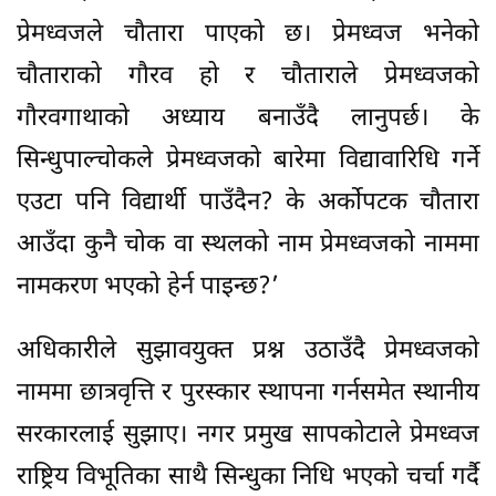
प्रेमध्वजले चौतारा पाएको छ। प्रेमध्वज भनेको
चौताराको गौरव हो र चौताराले प्रेमध्वजको
गौरवगाथाको अध्याय बनाउँदै लानुपर्छ। के
सिन्धुपाल्चोकले प्रेमध्वजको बारेमा विद्यावारिधि गर्ने
एउटा पनि विद्यार्थी पाउँदैन? के अर्कोपटक चौतारा
आउँदा कुनै चोक वा स्थलको नाम प्रेमध्वजको नाममा
नामकरण भएको हेर्न पाइन्छ?’
अधिकारीले सुझावयुक्त प्रश्न उठाउँदै प्रेमध्वजको
नाममा छात्रवृत्ति र पुरस्कार स्थापना गर्नसमेत स्थानीय
सरकारलाई सुझाए। नगर प्रमुख सापकोटाले प्रेमध्वज
राष्ट्रिय विभूतिका साथै सिन्धुका निधि भएको चर्चा गर्दै