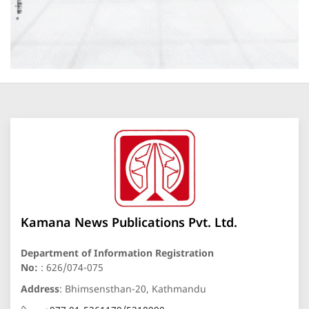
Kamana News Publications Pvt. Ltd.
Department of Information Registration
No:
: 626/074-075
Address
: Bhimsensthan-20, Kathmandu