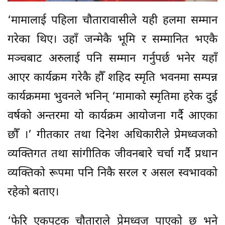
‘मामालाई पहिला चौतारावासीले यही हलमा सम्मान
गरेका थिए। उहाँ जन्मेकै भूमि र सम्मानित भएकै
मञ्चबाट अरुलाई पनि सम्मान गर्नुपर्छ भनेर यहाँ
आएर कार्यक्रम गरेकै हौँ शहिद स्मृति भवनमा सम्पन्न
कार्यक्रममा भुवनले भनिन् ‘मामाको स्मृतिमा हरेक दुई
वर्षको अन्तरमा यो कार्यक्रम आयोजना गर्दै आएका
छौँ ।’ गीतकार तथा दिनेश अधिकारीले प्रेमध्वजको
व्यक्तिगत तथा सांगीतिक जीवनबारे चर्चा गर्दै प्रधान
व्यक्तिको रूपमा पनि निकै सरल र असल स्वभावको
रहेको बताए।
‘फेरि एकपटक चौताराले प्रेमध्वज पाएको छ भने