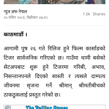
न्युज अफ नेपाल
1.5k
Shares
२० मंसिर २०८१, बिहीबार ०७:१८
काठमाडौं ।
आगामी पुष २६ गते रिलिज हुने फिल्म कार्साङको
टिजर सार्वजनिक गरिएको छ। गाउँमा धामी बसेको
सेटअपबाट शुरू हुने टिजरमा गरिबी, अभाव,
निसन्तानपनले दिएको सास्ती र त्यसले दाम्पत्य
जीवनमा सृजना गर्ने श्रीमान् श्रीमतीबीचको
ठाकठुकलाई प्रस्तुत गरेकोे छ।