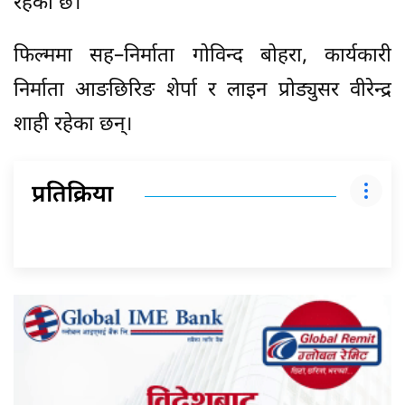
रहेको छ।
फिल्ममा सह–निर्माता गोविन्द बोहरा, कार्यकारी
निर्माता आङछिरिङ शेर्पा र लाइन प्रोड्युसर वीरेन्द्र
शाही रहेका छन्।
प्रतिक्रिया