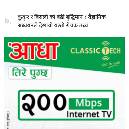
बिरालो को बढी बुद्धिमान ? वैज्ञानिक
कुकुर र
७.
अध्ययनले देखायो यस्तो रोचक तथ्य