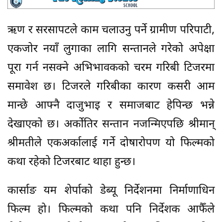
ऋण र सरसापटले काम चलाउनु पर्ने ग्रामीण परिपाटी,
एकजोर नयाँ लुगाका लागि सन्तानले गरेको अपेक्षा
पूरा गर्न नसक्ने अभिभावकको चरम गरिबी टिजरमा
समावेश छ। टिजरले गरिबीका कारण कसरी आम
मान्छे आफ्नै दाजुभाइ र समाजबाट हेपिन्छ भन्ने
देखाएको छ। अर्कोतिर सन्तान नजन्मिएपछि श्रीमान्
श्रीमतीले एकअर्कालाई गर्ने दोषारोपण यो फिल्मको
कथा रहेको टिजरबाट थाहा हुन्छ।
कार्साङ यम शेर्पाको डेब्यू निर्देशनमा निर्माणाधिन
फिल्म हो। फिल्मको कथा पनि निर्देशक आफैँले