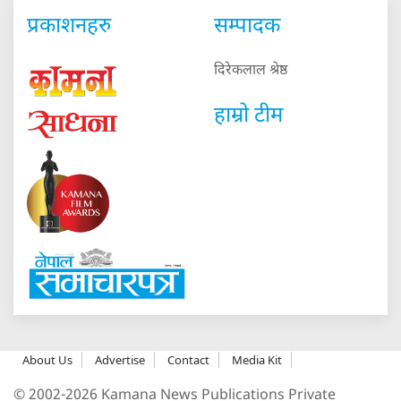
प्रकाशनहरु
सम्पादक
दिरेकलाल श्रेष्ठ
हाम्रो टीम
About Us
Advertise
Contact
Media Kit
© 2002-2026 Kamana News Publications Private