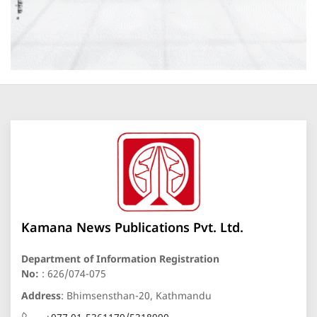
Kamana News Publications Pvt. Ltd.
Department of Information Registration
No:
: 626/074-075
Address
: Bhimsensthan-20, Kathmandu