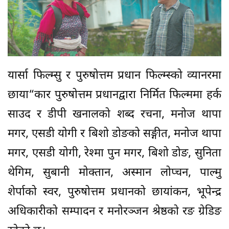
यार्सा फिल्म्सु र पुरुषोत्तम प्रधान फिल्म्स्को व्यानरमा
छाया“कार पुरुषोत्तम प्रधानद्वारा निर्मित फिल्ममा हर्क
साउद र डीपी खनालको शब्द रचना, मनोज थापा
मगर, एसडी योगी र बिशो डोङको सङ्गीत, मनोज थापा
मगर, एसडी योगी, रेश्मा पुन मगर, बिशो डोङ, सुनिता
थेगिम, सुबानी मोक्तान, अस्मान लोप्चन, पाल्मु
शेर्पाको स्वर, पुरुषोत्तम प्रधानको छायांकन, भूपेन्द्र
अधिकारीको सम्पादन र मनोरञ्जन श्रेष्ठको रङ ग्रेडिङ