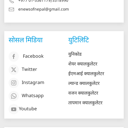
+977 01-5361179/5318990
enewsofnepal@gmail.com
सोसल मिडिया
युटिलिटि
युनिकोड
Facebook
शेयर क्यालकुलेटर
Twitter
ईएमआई क्यालकुलेटर
Instagram
ल्यान्ड क्यालकुलेटर
वजन क्यालकुलेटर
Whatsapp
तापमान क्यालकुलेटर
Youtube