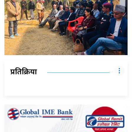
प्रतिक्रिया