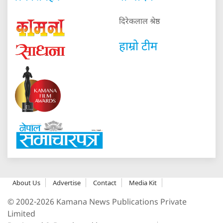
दिरेकलाल श्रेष्ठ
हाम्रो टीम
About Us
Advertise
Contact
Media Kit
© 2002-2026 Kamana News Publications Private
Limited