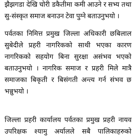
झैझगडा देखि चोरी डकैतीमा कमी आउने र सभ्य तथा
सु-संस्कृत समाज बनाउन टेवा पुग्ने बताउनुभयो ।
पर्वतका निमित्त प्रमुख जिल्ला अधिकारी छबिलाल
सुबेदीले प्रहरी नागरिकको साथी भएका कारण
नागरिकको सहयोग बिना सुरक्षा असंभव भएको
बताउनुभयो । नागरिक समाज र प्रहरी मिले मात्रै
समाजका बिकृती र बिसंगती अन्त्य गर्न संभव छ
भन्नुभयो ।
जिल्ला प्रहरी कार्यालय पर्वतका प्रमुख प्रहरी नायव
उपरिक्षक श्यामु अर्यालले सबै पालिकाहरुको