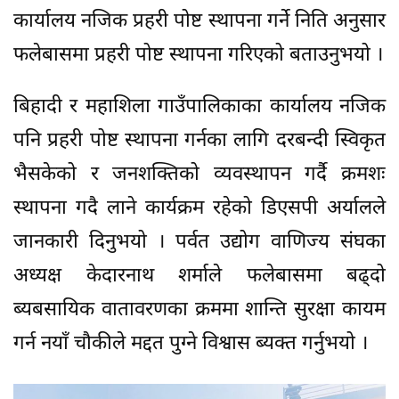
कार्यालय नजिक प्रहरी पोष्ट स्थापना गर्ने निति अनुसार
फलेबासमा प्रहरी पोष्ट स्थापना गरिएको बताउनुभयो ।
बिहादी र महाशिला गाउँपालिकाका कार्यालय नजिक
पनि प्रहरी पोष्ट स्थापना गर्नका लागि दरबन्दी स्विकृत
भैसकेको र जनशक्तिको व्यवस्थापन गर्दै क्रमशः
स्थापना गदै लाने कार्यक्रम रहेको डिएसपी अर्यालले
जानकारी दिनुभयो । पर्वत उद्योग वाणिज्य संघका
अध्यक्ष केदारनाथ शर्माले फलेबासमा बढ्दो
ब्यबसायिक वातावरणका क्रममा शान्ति सुरक्षा कायम
गर्न नयाँ चौकीले मद्दत पुग्ने विश्वास ब्यक्त गर्नुभयो ।