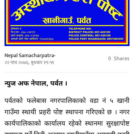
Nepal Samacharpatra-
0
Shares
२२ माघ २०७६, बुधबार १९:५९
न्युज अफ नेपाल, पर्वत ।
पर्वतको फलेबास नगरपालिकाको वडा नं ५ खानी
गाउँमा स्थायी प्रहरी पोष्ट स्थापना गरिएको छ । नगर
कार्यपालिकाको कार्यालय रहेको स्थानमा सुरक्षापोष्ट