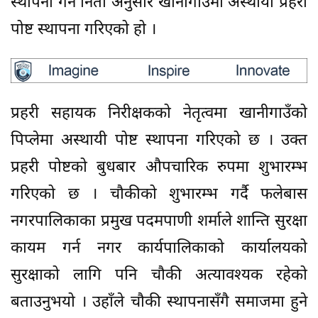
स्थापना गर्ने निती अनुसार खानीगाउँमा अस्थायी प्रहरी
पोष्ट स्थापना गरिएको हो ।
प्रहरी सहायक निरीक्षकको नेतृत्वमा खानीगाउँको
पिप्लेमा अस्थायी पोष्ट स्थापना गरिएको छ । उक्त
प्रहरी पोष्टको बुधबार औपचारिक रुपमा शुभारम्भ
गरिएको छ । चौकीको शुभारम्भ गर्दै फलेबास
नगरपालिकाका प्रमुख पदमपाणी शर्माले शान्ति सुरक्षा
कायम गर्न नगर कार्यपालिकाको कार्यालयको
सुरक्षाको लागि पनि चौकी अत्यावश्यक रहेको
बताउनुभयो । उहाँले चौकी स्थापनासँगै समाजमा हुने