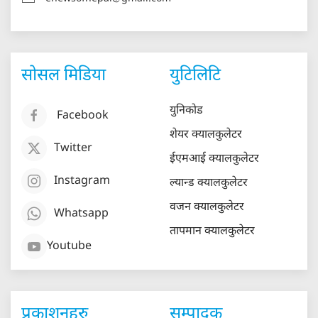
सोसल मिडिया
युटिलिटि
युनिकोड
Facebook
शेयर क्यालकुलेटर
Twitter
ईएमआई क्यालकुलेटर
Instagram
ल्यान्ड क्यालकुलेटर
वजन क्यालकुलेटर
Whatsapp
तापमान क्यालकुलेटर
Youtube
प्रकाशनहरु
सम्पादक