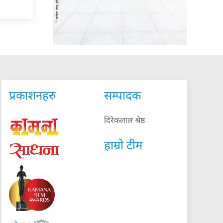
प्रकाशनहरु
सम्पादक
दिरेकलाल श्रेष्ठ
हाम्रो टीम