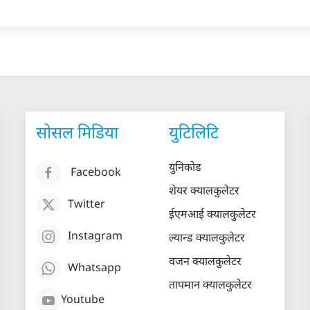
सोसल मिडिया
युटिलिटि
युनिकोड
Facebook
शेयर क्यालकुलेटर
Twitter
ईएमआई क्यालकुलेटर
Instagram
ल्यान्ड क्यालकुलेटर
वजन क्यालकुलेटर
Whatsapp
तापमान क्यालकुलेटर
Youtube