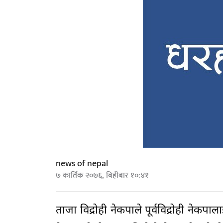
news of nepal
७ कार्तिक २०७६, बिहीबार १०:४१
ताजा विद्रोही नेकपाले पूर्वविद्रोही नेकपाला