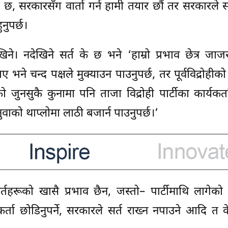
को छ, सरकारसँग वार्ता गर्न हामी तयार छौं तर सरकारले सर
ुनुपर्छ।
ने। नदेखिने सर्त के छ भने ‘हाम्रो प्रभाव छेत्र जा
 भने चन्द पक्षले मुक्याउन पाउनुपर्छ, तर पूर्वविद्रोहीको 
जुनसुकै कुनामा पनि ताजा विद्रोही पार्टीका कार्यकर्
ुवाको थाप्लोमा लाठी बजार्न पाउनुपर्छ।’
्तहरूको खासै प्रभाव छैन, जस्तो– पार्टीमाथि लागेको प
्यकर्ता छोडिनुपर्ने, सरकारले सर्त राख्न नपाउने आदि त 