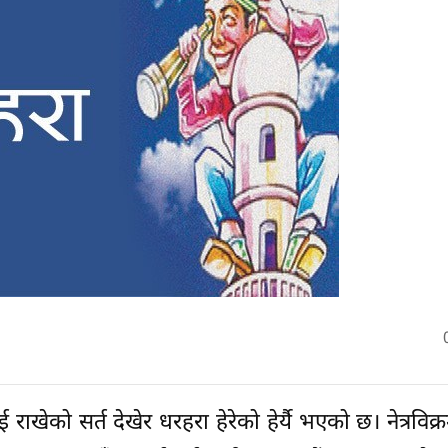
ई राखेको सर्त देखेर धरहरा हेरेको हेर्यै भएको छ। नेत्रविक्