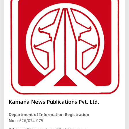
Kamana News Publications Pvt. Ltd.
Department of Information Registration
No:
: 626/074-075