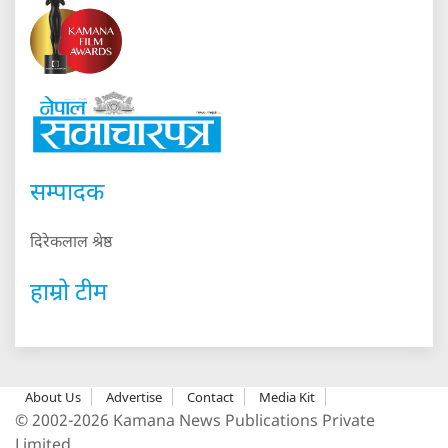
© 2002-2026 Kamana News Publications Private
Limited
Designed & Developed by:
Appharu.com