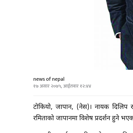
news of nepal
१७ असार २०७५, आईतवार १२:४४
टोकियो, जापान, (नेस)। नायक दिलिप 
रमिताको जापानमा विशेष प्रदर्शन हुने भए