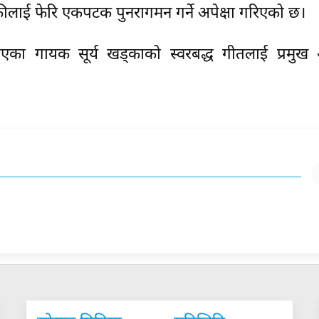
लाई फेरि एकपटक पुनरागमन गर्ने अपेक्षा गरिएको छ।
ाएका गायक सूर्य खड्काको स्वरबद्ध गीतलाई प्रमुख