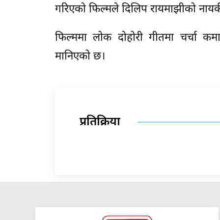
गरिएको फिल्मले दिलिप रायमाझीको नायकी
फिल्ममा लोक दोहोरी गीतमा चर्चा कम
मानिएको छ।
प्रतिक्रिया