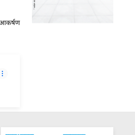
 आकर्षण