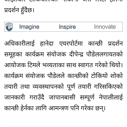
प्रदर्शन हुँदैछ।
अधिकारीलाई हानेदा एयरपोर्टमा कान्छी प्रदर्शन
समूहका कार्यक्रम संयोजक दीपेन्द्र पौडेललगायतको
आयोजक टिमले भव्यताका साथ स्वागत गरेको थियो।
कार्यक्रम संयोजक पौडेलले कान्छीको टोकियो शोको
तयारी तथा व्यवस्थापनको पूर्ण तयारी गरिसकिएको
जानकारी गराउँदै जापानबासी सम्पूर्ण नेपालीलाई
कान्छी हेर्नका लागि आमन्त्रण पनि गरेका छन्।