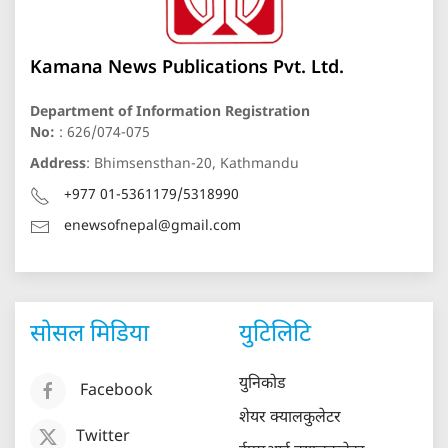
Kamana News Publications Pvt. Ltd.
Department of Information Registration
No:
: 626/074-075
Address
: Bhimsensthan-20, Kathmandu
+977 01-5361179/5318990
enewsofnepal@gmail.com
सोसल मिडिया
युटिलिटि
युनिकोड
Facebook
शेयर क्यालकुलेटर
Twitter