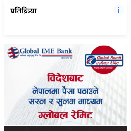
प्रतिक्रिया