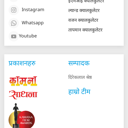
ईएमआई क्यालकुलेटर
Instagram
ल्यान्ड क्यालकुलेटर
वजन क्यालकुलेटर
Whatsapp
तापमान क्यालकुलेटर
Youtube
प्रकाशनहरु
सम्पादक
दिरेकलाल श्रेष्ठ
हाम्रो टीम