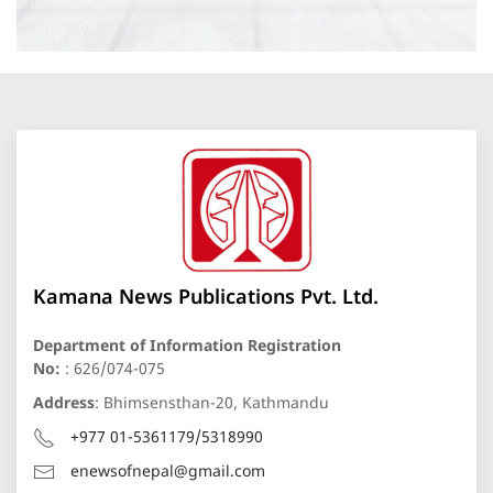
Kamana News Publications Pvt. Ltd.
Department of Information Registration
No:
: 626/074-075
Address
: Bhimsensthan-20, Kathmandu
+977 01-5361179/5318990
enewsofnepal@gmail.com