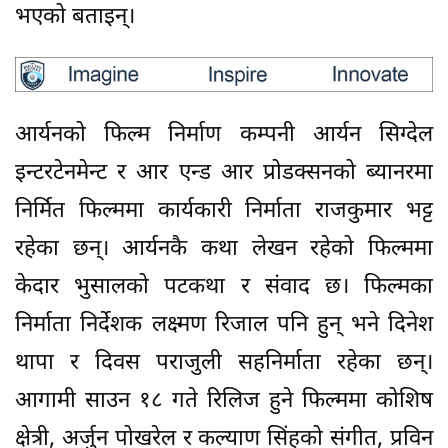
भएको बताइन्।
आर्यनको फिल्म निर्माण कम्पनी आर्यन सिग्देल
इन्टरटेनमेन्ट र आर एन्ड आर प्रोडक्सनको ब्यानरमा
निर्मित फिल्ममा कार्यकारी निर्माता राजकुमार भट्ट
रहेका छन्। आर्यनकै कथा लेखन रहेको फिल्ममा
केदार भुसालको पटकथा र संवाद छ। फिल्मका
निर्माता निर्देशक लक्ष्मण रिजाल पनि हुन् भने दिनेश
थापा र दिवस पराजुली सहनिर्माता रहेका छन्।
आगामी साउन १८ गते रिलिज हुने फिल्ममा कोशिष
क्षेत्री, अर्जुन पोखरेल र कल्याण सिंहको संगीत, प्रविन