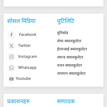
सोसल मिडिया
युटिलिटि
युनिकोड
Facebook
शेयर क्यालकुलेटर
Twitter
ईएमआई क्यालकुलेटर
Instagram
ल्यान्ड क्यालकुलेटर
वजन क्यालकुलेटर
Whatsapp
तापमान क्यालकुलेटर
Youtube
प्रकाशनहरु
सम्पादक