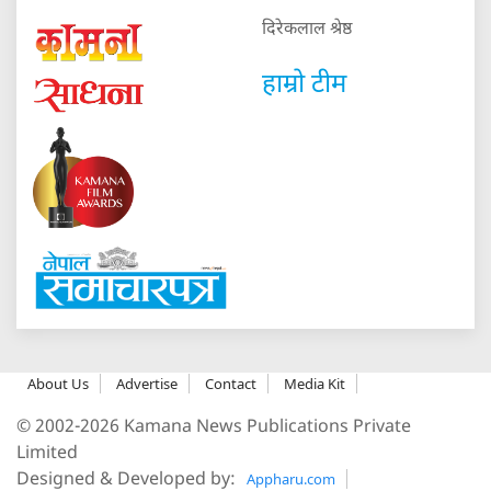
दिरेकलाल श्रेष्ठ
हाम्रो टीम
About Us
Advertise
Contact
Media Kit
© 2002-2026 Kamana News Publications Private
Limited
Designed & Developed by:
Appharu.com