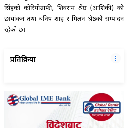
सिंहको कोरियोग्राफी, शिवराम श्रेष्ठ (आशिकी) को
छायांकन तथा बनिष शाह र मिलन श्रेष्ठको सम्पादन
रहेको छ।
प्रतिक्रिया