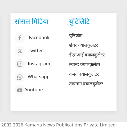
सोसल मिडिया
युटिलिटि
युनिकोड
Facebook
शेयर क्यालकुलेटर
Twitter
ईएमआई क्यालकुलेटर
Instagram
ल्यान्ड क्यालकुलेटर
वजन क्यालकुलेटर
Whatsapp
तापमान क्यालकुलेटर
Youtube
 2002-2026 Kamana News Publications Private Limited