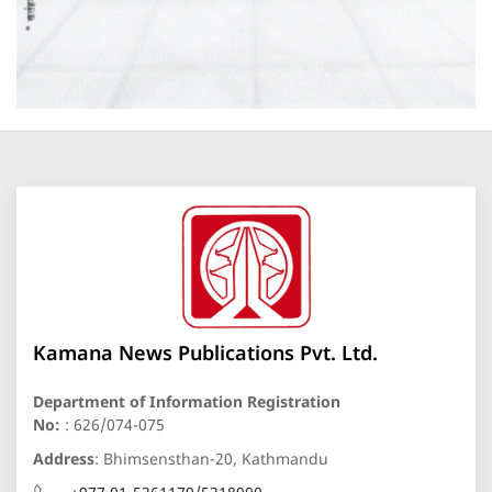
Kamana News Publications Pvt. Ltd.
Department of Information Registration
No:
: 626/074-075
Address
: Bhimsensthan-20, Kathmandu