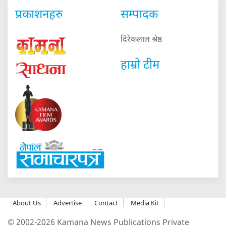
प्रकाशनहरु
सम्पादक
दिरेकलाल श्रेष्ठ
हाम्रो टीम
About Us
Advertise
Contact
Media Kit
© 2002-2026 Kamana News Publications Private