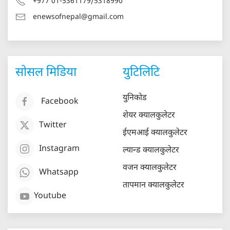
+977 01-5361179/5318990
enewsofnepal@gmail.com
सोसल मिडिया
युटिलिटि
युनिकोड
Facebook
शेयर क्यालकुलेटर
Twitter
ईएमआई क्यालकुलेटर
Instagram
ल्यान्ड क्यालकुलेटर
वजन क्यालकुलेटर
Whatsapp
तापमान क्यालकुलेटर
Youtube