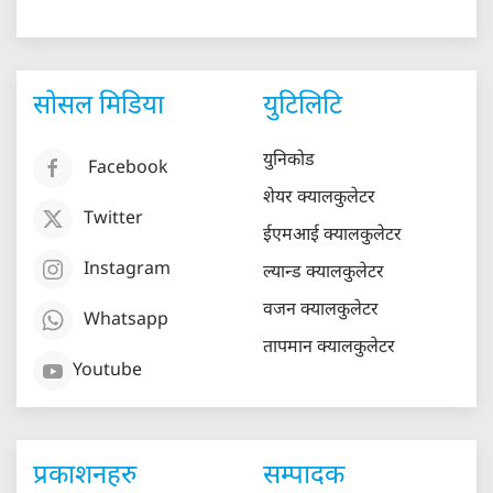
सोसल मिडिया
युटिलिटि
युनिकोड
Facebook
शेयर क्यालकुलेटर
Twitter
ईएमआई क्यालकुलेटर
Instagram
ल्यान्ड क्यालकुलेटर
वजन क्यालकुलेटर
Whatsapp
तापमान क्यालकुलेटर
Youtube
प्रकाशनहरु
सम्पादक