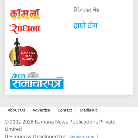
दिरेकलाल श्रेष्ठ
हाम्रो टीम
About Us
Advertise
Contact
Media Kit
© 2002-2026 Kamana News Publications Private
Limited
Designed & Developed by:
Appharu.com