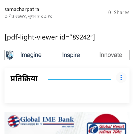
samacharpatra
0
Shares
७ चैत्र २०७४, बुधबार ०७:१०
[pdf-light-viewer id=”89242″]
प्रतिक्रिया