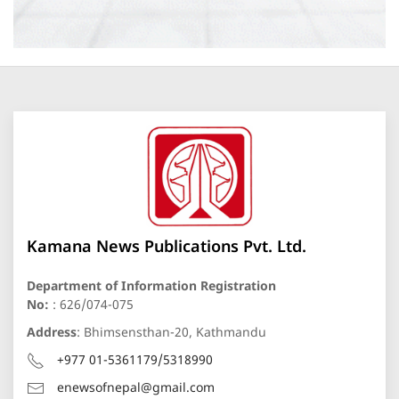
Kamana News Publications Pvt. Ltd.
Department of Information Registration
No:
: 626/074-075
Address
: Bhimsensthan-20, Kathmandu
+977 01-5361179/5318990
enewsofnepal@gmail.com