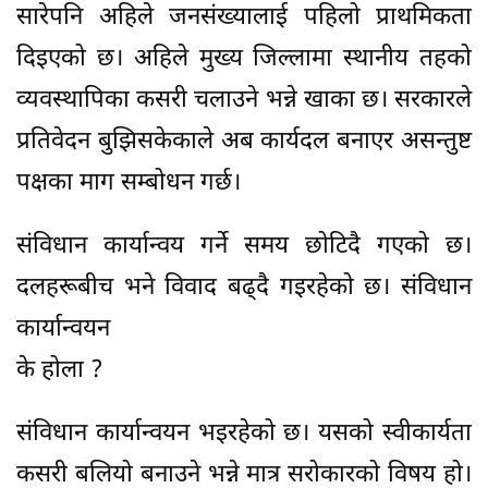
सारेपनि अहिले जनसंख्यालाई पहिलो प्राथमिकता
दिइएको छ। अहिले मुख्य जिल्लामा स्थानीय तहको
व्यवस्थापिका कसरी चलाउने भन्ने खाका छ। सरकारले
प्रतिवेदन बुझिसकेकाले अब कार्यदल बनाएर असन्तुष्ट
पक्षका माग सम्बोधन गर्छ।
संविधान कार्यान्वय गर्ने समय छोटिदै गएको छ।
दलहरूबीच भने विवाद बढ्दै गइरहेको छ। संविधान
कार्यान्वयन
के होला ?
संविधान कार्यान्वयन भइरहेको छ। यसको स्वीकार्यता
कसरी बलियो बनाउने भन्ने मात्र सरोकारको विषय हो।