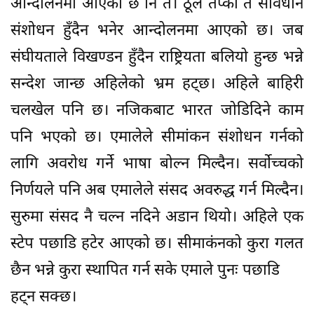
आन्दोलनमा आएको छ नि त। ठूलै तप्का त संविधान
संशोधन हुँदैन भनेर आन्दोलनमा आएको छ। जब
संघीयताले विखण्डन हुँदैन राष्ट्रियता बलियो हुन्छ भन्ने
सन्देश जान्छ अहिलेको भ्रम हट्छ। अहिले बाहिरी
चलखेल पनि छ। नजिकबाट भारत जोडिदिने काम
पनि भएको छ। एमालेले सीमांकन संशोधन गर्नको
लागि अवरोध गर्ने भाषा बोल्न मिल्दैन। सर्वोच्चको
निर्णयले पनि अब एमालेले संसद अवरुद्ध गर्न मिल्दैन।
सुरुमा संसद नै चल्न नदिने अडान थियो। अहिले एक
स्टेप पछाडि हटेर आएको छ। सीमाकंनको कुरा गलत
छैन भन्ने कुरा स्थापित गर्न सके एमाले पुनः पछाडि
हट्न सक्छ।