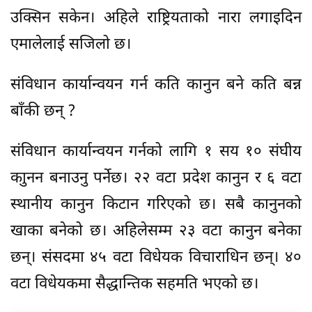
उक्सिन सकेन। अहिले राष्ट्रियताको नारा लगाइदिन
एमालेलाई सजिलो छ।
संविधान कार्यान्वयन गर्न कति कानुन बने कति बन्न
बाँकी छन् ?
संविधान कार्यान्वयन गर्नको लागि १ सय १० संघीय
काुनन बनाउनु पर्नेछ। २२ वटा प्रदेश कानुन र ६ वटा
स्थानीय कानुन किटान गरिएको छ। सबै कानुनको
खाका बनेको छ। अहिलेसम्म २३ वटा कानुन बनेका
छन्। संसदमा ४५ वटा विधेयक विचाराधिन छन्। ४०
वटा विधेयकमा सैद्धान्तिक सहमति भएको छ।