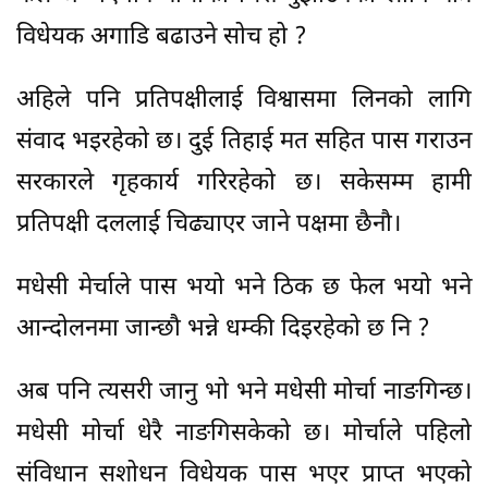
विधेयक अगाडि बढाउने सोच हो ?
अहिले पनि प्रतिपक्षीलाई विश्वासमा लिनको लागि
संवाद भइरहेको छ। दुई तिहाई मत सहित पास गराउन
सरकारले गृहकार्य गरिरहेको छ। सकेसम्म हामी
प्रतिपक्षी दललाई चिढ्याएर जाने पक्षमा छैनौ।
मधेसी मेर्चाले पास भयो भने ठिक छ फेल भयो भने
आन्दोलनमा जान्छौ भन्ने धम्की दिइरहेको छ नि ?
अब पनि त्यसरी जानु भो भने मधेसी मोर्चा नाङगिन्छ।
मधेसी मोर्चा धेरै नाङगिसकेको छ। मोर्चाले पहिलो
संविधान सशोधन विधेयक पास भएर प्राप्त भएको