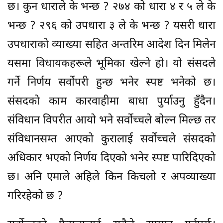
छ। कुन धाराले के भन्छ ? २७४ को धारा ४ र ५ ले के
भन्छ ? २९६ को उपधारा ३ ले के भन्छ ? यसरी धारा
उपधाराको व्याख्या सहित अन्तरिम आदेश दिन मिलेन
यसमा विधायकहरूले भूमिका खेल्ने हो। यो संसदले
गर्ने निर्णय सर्वोपरी हुन्छ भनेर स्पष्ट भनेको छ।
संसदको काम कारवाहीमा बाधा पुर्याउनु हुँदैन।
संविधान विपरीत आयो भने सर्वोच्चले बोल्न मिल्छ तर
संविधानसम्त आएको कुरालाई सर्वोच्चले संसदको
अधिकार भएको निर्णय दिएको भनेर स्पष्ट पारिदिएको
छ। अनि एमाले अहिले किन किचलो र अपव्याख्या
गरिरहेको छ ?