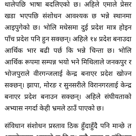
थालेपछि भाषा बदलिएको छ। अहिले एमाले प्रेसर
खडा भएपछि संशोधन आवश्यक छ भन्ने स्थानमा
आइपुगेको छ। भोलि मधेसमा दुई प्रदेश मात्र होइन
पाँच प्रदेश पनि हुन सक्छन्। अहिले १४ प्रदेश बनाउदा
आर्थिक भार बढी पर्छ कि भन्ने चिन्ता छ। भोलि
आर्थिक रूपमा सम्पन्न भयो भने मिथिलाले जनकपुर र
भोजपुराले वीरगन्जलाई केन्द्र बनाएर प्रदेश खोज्न
सक्छन्। झापा, मोरङ र सुनसरीले विरानगरलाई केन्द्र
बनाएर प्रदेश बनाउन सक्छन्। अहिले संघीयताको
अभ्यास नगर्दा केही भ्रमले ठाउँ पाएको छ।
संविधान संशोधन प्रस्ताव ठिक हुँदाहुँदै पनि मान्छे त