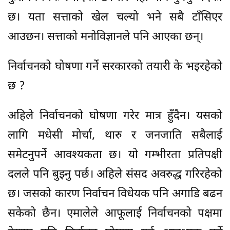
छ। यता सत्ताको खेल चल्यो भने सबै टाँसिएर
आउछन। सत्ताको मनोविज्ञानले पनि आएका छन्।
निर्वाचनको घोषणा गर्ने सरकारको तयारी के भइरहेको
छ ?
अहिले निर्वाचनको घोषणा गरेर मात्र हुँदैन। यसको
लागि मधेसी मोर्चा, थारु र जनजाति सबैलाई
समेटनुपर्ने आवश्यकता छ। यो गम्भीरता प्रतिपक्षी
दलले पनि बुझ्नु पर्छ। अहिले संसद अवरुद्ध गरिरहेको
छ। जसको कारण निर्वाचन विधेयक पनि अगाडि बढन
सकेको छैन। एमालेले आफूलाई निर्वाचनको पक्षमा