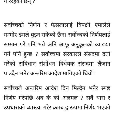
गरिरहेका छन् ?
सर्वोच्चको निर्णय र फैसलालाई विपक्षी एमालेले
गम्भीर ढंगले बुझ्न सकेको छैन। सर्वोच्चको निर्णयलाई
सम्मान गरें पनि भन्ने अनि आफू अनुकूलको व्याख्या
गर्ने पनि हुन्छ ? सर्वोच्चमा सरकारले संसदमा दर्ता
गरेको संविधान संशोधन विधेयक संसदमा लैजान
पाउदैन भनेर अन्तरिम आदेश मागिएको थियो।
सर्वोच्चले अन्तरिम आदेश दिन मिल्दैन भनेर स्पष्ट
निर्णय गरेपछि अब के को अलमल ? सबै धारा र
उपधाराको व्याख्या गरेर क्रमबद्ध रूपमा निर्णय भएको