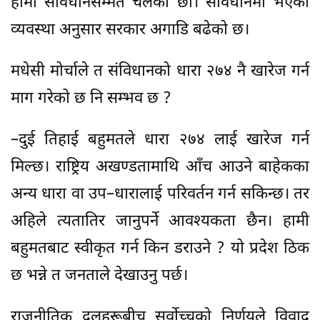
हामी संविधानसम्मत चलेका छौं। संविधानमा भएको
व्यवस्था अनुसार सरकार अगाडि बढेको छ।
मधेसी मोर्चाले त संविधानको धारा २७४ नै खारेज गर्न
माग गरेको छ नि सम्भव छ ?
–दुई तिहाई बहुमतले धारा २७४ लाई खारेज गर्न
मिल्छ। राष्ट्रिय अखण्डतामाथि आँच आउने बाहेकका
अन्य धारा वा उप–धारालाई परिवर्तन गर्न सकिन्छ। तर
अहिले त्यतातिर जानुपर्ने आवश्यकता छैन। हामी
बहुमतबाट स्वीकृत गर्न किन डराउने ? यो प्रदेश ठिक
छ भन्ने त जनताले देखाउनु पर्छ।
राजनीतिक दलहरूबीच सर्वोच्चको निर्णयले विवाद