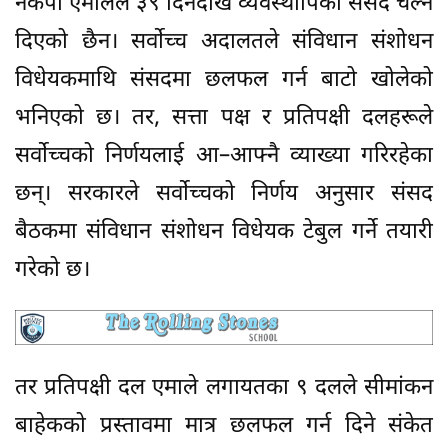
नेकपा एमालेले ३९ दिनदेखि व्यवस्थापिका संसद चल्न
दिएको छैन। सर्वोच्च अदालतले संविधान संशोधन
विधेयकमाथि संसदमा छलफल गर्न बाटो खोलेको
भनिएको छ। तर, सत्ता पक्ष र प्रतिपक्षी दलहरूले
सर्वोच्चको निर्णयलाई आ–आफ्नै व्याख्या गरिरहेका
छन्। सरकारले सर्वोच्चको निर्णय अनुसार संसद
बैठकमा संविधान संशोधन विधेयक टेबुल गर्ने तयारी
गरेको छ।
तर प्रतिपक्षी दल एमाले लगायतका ९ दलले सीमांकन
बाहेकको प्रस्तावमा मात्र छलफल गर्न दिने संकेत