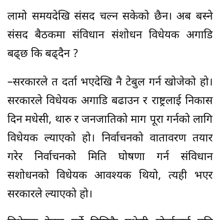
लामो समयदेखि संसद चल्न सकेको छैन। अब बस्ने
संसद बैठकमा संविधान संशोधन विधेयक अगाडि
बढ्छ कि बढ्दैन ?
–सरकारले त दर्ता भएदेखि नै टेबुल गर्न खोजेको हो।
सरकारले विधेयक अगाडि बढाउन र राष्ट्रलाई निकास
दिन मधेसी, थारु र जनजातिको माग पूरा गर्नको लागि
विधेयक ल्याएको हो। निर्वाचनको वातावरण तयार
गरेर निर्वाचनको मिति घोषणा गर्न संविधान
सशोधनको विधेयक आवश्यक थियो, त्यही भएर
सरकारले ल्याएको हो।