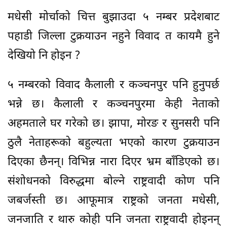
मधेसी मोर्चाको चित्त बुझाउदा ५ नम्बर प्रदेशबाट
पहाडी जिल्ला टुक्रयाउन नहुने विवाद त कायमै हुने
देखियो नि होइन ?
५ नम्बरको विवाद कैलाली र कञ्चनपुर पनि हुनुपर्छ
भन्ने छ। कैलाली र कञ्चनपुरमा केही नेताको
अहमताले घर गरेको छ। झापा, मोरङ र सुनसरी पनि
ठुलै नेताहरूको बहुल्यता भएको कारण टुक्रयाउन
दिएका छैनन्। विभिन्न नारा दिएर भ्रम बाँडिएको छ।
संशोधनको विरुद्धमा बोल्ने राष्ट्रवादी कोण पनि
जबर्जस्ती छ। आफूमात्र राष्ट्रको जनता मधेसी,
जनजाति र थारु कोही पनि जनता राष्ट्रवादी होइनन्