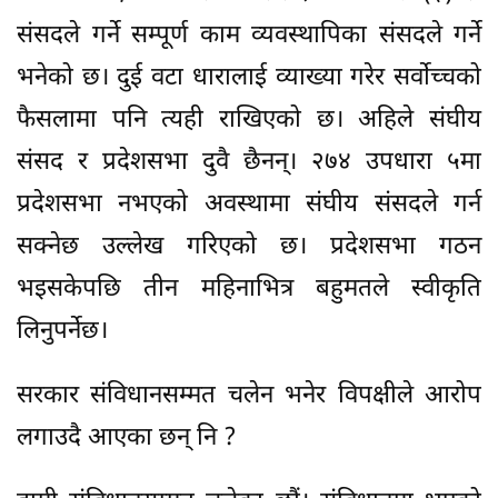
संसदले गर्ने सम्पूर्ण काम व्यवस्थापिका संसदले गर्ने
भनेको छ। दुई वटा धारालाई व्याख्या गरेर सर्वोच्चको
फैसलामा पनि त्यही राखिएको छ। अहिले संघीय
संसद र प्रदेशसभा दुवै छैनन्। २७४ उपधारा ५मा
प्रदेशसभा नभएको अवस्थामा संघीय संसदले गर्न
सक्नेछ उल्लेख गरिएको छ। प्रदेशसभा गठन
भइसकेपछि तीन महिनाभित्र बहुमतले स्वीकृति
लिनुपर्नेछ।
सरकार संविधानसम्मत चलेन भनेर विपक्षीले आरोप
लगाउदै आएका छन् नि ?