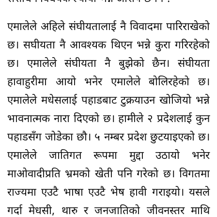
एमालेले अहिले संघीयतालाई नै विवादमा पारिराखेको
छ। सघीयता नै आवश्यक थिएन भन्ने कुरा गरिरहेको
छ। एमालेले संघीयता नै बुझेको छैन। संघीयता
हावाहुरीमा आयो भनेर एमालेले बोलिरहेको छ।
एमालेले मधेसलाई पहाडबाट टुक्रयाउन खोजियो भन्ने
भावनात्मक नारा दिएको छ। हामीले २ प्रदेशलाई कुन
पहाडसँग जोडेका छौ। ५ नम्बर प्रदेश छुटयाइएको छ।
एमालेले जातिगत रूपमा मुद्दा उठायो भनेर
माओवादीप्रति भ्रमको खेती पनि गरेको छ। विगतमा
राज्यमा एउटै भाषा एउटै भेष हावी गराइयो। यसले
गर्दा मेधसी, थारु र जनजातिको जीवनस्तर माथि