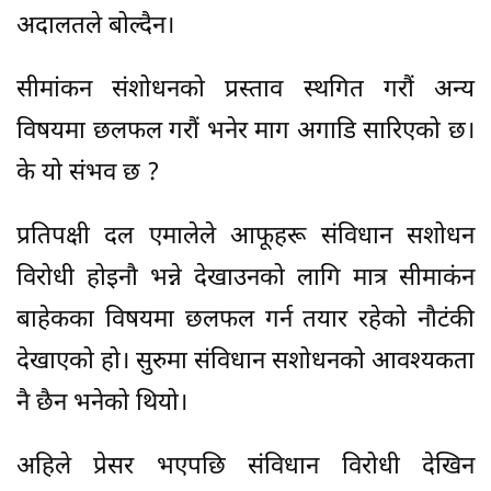
अदालतले बोल्दैन।
सीमांकन संशोधनको प्रस्ताव स्थगित गरौं अन्य
विषयमा छलफल गरौं भनेर माग अगाडि सारिएको छ।
के यो संभव छ ?
प्रतिपक्षी दल एमालेले आफूहरू संविधान सशोधन
विरोधी होइनौ भन्ने देखाउनको लागि मात्र सीमाकंन
बाहेकका विषयमा छलफल गर्न तयार रहेको नौटंकी
देखाएको हो। सुरुमा संविधान सशोधनको आवश्यकता
नै छैन भनेको थियो।
अहिले प्रेसर भएपछि संविधान विरोधी देखिन