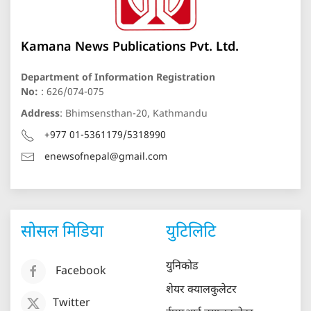
Kamana News Publications Pvt. Ltd.
Department of Information Registration
No:
: 626/074-075
Address
: Bhimsensthan-20, Kathmandu
+977 01-5361179/5318990
enewsofnepal@gmail.com
सोसल मिडिया
युटिलिटि
युनिकोड
Facebook
शेयर क्यालकुलेटर
Twitter