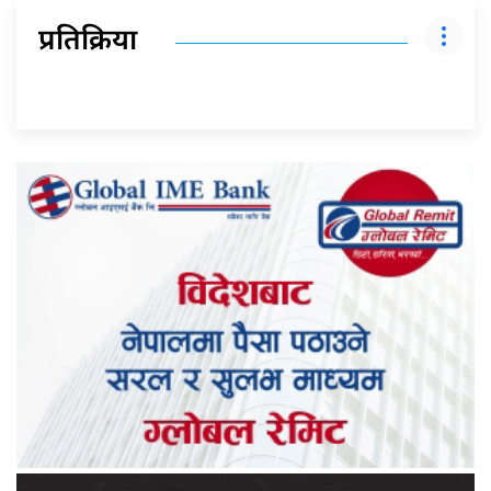
प्रतिक्रिया