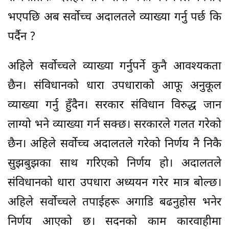
भएपछि अब सर्वोच्च अदालतले व्याख्या गर्नु पर्छ कि
पर्दैन ?
अहिले सर्वोच्चले व्याख्या गर्नुपर्ने कुनै आवश्यकता
छैन। संविधानको धारा उपधाराको आफू अनुकूल
व्याख्या गर्नु हुँदैन। सरकार संविधान विरुद्ध जान
लाग्यो भने व्याख्या गर्न सक्छ। सरकारले गलत गरेको
छैन। अहिले सर्वोच्च अदालतले गरेको निर्णय नै निकै
सुझबुझका साथ गरिएको निर्णय हो। अदालतले
संविधानको धारा उपधारा अध्ययन गरेर मात्र बोल्छ।
अहिले सर्वोच्चले तपाईहरू अगाडि बढनुहोस भनेर
निर्णय आएको छ। सदनको काम कारवाहीमा