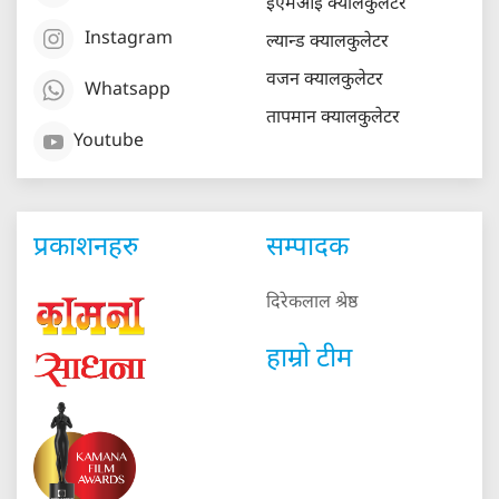
ईएमआई क्यालकुलेटर
Instagram
ल्यान्ड क्यालकुलेटर
वजन क्यालकुलेटर
Whatsapp
तापमान क्यालकुलेटर
Youtube
प्रकाशनहरु
सम्पादक
दिरेकलाल श्रेष्ठ
हाम्रो टीम