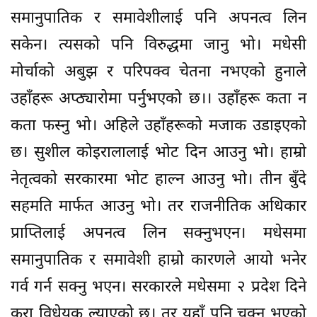
समानुपातिक र समावेशीलाई पनि अपनत्व लिन
सकेन। त्यसको पनि विरुद्धमा जानु भो। मधेसी
मोर्चाको अबुझ र परिपक्व चेतना नभएको हुनाले
उहाँहरू अप्ठ्यारोमा पर्नुभएको छ।। उहाँहरू कता न
कता फस्नु भो। अहिले उहाँहरूको मजाक उडाइएको
छ। सुशील कोइरालालाई भोट दिन आउनु भो। हाम्रो
नेतृत्वको सरकारमा भोट हाल्न आउनु भो। तीन बुँदे
सहमति मार्फत आउनु भो। तर राजनीतिक अधिकार
प्राप्तिलाई अपनत्व लिन सक्नुभएन। मधेसमा
समानुपातिक र समावेशी हाम्रो कारणले आयो भनेर
गर्व गर्न सक्नु भएन। सरकारले मधेसमा २ प्रदेश दिने
कुरा विधेयक ल्याएको छ। तर यहाँ पनि चुक्नु भएको