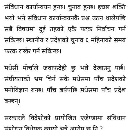
संविधान कार्यान्वयन हुन्छ। चुनाव हुन्छ। इच्छा शक्ति
भयो भने संविधान कार्यान्वयनकै प्रश्न उठन थालेपछि
सबै विषयमा दुई तहको एकै पटक निर्वाचन गर्न
सकिन्छ। स्थानीय र प्रदेशको चुनाव ६ महिनाको समय
फरक राखेर गर्न सकिन्छ।
मधेसी मोर्चाले जवाफदेही छु भन्ने देखाउनु पर्छ।
संघीयताको भ्रम चिर्न सके मधेसमा पाँच प्रदेशको
मनोविज्ञान बन्छ। पाँच बर्षपछि मधेसमा पाँच प्रदेश
बन्छन्।
सरकारले विदेशीको प्रायोजित एजेण्डामा संविधान
संशोधन विधेयक ल्यायो भन्ने आरोप छ नि ?