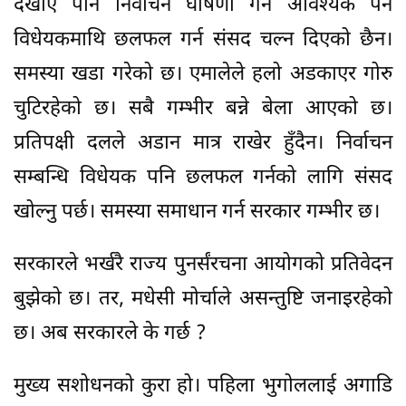
देखाए पनि निर्वाचन घोषणा गर्न आवश्यक पर्ने
विधेयकमाथि छलफल गर्न संसद चल्न दिएको छैन।
समस्या खडा गरेको छ। एमालेले हलो अडकाएर गोरु
चुटिरहेको छ। सबै गम्भीर बन्ने बेला आएको छ।
प्रतिपक्षी दलले अडान मात्र राखेर हुँदैन। निर्वाचन
सम्बन्धि विधेयक पनि छलफल गर्नको लागि संसद
खोल्नु पर्छ। समस्या समाधान गर्न सरकार गम्भीर छ।
सरकारले भर्खरै राज्य पुनर्संरचना आयोगको प्रतिवेदन
बुझेको छ। तर, मधेसी मोर्चाले असन्तुष्टि जनाइरहेको
छ। अब सरकारले के गर्छ ?
मुख्य सशोधनको कुरा हो। पहिला भुगोललाई अगाडि