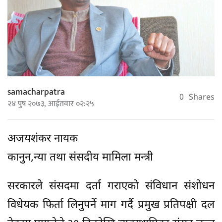
samacharpatra
0
Shares
२४ पुष २०७३, आईतवार ०२:२५
अजयशंकर नायक
कानुन,न्या तथा संसदीय मामिला मन्त्री
सरकारले संसदमा दर्ता गराएको संविधान संशोधन
विधेयक फिर्ता लिनुपर्ने माग गर्दै प्रमुख प्रतिपक्षी दल