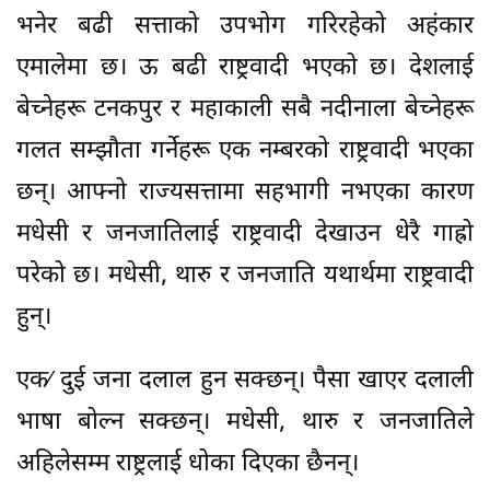
भनेर बढी सत्ताको उपभोग गरिरहेको अहंकार
एमालेमा छ। ऊ बढी राष्ट्रवादी भएको छ। देशलाई
बेच्नेहरू टनकपुर र महाकाली सबै नदीनाला बेच्नेहरू
गलत सम्झौता गर्नेहरू एक नम्बरको राष्ट्रवादी भएका
छन्। आफ्नो राज्यसत्तामा सहभागी नभएका कारण
मधेसी र जनजातिलाई राष्ट्रवादी देखाउन धेरै गाह्रो
परेको छ। मधेसी, थारु र जनजाति यथार्थमा राष्ट्रवादी
हुन्।
एक⁄ दुई जना दलाल हुन सक्छन्। पैसा खाएर दलाली
भाषा बोल्न सक्छन्। मधेसी, थारु र जनजातिले
अहिलेसम्म राष्ट्रलाई धोका दिएका छैनन्।