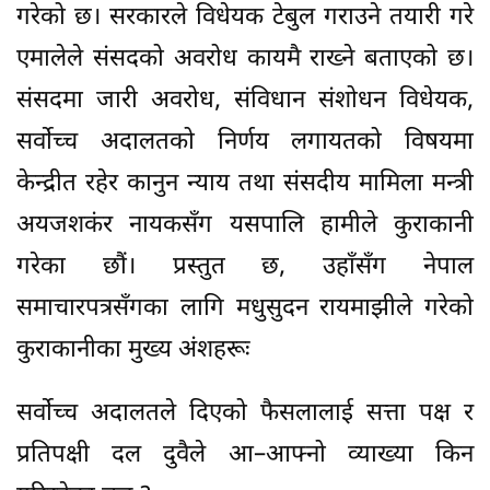
गरेको छ। सरकारले विधेयक टेबुल गराउने तयारी गरे
एमालेले संसदको अवरोध कायमै राख्ने बताएको छ।
संसदमा जारी अवरोध, संविधान संशोधन विधेयक,
सर्वोच्च अदालतको निर्णय लगायतको विषयमा
केन्द्रीत रहेर कानुन न्याय तथा संसदीय मामिला मन्त्री
अयजशकंर नायकसँग यसपालि हामीले कुराकानी
गरेका छौं। प्रस्तुत छ, उहाँसँग नेपाल
समाचारपत्रसँगका लागि मधुसुदन रायमाझीले गरेको
कुराकानीका मुख्य अंशहरूः
सर्वोच्च अदालतले दिएको फैसलालाई सत्ता पक्ष र
प्रतिपक्षी दल दुवैले आ–आफ्नो व्याख्या किन