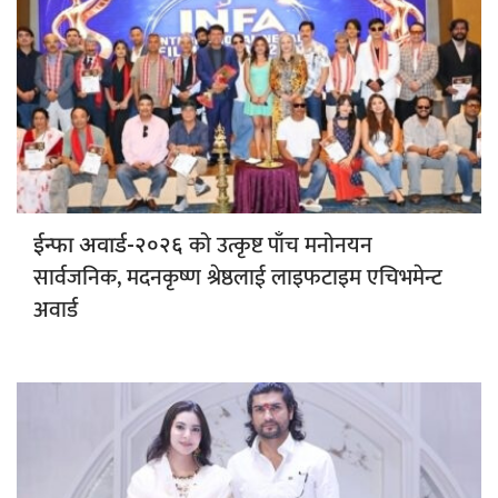
को उत्कृष्ट पाँच मनोनयन
ईन्फा अवार्ड-२०२६
सार्वजनिक, मदनकृष्ण श्रेष्ठलाई लाइफटाइम एचिभमेन्ट
अवार्ड