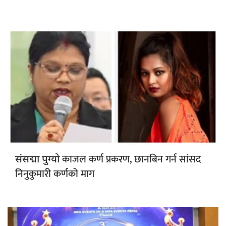
काजल कर्ण प्रकरण, छानबिन गर्न सांसद
संसद्मा पुग्यो
निनुकुमारी कर्णको माग