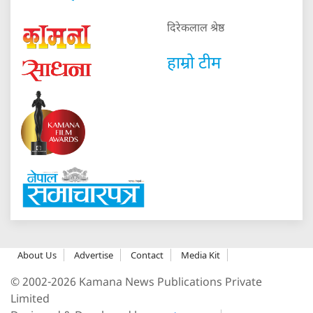
दिरेकलाल श्रेष्ठ
हाम्रो टीम
About Us
Advertise
Contact
Media Kit
© 2002-2026 Kamana News Publications Private
Limited