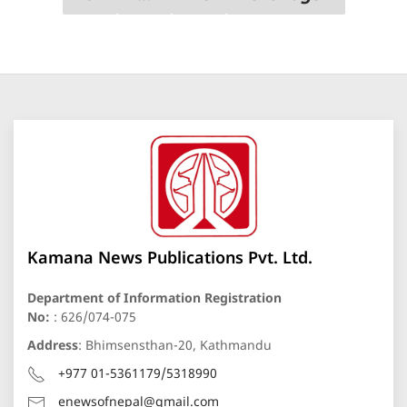
Kamana News Publications Pvt. Ltd.
Department of Information Registration
No:
: 626/074-075
Address
: Bhimsensthan-20, Kathmandu
+977 01-5361179/5318990
enewsofnepal@gmail.com