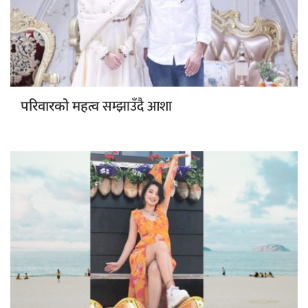
सम्झाउँदै आशा
परिवारको महत्व