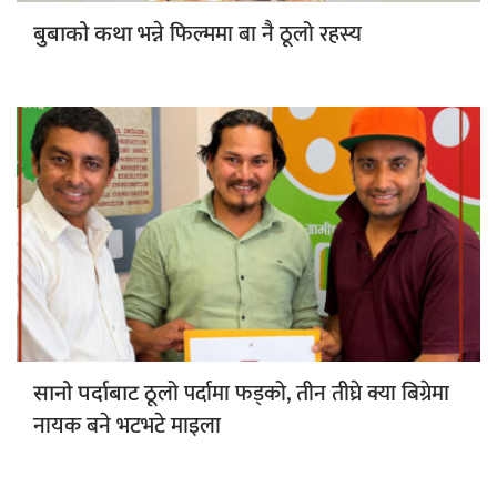
भन्ने फिल्ममा बा नै ठूलो रहस्य
बुबाको कथा
ठूलो पर्दामा फड्को, तीन तीघ्रे क्या बिग्रेमा
सानो पर्दाबाट
नायक बने भटभटे माइला