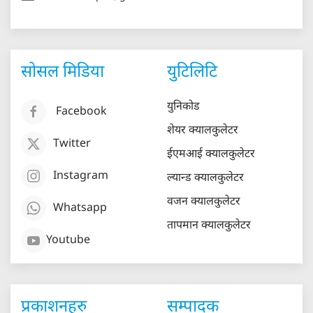
सोसल मिडिया
युटिलिटि
युनिकोड
Facebook
शेयर क्यालकुलेटर
Twitter
ईएमआई क्यालकुलेटर
Instagram
ल्यान्ड क्यालकुलेटर
वजन क्यालकुलेटर
Whatsapp
तापमान क्यालकुलेटर
Youtube
प्रकाशनहरु
सम्पादक