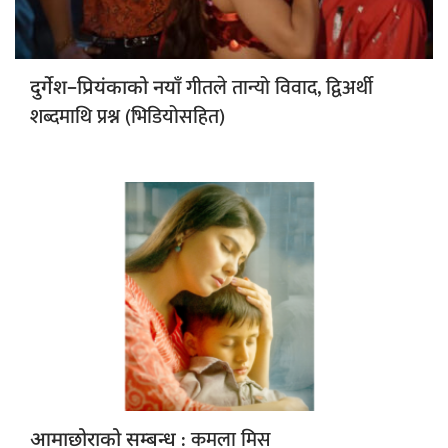
गीतले तान्यो विवाद, द्विअर्थी
दुर्गेश–प्रियंकाको नयाँ
शब्दमाथि प्रश्न (भिडियोसहित)
: कमला मिस
आमाछोराको सम्बन्ध