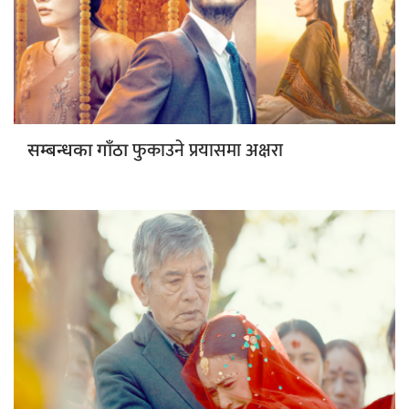
फुकाउने प्रयासमा अक्षरा
सम्बन्धका गाँठा