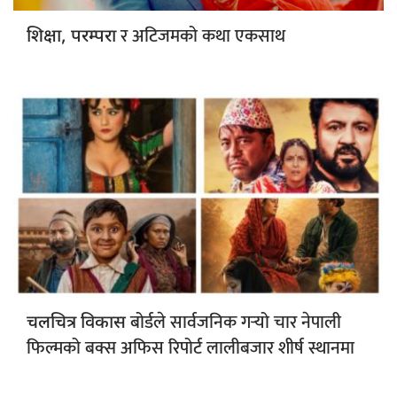
र अटिजमको कथा एकसाथ
शिक्षा, परम्परा
बोर्डले सार्वजनिक गर्‍यो चार नेपाली
चलचित्र विकास
फिल्मको बक्स अफिस रिपोर्ट लालीबजार शीर्ष स्थानमा