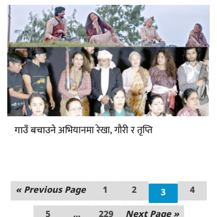
अभियानमा रेखा, गौरी र तृप्ति
गाउँ बचाउने
« Previous Page
1
2
4
3
5
...
229
Next Page »