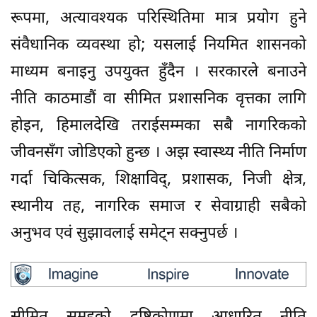
रूपमा, अत्यावश्यक परिस्थितिमा मात्र प्रयोग हुने
संवैधानिक व्यवस्था हो; यसलाई नियमित शासनको
माध्यम बनाइनु उपयुक्त हुँदैन । सरकारले बनाउने
नीति काठमाडौं वा सीमित प्रशासनिक वृत्तका लागि
होइन, हिमालदेखि तराईसम्मका सबै नागरिकको
जीवनसँग जोडिएको हुन्छ । अझ स्वास्थ्य नीति निर्माण
गर्दा चिकित्सक, शिक्षाविद्, प्रशासक, निजी क्षेत्र,
स्थानीय तह, नागरिक समाज र सेवाग्राही सबैको
अनुभव एवं सुझावलाई समेट्न सक्नुपर्छ ।