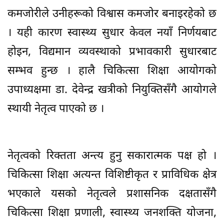
कमजोरीले उनीहरूको विश्वास कमजोर बनाइरहेको छ
। यही कारण स्वास्थ्य सुधार केवल नयाँ निर्णयबाट
होइन, विद्यमान व्यवस्थाको प्रभावकारी सुधारबाट
सम्भव हुन्छ । हालै चिकित्सा शिक्षा आयोगको
उपाध्यक्षमा डा. देवेन्द्र खत्रीको नियुक्तिसँगै आयोगले
स्थायी नेतृत्व पाएको छ ।
नेतृत्वको रिक्तता अन्त्य हुनु सकारात्मक पक्ष हो ।
चिकित्सा शिक्षा अत्यन्त विशिष्टीकृत र प्राविधिक क्षेत्र
भएकाले यसको नेतृत्वले प्रशासनिक दक्षतासँगै
चिकित्सा शिक्षा प्रणाली, स्वास्थ्य जनशक्ति योजना,