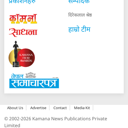
प्रकाशनहरु
सम्पादक
दिरेकलाल श्रेष्ठ
हाम्रो टीम
About Us
Advertise
Contact
Media Kit
© 2002-2026 Kamana News Publications Private
Limited