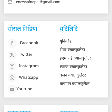
enewsofnepal@gmail.com
सोसल मिडिया
युटिलिटि
युनिकोड
Facebook
शेयर क्यालकुलेटर
Twitter
ईएमआई क्यालकुलेटर
Instagram
ल्यान्ड क्यालकुलेटर
वजन क्यालकुलेटर
Whatsapp
तापमान क्यालकुलेटर
Youtube