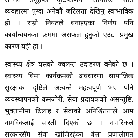
सीमित समूहको दृष्टिकोणमा आधारित नीति
व्यवहारमा पुग्दा अनेकौं जटिलता देखिनु स्वाभाविक
हो । राम्रो नियतले बनाइएका निर्णय पनि
कार्यान्वयनका क्रममा असफल हुनुको एउटा प्रमुख
कारण यही हो ।
स्वास्थ्य क्षेत्र यसको ज्वलन्त उदाहरण बनेको छ ।
स्वास्थ्य बिमा कार्यक्रमको अवधारणा सामाजिक
सुरक्षाका दृष्टिले अत्यन्तै महत्वपूर्ण भए पनि
व्यवस्थापनको कमजोरी, सेवा प्रदायकको असन्तुष्टि,
भुक्तानीमा ढिलाइ र सेवाको अनिश्चितताले आम
नागरिकलाई सास्ती दिएको छ । नागरिकले
सरकारसँग सेवा खोजिरहेका बेला प्रणालीगत