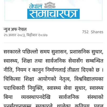
न्युज अफ नेपाल
752
Shares
२५ असार २०८३, बिहीबार १०:४७
सरकारले पछिल्लो समय सुशासन, प्रशासनिक सुधार,
स्वास्थ्य, शिक्षा तथा सार्वजनिक सेवासँग सम्बन्धित
नीति, नियम र कानुन निर्माणलाई तीव्रता दिएको छ ।
चिकित्सा शिक्षा आयोगको नेतृत्व, विश्वविद्यालयका
पदाधिकारी नियुक्ति, स्वास्थ्य सेवा सुधार, स्वास्थ्य
बिमा व्यवस्थापनदेखि सार्वजनिक संस्थाको
पुनर्संरचनासम्म सरकारले थालेका कतिपय पहल