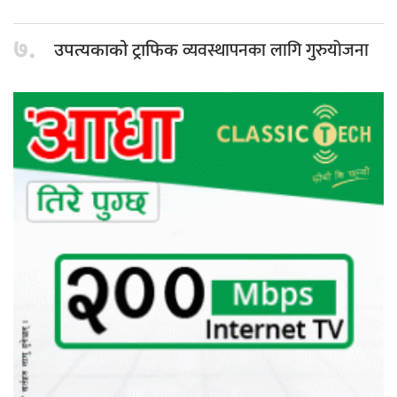
७.
व्यवस्थापनका लागि गुरुयोजना
उपत्यकाको ट्राफिक