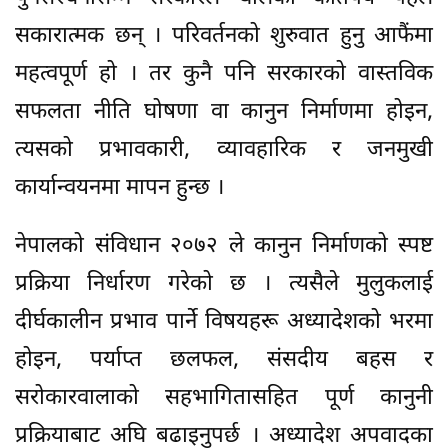
सकारात्मक छन् । परिवर्तनको शुरुवात हुनु आफैंमा
महत्वपूर्ण हो । तर कुनै पनि सरकारको वास्तविक
सफलता नीति घोषणा वा कानुन निर्माणमा होइन,
त्यसको प्रभावकारी, व्यावहारिक र जनमुखी
कार्यान्वयनमा मापन हुन्छ ।
नेपालको संविधान २०७२ ले कानुन निर्माणको स्पष्ट
प्रक्रिया निर्धारण गरेको छ । त्यसैले मुलुकलाई
दीर्घकालीन प्रभाव पार्ने विषयहरू अध्यादेशको भरमा
होइन, पर्याप्त छलफल, संसदीय बहस र
सरोकारवालाको सहभागितासहित पूर्ण कानुनी
प्रक्रियाबाट अघि बढाइनुपर्छ । अध्यादेश अपवादका