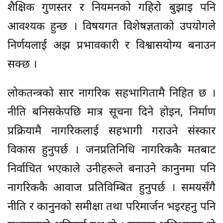
शैक्षिक गुणस्तर र नियमनको गहिरो बुझाइ पनि
आवश्यक हुन्छ । विषयगत विशेषज्ञताको उपयोगले
निर्णयलाई अझ प्रभावकारी र विश्वासयोग्य बनाउन
सक्छ ।
लोकतन्त्रको सार नागरिक सहभागितामै निहित छ ।
नीति बनिसकेपछि मात्र सूचना दिने होइन, निर्माण
प्रक्रियामै नागरिकलाई सहभागी गराउने संस्कार
विकास हुनुपर्छ । जनप्रतिनिधि नागरिककै मतबाट
निर्वाचित भएकाले उनीहरूले बनाउने कानुनमा पनि
नागरिककै आवाज प्रतिविम्बित हुनुपर्छ । समयसँगै
नीति र कानुनको समीक्षा तथा परिमार्जन भइरहनु पनि