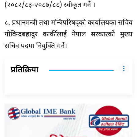
(२०८२/८३-२०८७/८८) स्वीकृत गर्ने ।
८. प्रधानमन्त्री तथा मन्त्रिपरिषद्को कार्यालयका सचिव
गोविन्दबहादुर कार्कीलाई नेपाल सरकारको मुख्य
सचिव पदमा नियुक्ति गर्ने।
प्रतिक्रिया