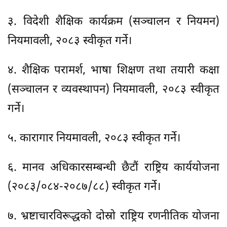
३. विदेशी शैक्षिक कार्यक्रम (सञ्चालन र नियमन)
नियमावली, २०८३ स्वीकृत गर्ने।
४. शैक्षिक परामर्श, भाषा शिक्षण तथा तयारी कक्षा
(सञ्चालन र व्यवस्थापन) नियमावली, २०८३ स्वीकृत
गर्ने।
५. कारागार नियमावली, २०८३ स्वीकृत गर्ने।
६. मानव अधिकारसम्बन्धी छैटौं राष्ट्रिय कार्ययोजना
(२०८३/०८४-२०८७/८८) स्वीकृत गर्ने।
७. भ्रष्टाचारविरूद्धको दोस्रो राष्ट्रिय रणनीतिक योजना