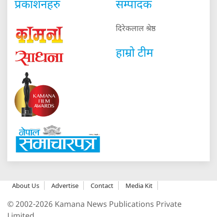
प्रकाशनहरु
सम्पादक
दिरेकलाल श्रेष्ठ
हाम्रो टीम
About Us
Advertise
Contact
Media Kit
© 2002-2026 Kamana News Publications Private
Limited