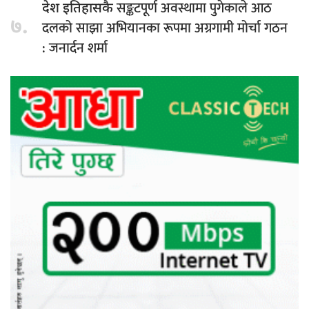
सङ्कटपूर्ण अवस्थामा पुगेकाले आठ
देश इतिहासकै
७.
दलको साझा अभियानका रूपमा अग्रगामी मोर्चा गठन
: जनार्दन शर्मा