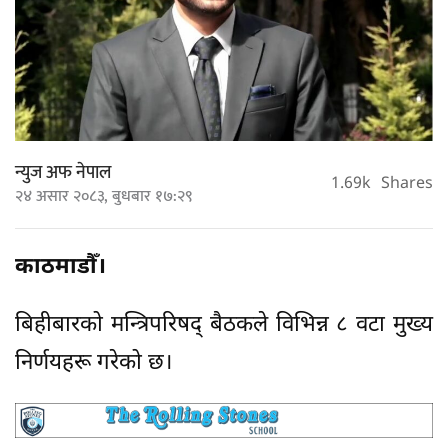
न्युज अफ नेपाल
1.69k
Shares
२४ असार २०८३, बुधबार १७:२९
काठमाडौँ।
बिहीबारको मन्त्रिपरिषद् बैठकले विभिन्न ८ वटा मुख्य
निर्णयहरू गरेको छ।