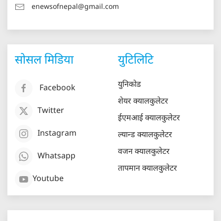
enewsofnepal@gmail.com
सोसल मिडिया
युटिलिटि
युनिकोड
Facebook
शेयर क्यालकुलेटर
Twitter
ईएमआई क्यालकुलेटर
Instagram
ल्यान्ड क्यालकुलेटर
वजन क्यालकुलेटर
Whatsapp
तापमान क्यालकुलेटर
Youtube