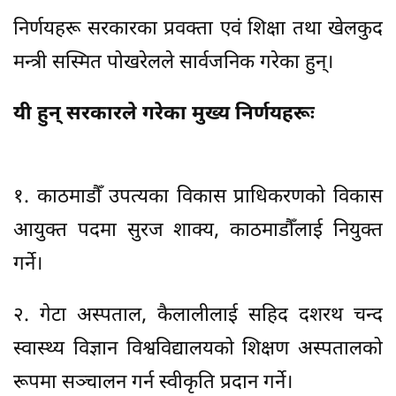
निर्णयहरू सरकारका प्रवक्ता एवं शिक्षा तथा खेलकुद
मन्त्री सस्मित पोखरेलले सार्वजनिक गरेका हुन्।
यी हुन् सरकारले गरेका मुख्य निर्णयहरूः
१. काठमाडौँ उपत्यका विकास प्राधिकरणको विकास
आयुक्त पदमा सुरज शाक्य, काठमाडौँलाई नियुक्त
गर्ने।
२. गेटा अस्पताल, कैलालीलाई सहिद दशरथ चन्द
स्वास्थ्य विज्ञान विश्वविद्यालयको शिक्षण अस्पतालको
रूपमा सञ्चालन गर्न स्वीकृति प्रदान गर्ने।